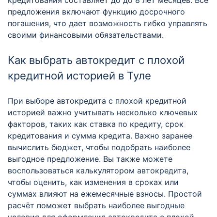
кредитования составляет до до 8 лет месяцев. Все
предложения включают функцию досрочного
погашения, что дает возможность гибко управлять
своими финансовыми обязательствами.
Как выбрать автокредит с плохой
кредитной историей в Туле
При выборе автокредита с плохой кредитной
историей важно учитывать несколько ключевых
факторов, таких как ставка по кредиту, срок
кредитования и сумма кредита. Важно заранее
вычислить бюджет, чтобы подобрать наиболее
выгодное предложение. Вы также можете
воспользоваться калькулятором автокредита,
чтобы оценить, как изменения в сроках или
суммах влияют на ежемесячные взносы. Простой
расчёт поможет выбрать наиболее выгодные