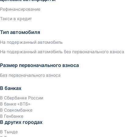
Рефинансирование
Такси в кредит
Тип автомобиля
На подержанный автомобиль
На подержанный автомобиль без первоначального взноса
Размер первоначального взноса
Без первоначального взноса
В банках
В Сбербанке России
В банке «ВТБ»
В Совкомбанке
В Генбанке
В других городах
В Тынде