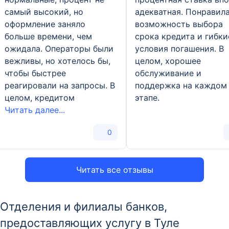
самый высокий, но
адекватная. Понравил
оформление заняло
возможность выбора
больше времени, чем
срока кредита и гибки
ожидала. Операторы были
условия погашения. В
вежливы, но хотелось бы,
целом, хорошее
чтобы быстрее
обслуживание и
реагировали на запросы. В
поддержка на каждом
целом, кредитом
этапе.
Читать далее...
0
Читать все отзывы
Отделения и филиалы банков,
предоставляющих услугу в Туле