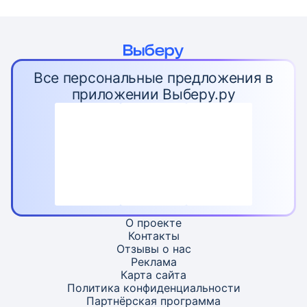
Все персональные предложения в
приложении Выберу.ру
О проекте
Контакты
Отзывы о нас
Реклама
Карта
сайта
Политика конфиденциальности
Партнёрская программа