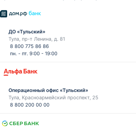
ДО «Тульский»
Тула, пр-т Ленина, д. 81
8 800 775 86 86
пн. - пт. 9:00 - 19:00
Операционный офис «Тульский»
Тула, Красноармейский проспект, 25
8 800 200 00 00