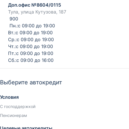
Доп.офис №8604/0115
Тула, улица Кутузова, 187
900
Пн.:с 09:00 до 19:00
Вт.:с 09:00 до 19:00
Ср.:с 09:00 до 19:00
Чт.:с 09:00 до 19:00
Пт.:с 09:00 до 19:00
Сб.:с 09:00 до 16:00
Выберите автокредит
Условия
С господдержкой
Пенсионерам
Целевые автокредиты