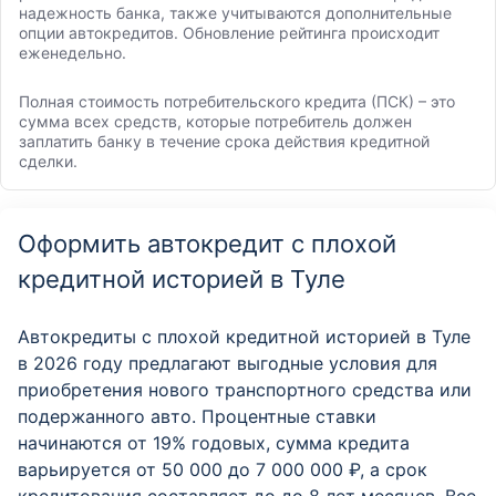
надежность банка, также учитываются дополнительные
опции автокредитов. Обновление рейтинга происходит
еженедельно.
Полная стоимость потребительского кредита (ПСК) – это
сумма всех средств, которые потребитель должен
заплатить банку в течение срока действия кредитной
сделки.
Оформить автокредит с плохой
кредитной историей в Туле
Автокредиты с плохой кредитной историей в Туле
в 2026 году предлагают выгодные условия для
приобретения нового транспортного средства или
подержанного авто. Процентные ставки
начинаются от 19% годовых, сумма кредита
варьируется от 50 000 до 7 000 000 ₽, а срок