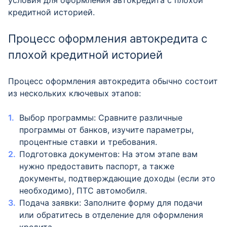
условия для оформления автокредита с плохой
кредитной историей.
Процесс оформления автокредита с
плохой кредитной историей
Процесс оформления автокредита обычно состоит
из нескольких ключевых этапов:
Выбор программы: Сравните различные
программы от банков, изучите параметры,
процентные ставки и требования.
Подготовка документов: На этом этапе вам
нужно предоставить паспорт, а также
документы, подтверждающие доходы (если это
необходимо), ПТС автомобиля.
Подача заявки: Заполните форму для подачи
или обратитесь в отделение для оформления