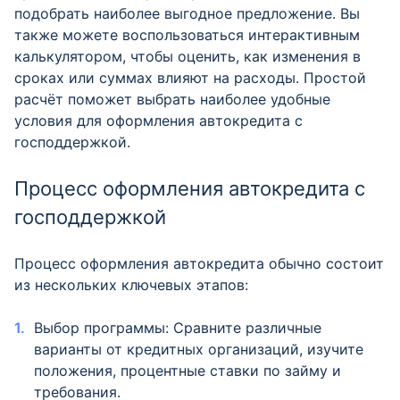
подобрать наиболее выгодное предложение. Вы
также можете воспользоваться интерактивным
калькулятором, чтобы оценить, как изменения в
сроках или суммах влияют на расходы. Простой
расчёт поможет выбрать наиболее удобные
условия для оформления автокредита с
господдержкой.
Процесс оформления автокредита с
господдержкой
Процесс оформления автокредита обычно состоит
из нескольких ключевых этапов:
Выбор программы: Сравните различные
варианты от кредитных организаций, изучите
положения, процентные ставки по займу и
требования.