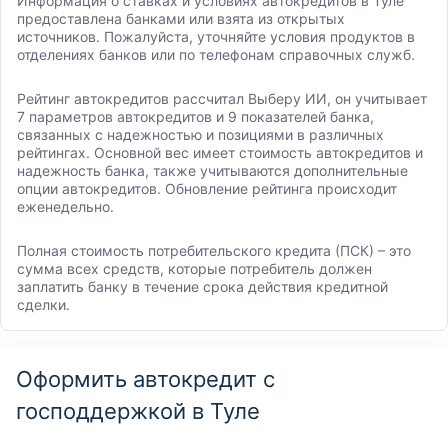
Информация о ставках и условиях автокредитов в Туле
предоставлена банками или взята из открытых
источников. Пожалуйста, уточняйте условия продуктов в
отделениях банков или по телефонам справочных служб.
Рейтинг автокредитов рассчитал Выберу ИИ, он учитывает
7 параметров автокредитов и 9 показателей банка,
связанных с надежностью и позициями в различных
рейтингах. Основной вес имеет стоимость автокредитов и
надежность банка, также учитываются дополнительные
опции автокредитов. Обновление рейтинга происходит
еженедельно.
Полная стоимость потребительского кредита (ПСК) – это
сумма всех средств, которые потребитель должен
заплатить банку в течение срока действия кредитной
сделки.
Оформить автокредит с
господдержкой в Туле