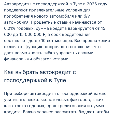
Автокредиты с господдержкой в Туле в 2026 году
предлагают привлекательные условия для
приобретения нового автомобиля или б/у
автомобиля. Процентные ставки начинаются от
0,01% годовых, сумма кредита варьируется от 15
000 до 15 000 000 ₽, а срок кредитования
составляет до до 10 лет месяцев. Все предложения
включают функцию досрочного погашения, что
дает возможность гибко управлять своими
финансовыми обязательствами.
Как выбрать автокредит с
господдержкой в Туле
При выборе автокредита с господдержкой важно
учитывать несколько ключевых факторов, таких
как ставка годовых, срок кредитования и сумма
кредита. Важно заранее рассчитать бюджет, чтобы