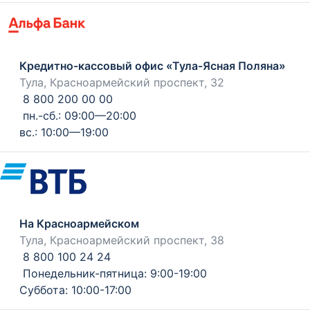
Кредитно-кассовый офис «Тула-Ясная Поляна»
Тула, Красноармейский проспект, 32
8 800 200 00 00
пн.-сб.: 09:00—20:00
вс.: 10:00—19:00
На Красноармейском
Тула, Красноармейский проспект, 38
8 800 100 24 24
Понедельник-пятница: 9:00-19:00
Суббота: 10:00-17:00