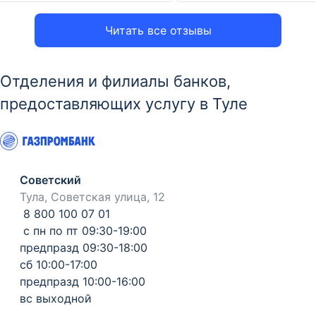
Читать все отзывы
Отделения и филиалы банков,
предоставляющих услугу в Туле
Советский
Тула, Советская улица, 12
8 800 100 07 01
с пн по пт 09:30-19:00
предпразд 09:30-18:00
сб 10:00-17:00
предпразд 10:00-16:00
вс выходной