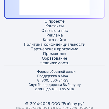
О проекте
Контакты
Отзывы о нас
Реклама
Карта
сайта
Политика конфиденциальности
Партнёрская программа
Промокоды
Образование
Недвижимость
Форма обратной связи
Поддержка в MAX
8 (800) 500-34-23
Служба поддержки Выберу.ру
с 9:00 до 18:00 по МСК
© 2014-2026 ООО "Выберу.ру"
ИНН 9725036321, ОГРН 1207700339549