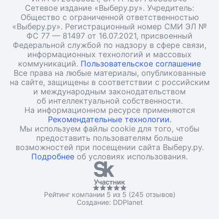
Сетевое издание «Выберу.ру». Учредитель:
Общество с ограниченной ответственностью
«Выберу.ру». Регистрационный номер СМИ ЭЛ №
ФС 77 — 81497 от 16.07.2021, присвоенный
Федеральной службой по надзору в сфере связи,
информационных технологий и массовых
коммуникаций.
Пользовательское соглашение
Все права на любые материалы, опубликованные
на сайте, защищены в соответствии с российским
и международным законодательством
об интеллектуальной собственности.
На информационном ресурсе применяются
Рекомендательные технологии.
Мы используем файлы cookie для того, чтобы
предоставить пользователям больше
возможностей при посещении сайта Выберу.ру.
Подробнее
об условиях использования.
Рейтинг компании 5 из 5 (245 отзывов)
Создание:
DDPlanet