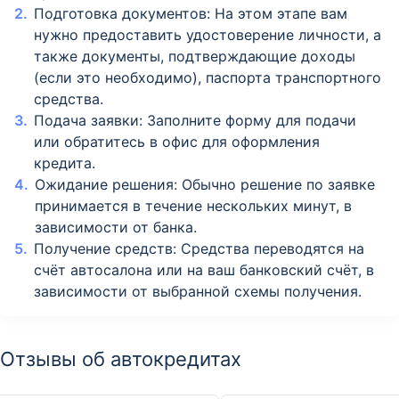
Подготовка документов: На этом этапе вам
нужно предоставить удостоверение личности, а
также документы, подтверждающие доходы
(если это необходимо), паспорта транспортного
средства.
Подача заявки: Заполните форму для подачи
или обратитесь в офис для оформления
кредита.
Ожидание решения: Обычно решение по заявке
принимается в течение нескольких минут, в
зависимости от банка.
Получение средств: Средства переводятся на
счёт автосалона или на ваш банковский счёт, в
зависимости от выбранной схемы получения.
Отзывы об автокредитах