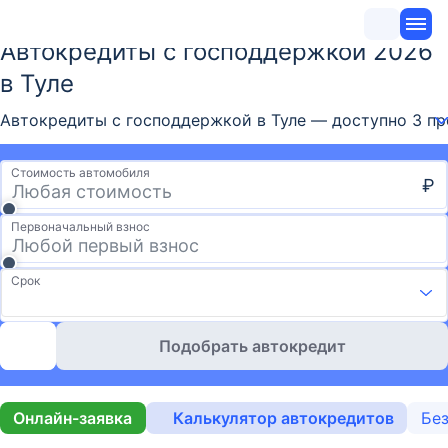
Автокредиты с господдержкой 2026
в Туле
Автокредиты с господдержкой в Туле — доступно 3 пр
Стоимость автомобиля
₽
Первоначальный взнос
Срок
Подобрать автокредит
Онлайн-заявка
Калькулятор автокредитов
Без