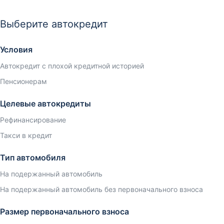
Выберите автокредит
Условия
Автокредит с плохой кредитной историей
Пенсионерам
Целевые автокредиты
Рефинансирование
Такси в кредит
Тип автомобиля
На подержанный автомобиль
На подержанный автомобиль без первоначального взноса
Размер первоначального взноса