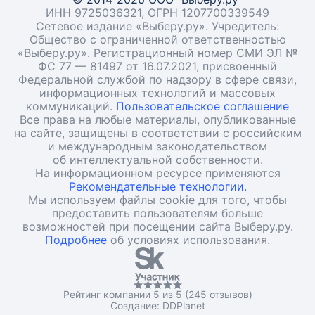
ИНН 9725036321, ОГРН 1207700339549
Сетевое издание «Выберу.ру». Учредитель:
Общество с ограниченной ответственностью
«Выберу.ру». Регистрационный номер СМИ ЭЛ №
ФС 77 — 81497 от 16.07.2021, присвоенный
Федеральной службой по надзору в сфере связи,
информационных технологий и массовых
коммуникаций.
Пользовательское соглашение
Все права на любые материалы, опубликованные
на сайте, защищены в соответствии с российским
и международным законодательством
об интеллектуальной собственности.
На информационном ресурсе применяются
Рекомендательные технологии.
Мы используем файлы cookie для того, чтобы
предоставить пользователям больше
возможностей при посещении сайта Выберу.ру.
Подробнее
об условиях использования.
Рейтинг компании 5 из 5 (245 отзывов)
Создание:
DDPlanet