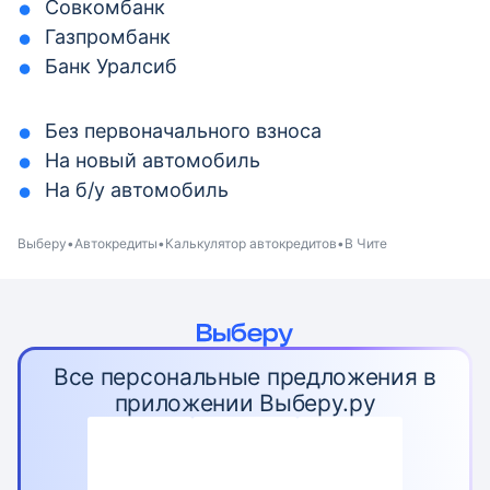
Совкомбанк
Газпромбанк
Банк Уралсиб
Без первоначального взноса
На новый автомобиль
На б/у автомобиль
Выберу
Автокредиты
Калькулятор автокредитов
В Чите
Все персональные предложения в
приложении Выберу.ру