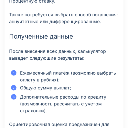
Процентную ставку.
Также потребуется выбрать способ погашения:
аннуитетные или дифференцированные.
Полученные данные
После внесения всех данных, калькулятор
выведет следующие результаты:
Ежемесячный платёж (возможно выбрать
оплату в рублях);
Общую сумму выплат;
Дополнительные расходы по кредиту
(возможность рассчитать с учетом
страховки).
Ориентировочная оценка предназначен для