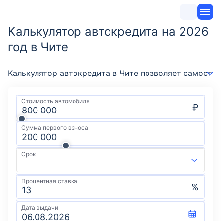
Калькулятор автокредита на 2026
год в Чите
Калькулятор автокредита в Чите позволяет самосто
Стоимость автомобиля
₽
Сумма первого взноса
Срок
Процентная ставка
%
Дата выдачи