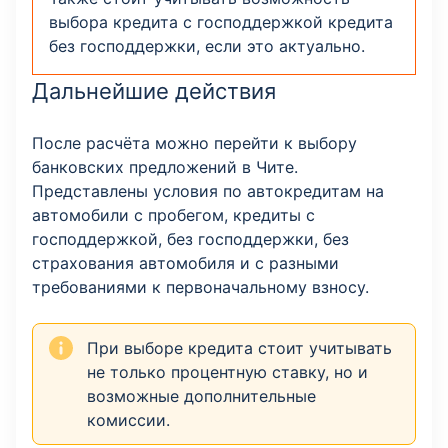
выбора кредита с господдержкой кредита
без господдержки, если это актуально.
Дальнейшие действия
После расчёта можно перейти к выбору
банковских предложений в Чите.
Представлены условия по автокредитам на
автомобили с пробегом, кредиты с
господдержкой, без господдержки, без
страхования автомобиля и с разными
требованиями к первоначальному взносу.
При выборе кредита стоит учитывать
не только процентную ставку, но и
возможные дополнительные
комиссии.