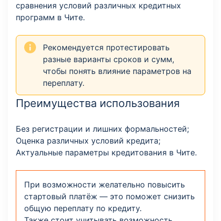
сравнения условий различных кредитных
программ в Чите.
Рекомендуется протестировать
разные варианты сроков и сумм,
чтобы понять влияние параметров на
переплату.
Преимущества использования
Без регистрации и лишних формальностей;
Оценка различных условий кредита;
Актуальные параметры кредитования в Чите.
При возможности желательно повысить
стартовый платёж — это поможет снизить
общую переплату по кредиту.
Также стоит учитывать возможность