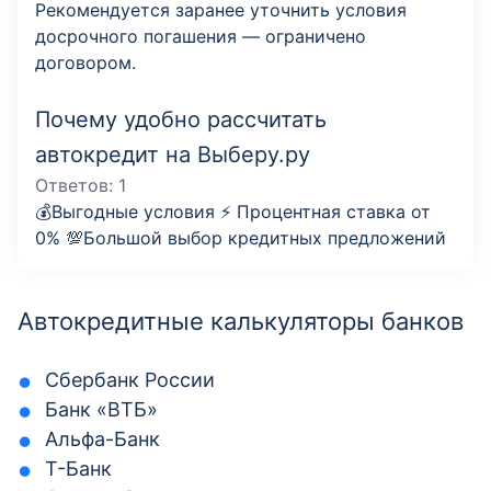
Рекомендуется заранее уточнить условия
досрочного погашения — ограничено
договором.
Почему удобно рассчитать
автокредит на Выберу.ру
Ответов:
1
💰Выгодные условия ⚡️ Процентная ставка от
0% 💯Большой выбор кредитных предложений
Автокредитные калькуляторы банков
Сбербанк России
Банк «ВТБ»
Альфа-Банк
Т-Банк