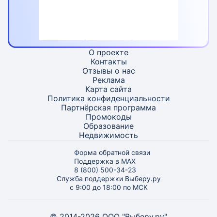
О проекте
Контакты
Отзывы о нас
Реклама
Карта
сайта
Политика конфиденциальности
Партнёрская программа
Промокоды
Образование
Недвижимость
Форма обратной связи
Поддержка в MAX
8 (800) 500-34-23
Служба поддержки Выберу.ру
с 9:00 до 18:00 по МСК
© 2014-2026 ООО "Выберу.ру"