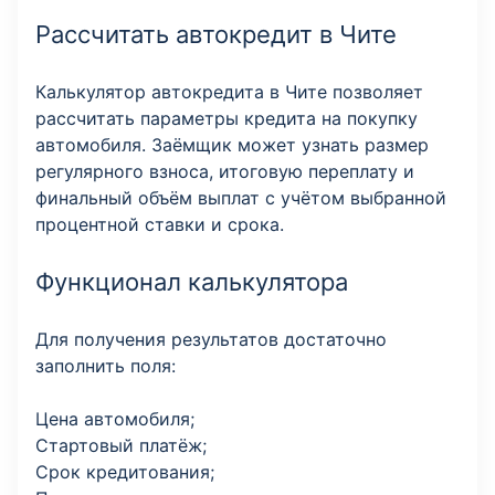
Рассчитать автокредит в Чите
Калькулятор автокредита в Чите позволяет
рассчитать параметры кредита на покупку
автомобиля. Заёмщик может узнать размер
регулярного взноса, итоговую переплату и
финальный объём выплат с учётом выбранной
процентной ставки и срока.
Функционал калькулятора
Для получения результатов достаточно
заполнить поля:
Цена автомобиля;
Стартовый платёж;
Срок кредитования;