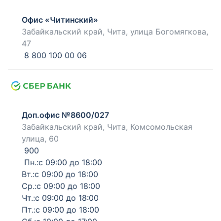
Офис «Читинский»
Забайкальский край, Чита, улица Богомягкова,
47
8 800 100 00 06
Доп.офис №8600/027
Забайкальский край, Чита, Комсомольская
улица, 60
900
Пн.:с 09:00 до 18:00
Вт.:с 09:00 до 18:00
Ср.:с 09:00 до 18:00
Чт.:с 09:00 до 18:00
Пт.:с 09:00 до 18:00