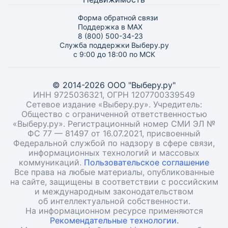
Форма обратной связи
Поддержка в MAX
8 (800) 500-34-23
Служба поддержки Выберу.ру
с 9:00 до 18:00 по МСК
© 2014-2026 ООО "Выберу.ру"
ИНН 9725036321, ОГРН 1207700339549
Сетевое издание «Выберу.ру». Учредитель:
Общество с ограниченной ответственностью
«Выберу.ру». Регистрационный номер СМИ ЭЛ №
ФС 77 — 81497 от 16.07.2021, присвоенный
Федеральной службой по надзору в сфере связи,
информационных технологий и массовых
коммуникаций.
Пользовательское соглашение
Все права на любые материалы, опубликованные
на сайте, защищены в соответствии с российским
и международным законодательством
об интеллектуальной собственности.
На информационном ресурсе применяются
Рекомендательные технологии.