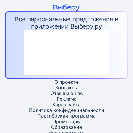
Все персональные предложения в
приложении Выберу.ру
О проекте
Контакты
Отзывы о нас
Реклама
Карта
сайта
Политика конфиденциальности
Партнёрская программа
Промокоды
Образование
Недвижимость