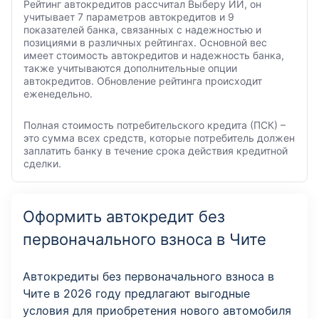
Рейтинг автокредитов рассчитал Выберу ИИ, он
учитывает 7 параметров автокредитов и 9
показателей банка, связанных с надежностью и
позициями в различных рейтингах. Основной вес
имеет стоимость автокредитов и надежность банка,
также учитываются дополнительные опции
автокредитов. Обновление рейтинга происходит
еженедельно.
Полная стоимость потребительского кредита (ПСК) –
это сумма всех средств, которые потребитель должен
заплатить банку в течение срока действия кредитной
сделки.
Оформить автокредит без
первоначального взноса в Чите
Автокредиты без первоначального взноса в
Чите в 2026 году предлагают выгодные
условия для приобретения нового автомобиля