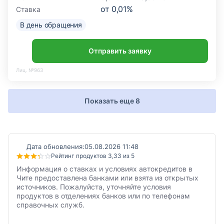
от
0,01
%
Ставка
В день обращения
Отправить заявку
Лиц. №963
Показать еще 8
Дата обновления:
05.08.2026 11:48
Рейтинг продуктов 3,33 из 5
Информация о ставках и условиях автокредитов в
Чите предоставлена банками или взята из открытых
источников. Пожалуйста, уточняйте условия
продуктов в отделениях банков или по телефонам
справочных служб.