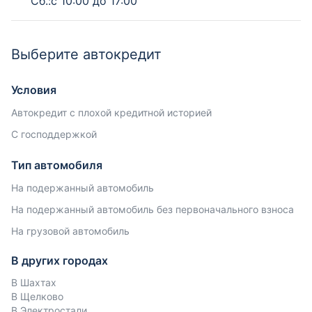
Сб.:с 10:00 до 17:00
Выберите автокредит
Условия
Автокредит с плохой кредитной историей
С господдержкой
Тип автомобиля
На подержанный автомобиль
На подержанный автомобиль без первоначального взноса
На грузовой автомобиль
В других городах
В Шахтах
В Щелково
В Электростали