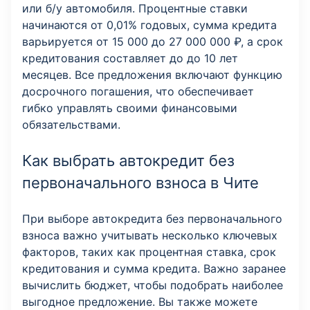
или б/у автомобиля. Процентные ставки
начинаются от 0,01% годовых, сумма кредита
варьируется от 15 000 до 27 000 000 ₽, а срок
кредитования составляет до до 10 лет
месяцев. Все предложения включают функцию
досрочного погашения, что обеспечивает
гибко управлять своими финансовыми
обязательствами.
Как выбрать автокредит без
первоначального взноса в Чите
При выборе автокредита без первоначального
взноса важно учитывать несколько ключевых
факторов, таких как процентная ставка, срок
кредитования и сумма кредита. Важно заранее
вычислить бюджет, чтобы подобрать наиболее
выгодное предложение. Вы также можете