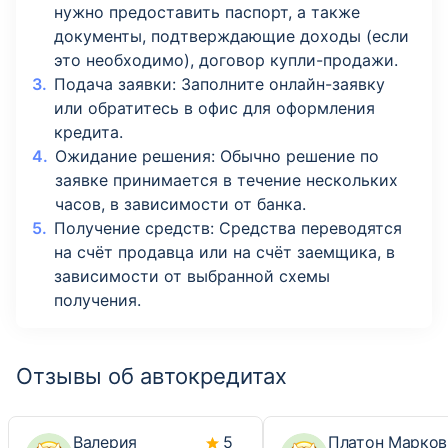
нужно предоставить паспорт, а также
документы, подтверждающие доходы (если
это необходимо), договор купли-продажи.
Подача заявки: Заполните онлайн-заявку
или обратитесь в офис для оформления
кредита.
Ожидание решения: Обычно решение по
заявке принимается в течение нескольких
часов, в зависимости от банка.
Получение средств: Средства переводятся
на счёт продавца или на счёт заемщика, в
зависимости от выбранной схемы
получения.
Отзывы об автокредитах
Валерия
5
Платон Марков