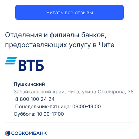
Читать все отзывы
Отделения и филиалы банков,
предоставляющих услугу в Чите
Пушкинский
Забайкальский край, Чита, улица Столярова, 38
8 800 100 24 24
Понедельник-пятница: 09:00-19:00
Суббота: 10:00-17:00