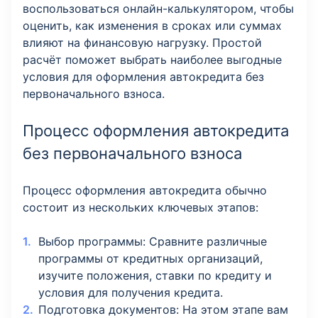
воспользоваться онлайн-калькулятором, чтобы
оценить, как изменения в сроках или суммах
влияют на финансовую нагрузку. Простой
расчёт поможет выбрать наиболее выгодные
условия для оформления автокредита без
первоначального взноса.
Процесс оформления автокредита
без первоначального взноса
Процесс оформления автокредита обычно
состоит из нескольких ключевых этапов:
Выбор программы: Сравните различные
программы от кредитных организаций,
изучите положения, ставки по кредиту и
условия для получения кредита.
Подготовка документов: На этом этапе вам