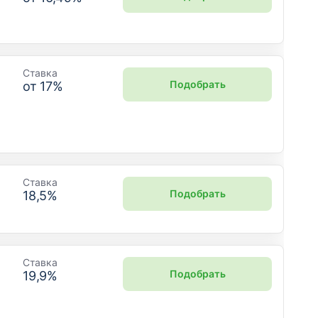
Ставка
Подобрать
от
17
%
Ставка
Подобрать
18,5
%
Ставка
Подобрать
19,9
%