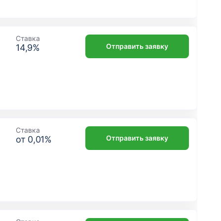
Ставка
Отправить заявку
14,9
%
Ставка
Отправить заявку
от
0,01
%