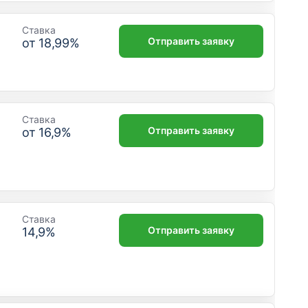
Ставка
Отправить заявку
от
18,99
%
Ставка
Отправить заявку
от
16,9
%
Ставка
Отправить заявку
14,9
%