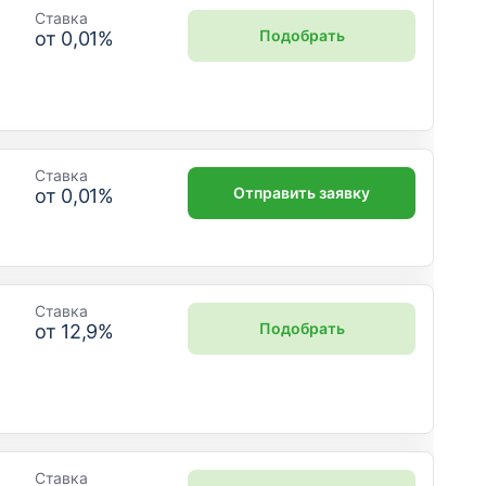
Ставка
Подобрать
от
0,01
%
Ставка
Отправить заявку
от
0,01
%
Ставка
Подобрать
от
12,9
%
Ставка