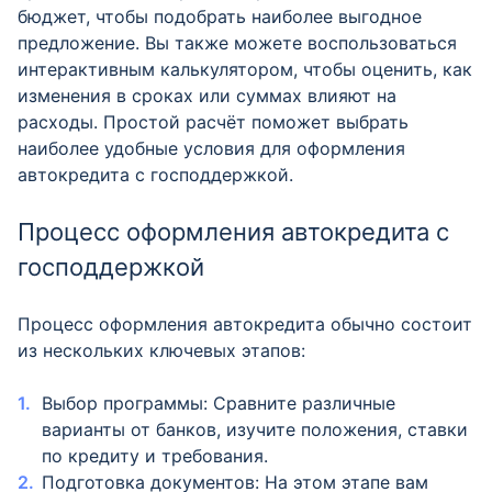
бюджет, чтобы подобрать наиболее выгодное
предложение. Вы также можете воспользоваться
интерактивным калькулятором, чтобы оценить, как
изменения в сроках или суммах влияют на
расходы. Простой расчёт поможет выбрать
наиболее удобные условия для оформления
автокредита с господдержкой.
Процесс оформления автокредита с
господдержкой
Процесс оформления автокредита обычно состоит
из нескольких ключевых этапов:
Выбор программы: Сравните различные
варианты от банков, изучите положения, ставки
по кредиту и требования.
Подготовка документов: На этом этапе вам