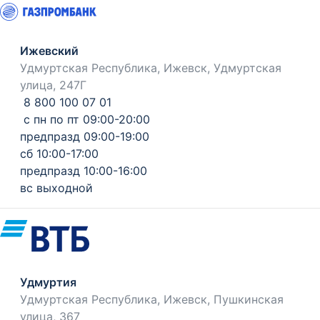
Ижевский
Удмуртская Республика, Ижевск, Удмуртская
улица, 247Г
8 800 100 07 01
с пн по пт 09:00-20:00
предпразд 09:00-19:00
сб 10:00-17:00
предпразд 10:00-16:00
вс выходной
Удмуртия
Удмуртская Республика, Ижевск, Пушкинская
улица, 367