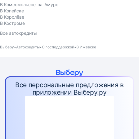
В Комсомольске-на-Амуре
В Копейске
В Королёве
В Костроме
Все автокредиты
Выберу
Автокредиты
С господдержкой
В Ижевске
Все персональные предложения в
приложении Выберу.ру