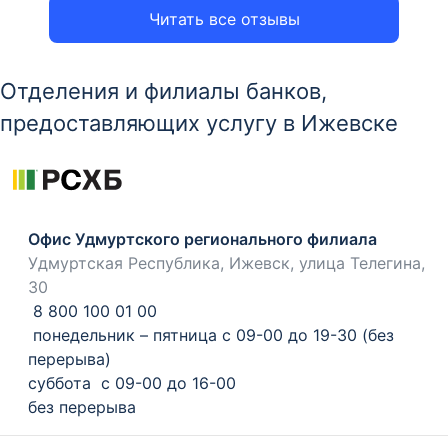
Читать все отзывы
Отделения и филиалы банков,
предоставляющих услугу в Ижевске
Офис Удмуртского регионального филиала
Удмуртская Республика, Ижевск, улица Телегина,
30
8 800 100 01 00
понедельник – пятница с 09-00 до 19-30 (без
перерыва)
суббота с 09-00 до 16-00
без перерыва