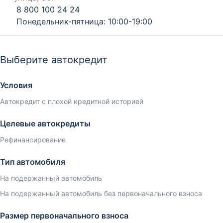
8 800 100 24 24
Понедельник-пятница: 10:00-19:00
Выберите автокредит
Условия
Автокредит с плохой кредитной историей
Целевые автокредиты
Рефинансирование
Тип автомобиля
На подержанный автомобиль
На подержанный автомобиль без первоначального взноса
Размер первоначального взноса