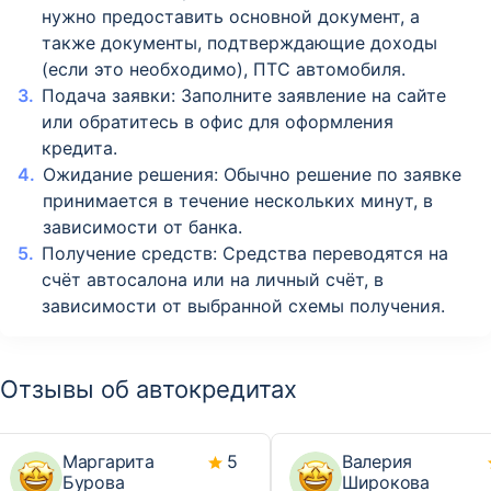
нужно предоставить основной документ, а
также документы, подтверждающие доходы
(если это необходимо), ПТС автомобиля.
Подача заявки: Заполните заявление на сайте
или обратитесь в офис для оформления
кредита.
Ожидание решения: Обычно решение по заявке
принимается в течение нескольких минут, в
зависимости от банка.
Получение средств: Средства переводятся на
счёт автосалона или на личный счёт, в
зависимости от выбранной схемы получения.
Отзывы об автокредитах
Маргарита
5
Валерия
Бурова
Широкова