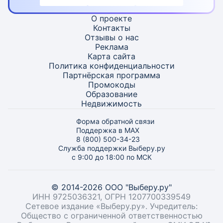
О проекте
Контакты
Отзывы о нас
Реклама
Карта
сайта
Политика конфиденциальности
Партнёрская программа
Промокоды
Образование
Недвижимость
Форма обратной связи
Поддержка в MAX
8 (800) 500-34-23
Служба поддержки Выберу.ру
с 9:00 до 18:00 по МСК
© 2014-2026 ООО "Выберу.ру"
ИНН 9725036321, ОГРН 1207700339549
Сетевое издание «Выберу.ру». Учредитель:
Общество с ограниченной ответственностью