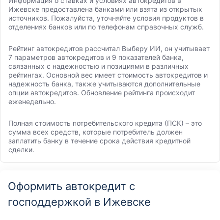
Информация о ставках и условиях автокредитов в
Ижевске предоставлена банками или взята из открытых
источников. Пожалуйста, уточняйте условия продуктов в
отделениях банков или по телефонам справочных служб.
Рейтинг автокредитов рассчитал Выберу ИИ, он учитывает
7 параметров автокредитов и 9 показателей банка,
связанных с надежностью и позициями в различных
рейтингах. Основной вес имеет стоимость автокредитов и
надежность банка, также учитываются дополнительные
опции автокредитов. Обновление рейтинга происходит
еженедельно.
Полная стоимость потребительского кредита (ПСК) – это
сумма всех средств, которые потребитель должен
заплатить банку в течение срока действия кредитной
сделки.
Оформить автокредит с
господдержкой в Ижевске