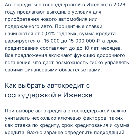
Автокредиты с господдержкой в Ижевске в 2026
году предлагают выгодные условия для
приобретения нового автомобиля или
подержанного авто. Процентные ставки
начинаются от 0,01% годовых, сумма кредита
варьируется от 15 000 до 15 000 000 ₽, а срок
кредитования составляет до до 10 лет месяцев.
Все предложения включают функцию досрочного
погашения, что дает возможность гибко управлять
своими финансовыми обязательствами.
Как выбрать автокредит с
господдержкой в Ижевске
При выборе автокредита с господдержкой важно
учитывать несколько ключевых факторов, таких
как ставка по кредиту, срок кредитования и сумма
кредита. Важно заранее определить подходящий