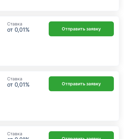
Ставка
Отправить заявку
от
0,01
%
Ставка
Отправить заявку
от
0,01
%
Ставка
Отправить заявку