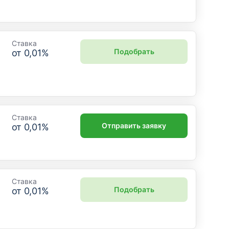
Ставка
Подобрать
от
0,01
%
Ставка
Отправить заявку
от
0,01
%
Ставка
Подобрать
от
0,01
%