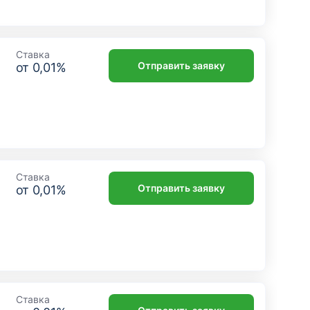
Ставка
Отправить заявку
от
0,01
%
Ставка
Отправить заявку
от
0,01
%
Ставка