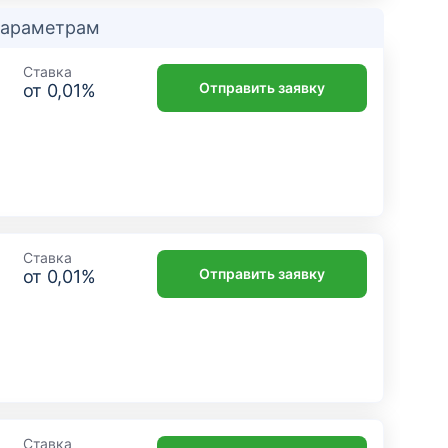
 параметрам
Ставка
Отправить заявку
от
0,01
%
Ставка
Отправить заявку
от
0,01
%
Ставка