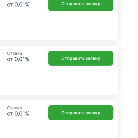
Отправить заявку
от
0,01
%
Ставка
Отправить заявку
от
0,01
%
Ставка
Отправить заявку
от
0,01
%