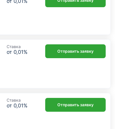
Отправить заявку
от
0,01
%
Ставка
Отправить заявку
от
0,01
%
Ставка
Отправить заявку
от
0,01
%