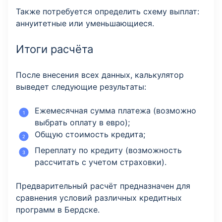
Также потребуется определить схему выплат:
аннуитетные или уменьшающиеся.
Итоги расчёта
После внесения всех данных, калькулятор
выведет следующие результаты:
Ежемесячная сумма платежа (возможно
выбрать оплату в евро);
Общую стоимость кредита;
Переплату по кредиту (возможность
рассчитать с учетом страховки).
Предварительный расчёт предназначен для
сравнения условий различных кредитных
программ в Бердске.