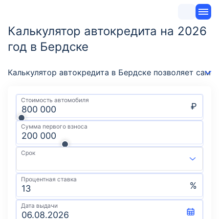
Калькулятор автокредита на 2026
год в Бердске
Калькулятор автокредита в Бердске позволяет само
Стоимость автомобиля
₽
Сумма первого взноса
Срок
Процентная ставка
%
Дата выдачи