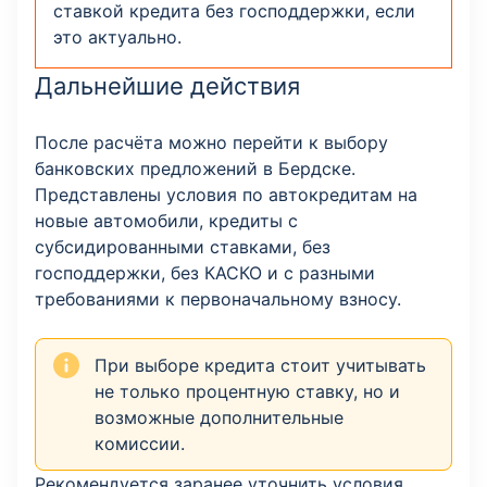
ставкой кредита без господдержки, если
это актуально.
Дальнейшие действия
После расчёта можно перейти к выбору
банковских предложений в Бердске.
Представлены условия по автокредитам на
новые автомобили, кредиты с
субсидированными ставками, без
господдержки, без КАСКО и с разными
требованиями к первоначальному взносу.
При выборе кредита стоит учитывать
не только процентную ставку, но и
возможные дополнительные
комиссии.
Рекомендуется заранее уточнить условия