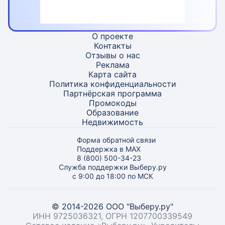
О проекте
Контакты
Отзывы о нас
Реклама
Карта
сайта
Политика конфиденциальности
Партнёрская программа
Промокоды
Образование
Недвижимость
Форма обратной связи
Поддержка в MAX
8 (800) 500-34-23
Служба поддержки Выберу.ру
с 9:00 до 18:00 по МСК
© 2014-2026 ООО "Выберу.ру"
ИНН 9725036321, ОГРН 1207700339549