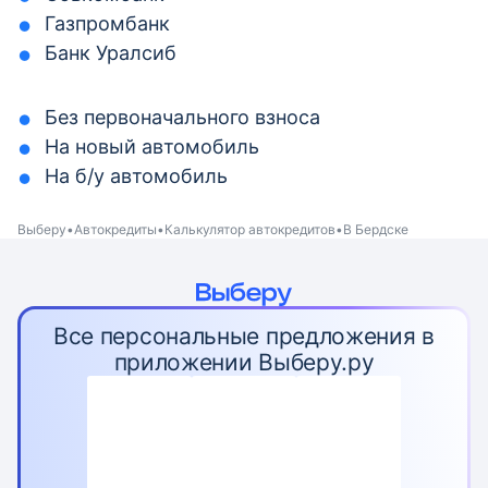
Газпромбанк
Банк Уралсиб
Без первоначального взноса
На новый автомобиль
На б/у автомобиль
Выберу
Автокредиты
Калькулятор автокредитов
В Бердске
Все персональные предложения в
приложении Выберу.ру