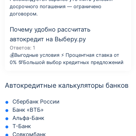
досрочного погашения — ограничено
договором.
Почему удобно рассчитать
автокредит на Выберу.ру
Ответов:
1
💰Выгодные условия ⚡️ Процентная ставка от
0% 💯Большой выбор кредитных предложений
Автокредитные калькуляторы банков
Сбербанк России
Банк «ВТБ»
Альфа-Банк
Т-Банк
Совкомбанк