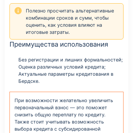
Полезно просчитать альтернативные
комбинации сроков и сумм, чтобы
оценить, как условия влияют на
итоговые затраты.
Преимущества использования
Без регистрации и лишних формальностей;
Оценка различных условий кредита;
Актуальные параметры кредитования в
Бердске.
При возможности желательно увеличить
первоначальный взнос — это поможет
снизить общую переплату по кредиту.
Также стоит учитывать возможность
выбора кредита с субсидированной