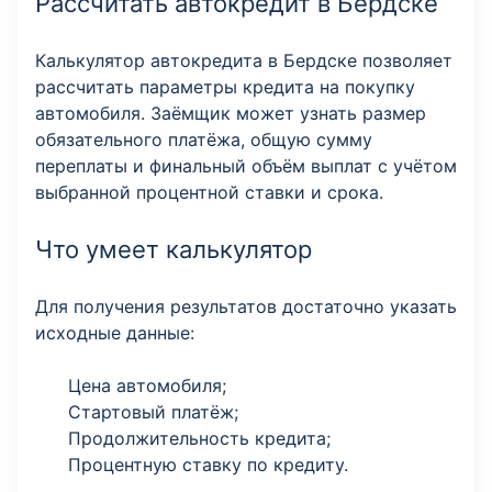
Рассчитать автокредит в Бердске
Калькулятор автокредита в Бердске позволяет
рассчитать параметры кредита на покупку
автомобиля. Заёмщик может узнать размер
обязательного платёжа, общую сумму
переплаты и финальный объём выплат с учётом
выбранной процентной ставки и срока.
Что умеет калькулятор
Для получения результатов достаточно указать
исходные данные:
Цена автомобиля;
Стартовый платёж;
Продолжительность кредита;
Процентную ставку по кредиту.