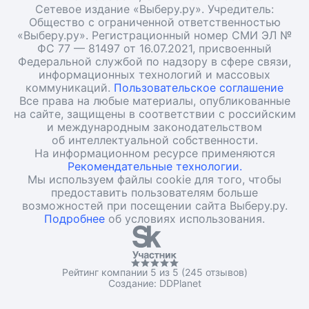
Сетевое издание «Выберу.ру». Учредитель:
Общество с ограниченной ответственностью
«Выберу.ру». Регистрационный номер СМИ ЭЛ №
ФС 77 — 81497 от 16.07.2021, присвоенный
Федеральной службой по надзору в сфере связи,
информационных технологий и массовых
коммуникаций.
Пользовательское соглашение
Все права на любые материалы, опубликованные
на сайте, защищены в соответствии с российским
и международным законодательством
об интеллектуальной собственности.
На информационном ресурсе применяются
Рекомендательные технологии.
Мы используем файлы cookie для того, чтобы
предоставить пользователям больше
возможностей при посещении сайта Выберу.ру.
Подробнее
об условиях использования.
Рейтинг компании 5 из 5 (245 отзывов)
Создание:
DDPlanet