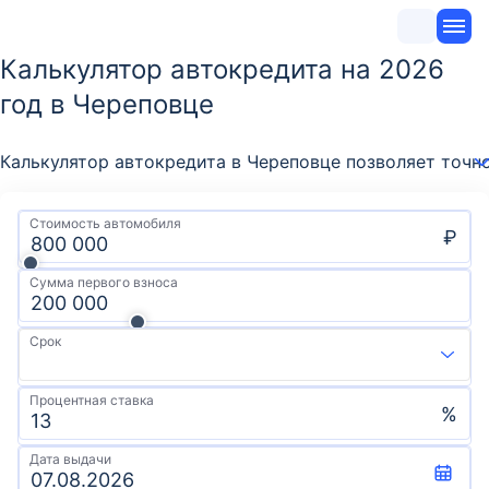
Калькулятор автокредита на 2026
год в Череповце
Калькулятор автокредита в Череповце позволяет точн
Стоимость автомобиля
₽
Сумма первого взноса
Срок
Процентная ставка
%
Дата выдачи