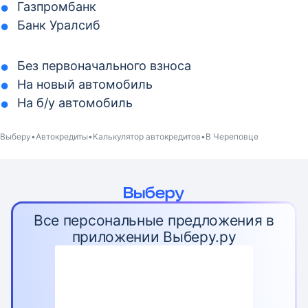
Газпромбанк
Банк Уралсиб
Без первоначального взноса
На новый автомобиль
На б/у автомобиль
Выберу
Автокредиты
Калькулятор автокредитов
В Череповце
Все персональные предложения в
приложении Выберу.ру