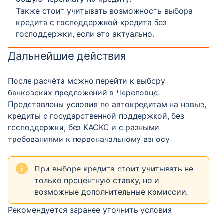
Также стоит учитывать возможность выбора
кредита с господдержкой кредита без
господдержки, если это актуально.
Дальнейшие действия
После расчёта можно перейти к выбору
банковских предложений в Череповце.
Представлены условия по автокредитам на новые,
кредиты с государственной поддержкой, без
господдержки, без КАСКО и с разными
требованиями к первоначальному взносу.
При выборе кредита стоит учитывать не
только процентную ставку, но и
возможные дополнительные комиссии.
Рекомендуется заранее уточнить условия