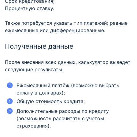
Срок кредитования;
Процентную ставку.
Также потребуется указать тип платежей: равные
ежемесячные или дифференцированные.
Полученные данные
После внесения всех данных, калькулятор выведет
следующие результаты:
Ежемесячный платёж (возможно выбрать
оплату в долларах);
Общую стоимость кредита;
Дополнительные расходы по кредиту
(возможность рассчитать с учетом
страхования).