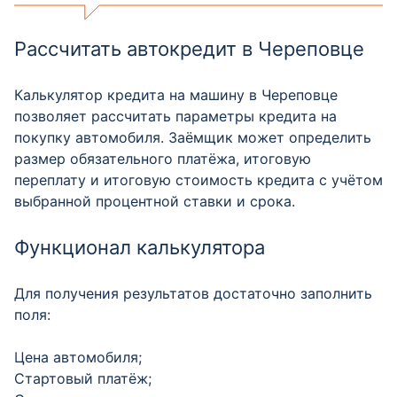
Рассчитать автокредит в Череповце
Калькулятор кредита на машину в Череповце
позволяет рассчитать параметры кредита на
покупку автомобиля. Заёмщик может определить
размер обязательного платёжа, итоговую
переплату и итоговую стоимость кредита с учётом
выбранной процентной ставки и срока.
Функционал калькулятора
Для получения результатов достаточно заполнить
поля:
Цена автомобиля;
Стартовый платёж;