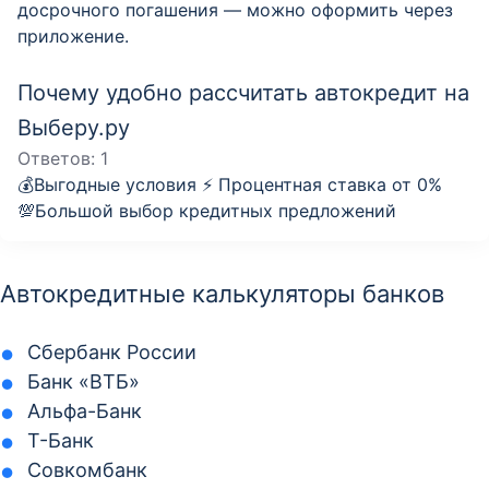
досрочного погашения — можно оформить через
приложение.
Почему удобно рассчитать автокредит на
Выберу.ру
Ответов:
1
💰Выгодные условия ⚡️ Процентная ставка от 0%
💯Большой выбор кредитных предложений
Автокредитные калькуляторы банков
Сбербанк России
Банк «ВТБ»
Альфа-Банк
Т-Банк
Совкомбанк