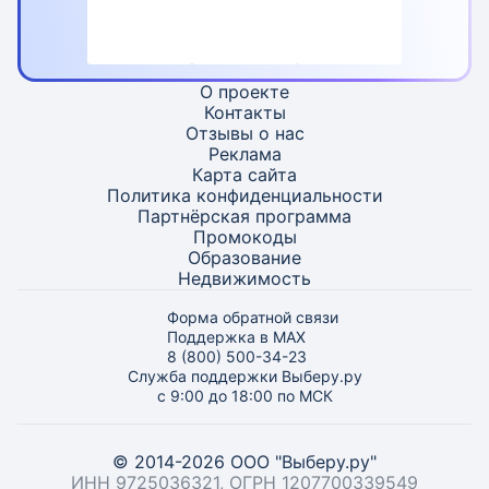
О проекте
Контакты
Отзывы о нас
Реклама
Карта
сайта
Политика конфиденциальности
Партнёрская программа
Промокоды
Образование
Недвижимость
Форма обратной связи
Поддержка в MAX
8 (800) 500-34-23
Служба поддержки Выберу.ру
с 9:00 до 18:00 по МСК
© 2014-2026 ООО "Выберу.ру"
ИНН 9725036321, ОГРН 1207700339549