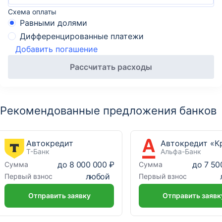
Схема оплаты
Равными долями
Дифференцированные платежи
Добавить погашение
Рассчитать расходы
Рекомендованные предложения банков
Автокредит
Т-Банк
Альфа-Банк
до
8 000 000 ₽
до
7 50
Сумма
Сумма
любой
Первый взнос
Первый взнос
Отправить заявку
Отправить заявк