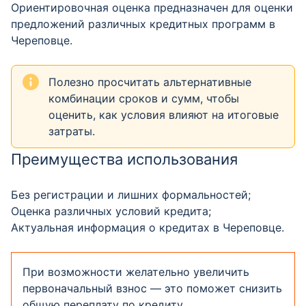
Ориентировочная оценка предназначен для оценки
предложений различных кредитных программ в
Череповце.
Полезно просчитать альтернативные
комбинации сроков и сумм, чтобы
оценить, как условия влияют на итоговые
затраты.
Преимущества использования
Без регистрации и лишних формальностей;
Оценка различных условий кредита;
Актуальная информация о кредитах в Череповце.
При возможности желательно увеличить
первоначальный взнос — это поможет снизить
общую переплату по кредиту.