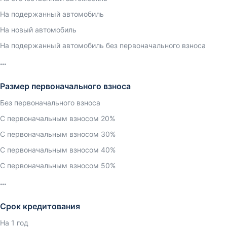
На подержанный автомобиль
На новый автомобиль
На подержанный автомобиль без первоначального взноса
Размер первоначального взноса
Без первоначального взноса
С первоначальным взносом 20%
С первоначальным взносом 30%
С первоначальным взносом 40%
С первоначальным взносом 50%
Срок кредитования
На 1 год