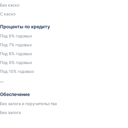
Без каско
С каско
Проценты по кредиту
Под 6% годовых
Под 7% годовых
Под 8% годовых
Под 9% годовых
Под 10% годовых
Обеспечение
Без залога и поручительства
Без залога