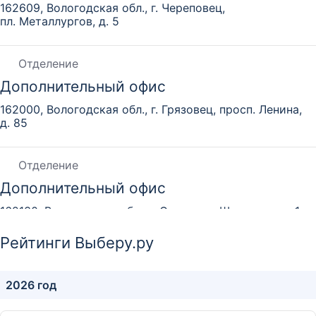
162609, Вологодская обл., г. Череповец,
пл. Металлургов, д. 5
Отделение
Дополнительный офис
162000, Вологодская обл., г. Грязовец, просп. Ленина,
д. 85
Отделение
Дополнительный офис
162130, Вологодская обл., г. Сокол, ул. Школьная, д. 1
Рейтинги Выберу.ру
Отделение
Дополнительный офис «Заречье»
2026 год
160019, г. Вологда, ул. Карла Маркса, д. 14