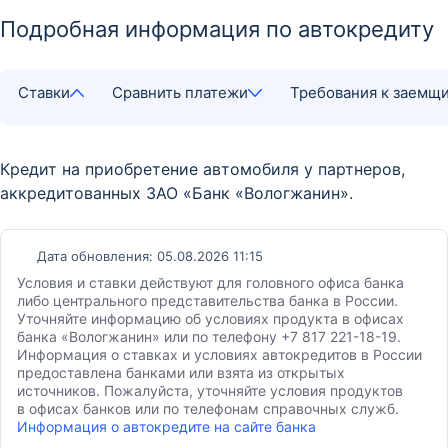
Подробная информация по автокредиту
Ставки
Сравнить платежи
Требования к заемщ
Кредит на приобретение автомобиля у партнеров,
аккредитованных ЗАО «Банк «Вологжанин».
Дата обновления: 05.08.2026 11:15
Условия и ставки действуют для головного офиса банка
либо центрального представительства банка в России.
Уточняйте информацию об условиях продукта в офисах
банка «Вологжанин» или по телефону +7 817 221-18-19.
Информация о ставках и условиях автокредитов в России
предоставлена банками или взята из открытых
источников. Пожалуйста, уточняйте условия продуктов
в офисах банков или по телефонам справочных служб.
Информация о автокредите на сайте банка