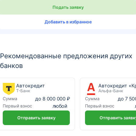
Подать заявку
Добавить в избранное
Рекомендованные предложения других
банков
Автокредит
Т-Банк
Альфа-Банк
до
8 000 000 ₽
до
7 50
Сумма
Сумма
любой
Первый взнос
Первый взнос
Отправить заявку
Отправить заявк