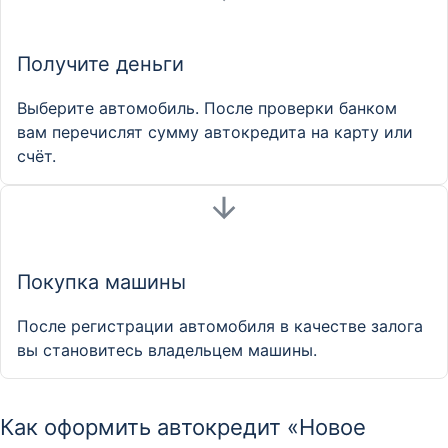
Получите деньги
Выберите автомобиль. После проверки банком
вам перечислят сумму автокредита на карту или
счёт.
Покупка машины
После регистрации автомобиля в качестве залога
вы становитесь владельцем машины.
Как оформить автокредит «Новое