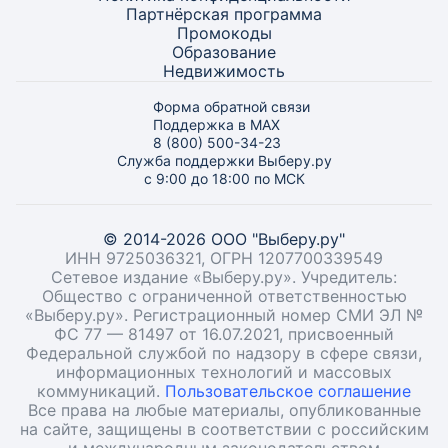
Партнёрская программа
Промокоды
Образование
Недвижимость
Форма обратной связи
Поддержка в MAX
8 (800) 500-34-23
Служба поддержки Выберу.ру
с 9:00 до 18:00 по МСК
© 2014-2026 ООО "Выберу.ру"
ИНН 9725036321, ОГРН 1207700339549
Сетевое издание «Выберу.ру». Учредитель:
Общество с ограниченной ответственностью
«Выберу.ру». Регистрационный номер СМИ ЭЛ №
ФС 77 — 81497 от 16.07.2021, присвоенный
Федеральной службой по надзору в сфере связи,
информационных технологий и массовых
коммуникаций.
Пользовательское соглашение
Все права на любые материалы, опубликованные
на сайте, защищены в соответствии с российским