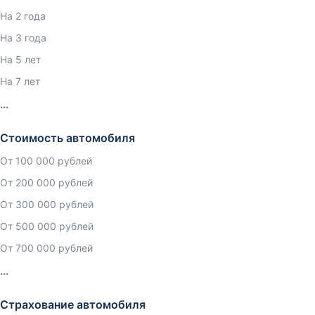
На 2 года
На 3 года
На 5 лет
На 7 лет
Стоимость автомобиля
От 100 000 рублей
От 200 000 рублей
От 300 000 рублей
От 500 000 рублей
От 700 000 рублей
Страхование автомобиля