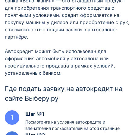
банка «Вологжанин» — это стандартный продукт
для приобретения транспортного средства с
понятными условиями. кредит оформляется на
покупку машины у дилера или приобретение с рук,
с возможностью подачи заявки в автосалоне-
партнёре.
Автокредит может быть использован для
оформления автомобиля у автосалона или
неофициального продавца в рамках условий,
установленных банком.
Где подать заявку на автокредит на
сайте Выберу.ру
Шаг №1
Посмотрите на условия автокредита и
впечатления пользователей на этой странице