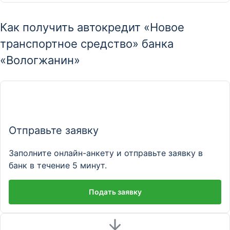
Как получить автокредит «Новое
транспортное средство» банка
«Вологжанин»
Отправьте заявку
Заполните онлайн-анкету и отправьте заявку в
банк в течение 5 минут.
Подать заявку