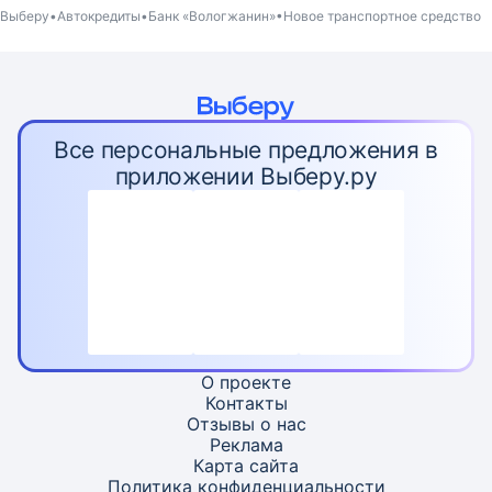
Выберу
Автокредиты
Банк «Вологжанин»
Новое транспортное средство
Все персональные предложения в
приложении Выберу.ру
О проекте
Контакты
Отзывы о нас
Реклама
Карта
сайта
Политика конфиденциальности