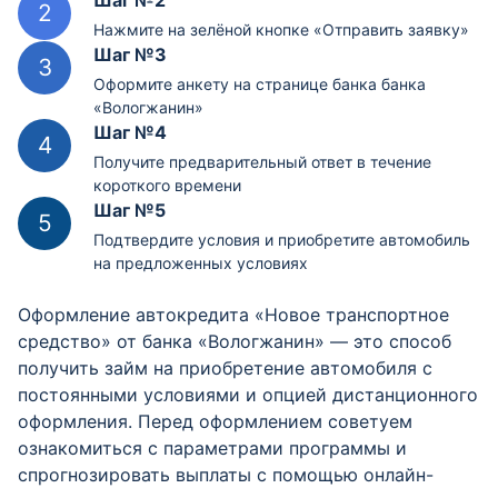
Шаг №2
Нажмите на зелёной кнопке «Отправить заявку»
Шаг №3
Оформите анкету на странице банка банка
«Вологжанин»
Шаг №4
Получите предварительный ответ в течение
короткого времени
Шаг №5
Подтвердите условия и приобретите автомобиль
на предложенных условиях
Оформление автокредита «Новое транспортное
средство» от банка «Вологжанин» — это способ
получить займ на приобретение автомобиля с
постоянными условиями и опцией дистанционного
оформления. Перед оформлением советуем
ознакомиться с параметрами программы и
спрогнозировать выплаты с помощью онлайн-