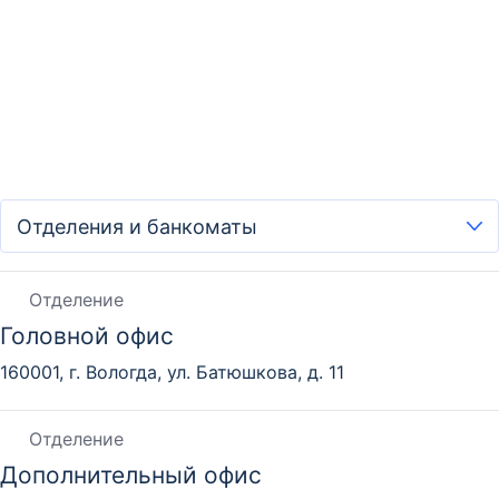
Отделение
Головной офис
160001, г. Вологда, ул. Батюшкова, д. 11
Отделение
Дополнительный офис