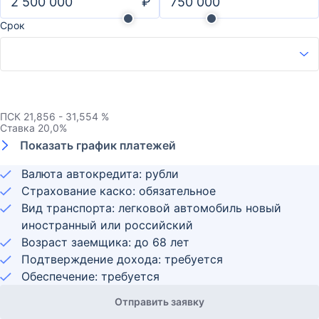
₽
Срок
ПСК
21,856 - 31,554 %
Ставка
20,0
%
Показать график платежей
Валюта автокредита: рубли
Страхование каско: обязательное
Вид транспорта: легковой автомобиль новый
иностранный или российский
Возраст заемщика:
до
68
лет
Подтверждение дохода: требуется
Обеспечение: требуется
Отправить заявку