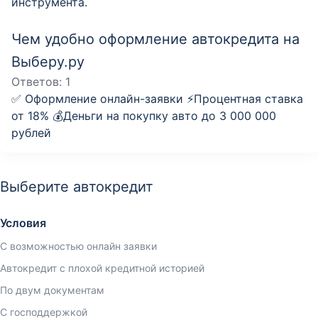
инструмента.
Чем удобно оформление автокредита на
Выберу.ру
Ответов:
1
✅ Оформление онлайн-заявки ⚡️Процентная ставка
от 18% 💰Деньги на покупку авто до 3 000 000
рублей
Выберите автокредит
Условия
С возможностью онлайн заявки
Автокредит с плохой кредитной историей
По двум документам
С господдержкой