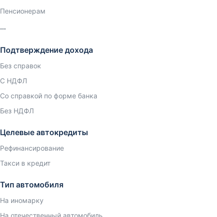
Пенсионерам
Подтверждение дохода
Без справок
С НДФЛ
Со справкой по форме банка
Без НДФЛ
Целевые автокредиты
Рефинансирование
Такси в кредит
Тип автомобиля
На иномарку
На отечественный автомобиль