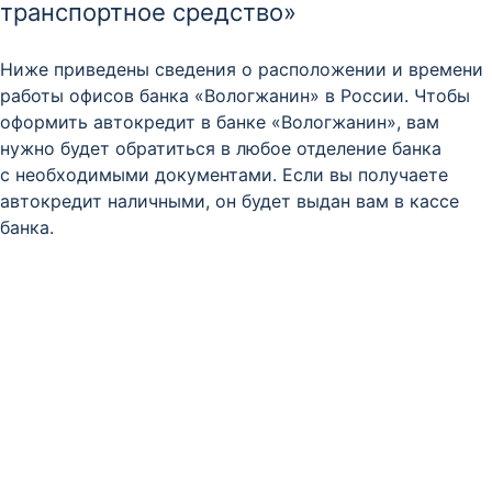
транспортное средство»
Ниже приведены сведения о расположении и времени
работы офисов банка «Вологжанин» в России. Чтобы
оформить автокредит в банке «Вологжанин», вам
нужно будет обратиться в любое отделение банка
с необходимыми документами. Если вы получаете
автокредит наличными, он будет выдан вам в кассе
банка.