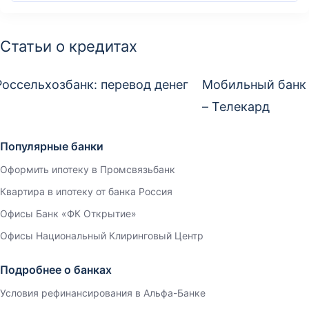
Статьи о кредитах
Россельхозбанк: перевод денег
Мобильный банк
– Телекард
Популярные банки
Оформить ипотеку в Промсвязьбанк
Квартира в ипотеку от банка Россия
Офисы Банк «ФК Открытие»
Офисы Национальный Клиринговый Центр
Подробнее о банках
Условия рефинансирования в Альфа-Банке