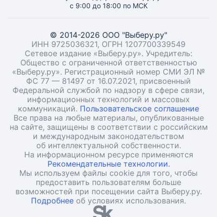
с 9:00 до 18:00 по МСК
© 2014-2026 ООО "Выберу.ру"
ИНН 9725036321, ОГРН 1207700339549
Сетевое издание «Выберу.ру». Учредитель:
Общество с ограниченной ответственностью
«Выберу.ру». Регистрационный номер СМИ ЭЛ №
ФС 77 — 81497 от 16.07.2021, присвоенный
Федеральной службой по надзору в сфере связи,
информационных технологий и массовых
коммуникаций.
Пользовательское соглашение
Все права на любые материалы, опубликованные
на сайте, защищены в соответствии с российским
и международным законодательством
об интеллектуальной собственности.
На информационном ресурсе применяются
Рекомендательные технологии.
Мы используем файлы cookie для того, чтобы
предоставить пользователям больше
возможностей при посещении сайта Выберу.ру.
Подробнее
об условиях использования.