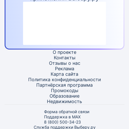
О проекте
Контакты
Отзывы о нас
Реклама
Карта
сайта
Политика конфиденциальности
Партнёрская программа
Промокоды
Образование
Недвижимость
Форма обратной связи
Поддержка в MAX
8 (800) 500-34-23
Служба поддержки Выберу.ру