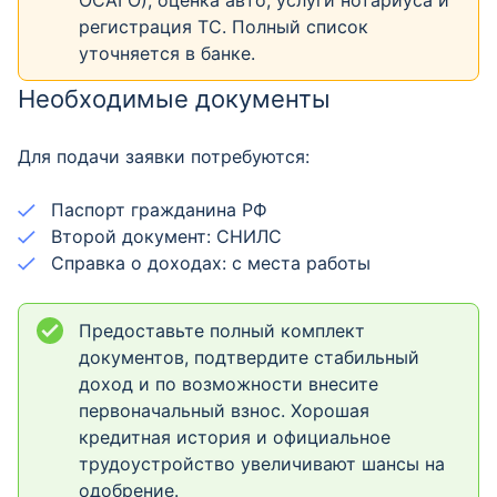
ОСАГО), оценка авто, услуги нотариуса и
регистрация ТС. Полный список
уточняется в банке.
Необходимые документы
Для подачи заявки потребуются:
Паспорт гражданина РФ
Второй документ: СНИЛС
Справка о доходах: с места работы
Предоставьте полный комплект
документов, подтвердите стабильный
доход и по возможности внесите
первоначальный взнос. Хорошая
кредитная история и официальное
трудоустройство увеличивают шансы на
одобрение.