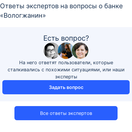
Ответы экспертов на вопросы о банке
«Вологжанин»
Есть вопрос?
На него ответят пользователи, которые
сталкивались с похожими ситуациями, или наши
эксперты
Задать вопрос
Все ответы экспертов