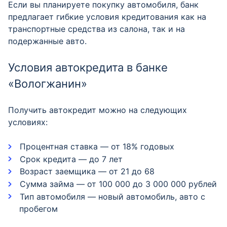
Если вы планируете покупку автомобиля, банк
предлагает гибкие условия кредитования как на
транспортные средства из салона, так и на
подержанные авто.
Условия автокредита в банке
«Вологжанин»
Получить автокредит можно на следующих
условиях:
Процентная ставка — от 18% годовых
Срок кредита — до 7 лет
Возраст заемщика — от 21 до 68
Сумма займа — от 100 000 до 3 000 000 рублей
Тип автомобиля — новый автомобиль, авто с
пробегом