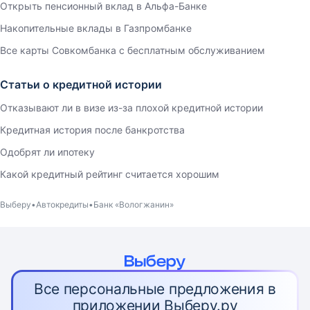
Открыть пенсионный вклад в Альфа-Банке
Накопительные вклады в Газпромбанке
Все карты Совкомбанка с бесплатным обслуживанием
Статьи о кредитной истории
Отказывают ли в визе из-за плохой кредитной истории
Кредитная история после банкротства
Одобрят ли ипотеку
Какой кредитный рейтинг считается хорошим
Выберу
Автокредиты
Банк «Вологжанин»
Все персональные предложения в
приложении Выберу.ру