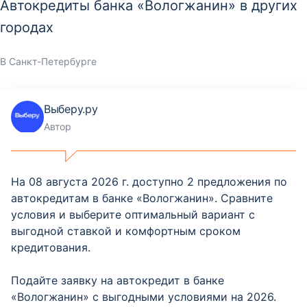
Автокредиты банка «Вологжанин» в других
городах
В Санкт-Петербурге
Выберу.ру
Автор
На 08 августа 2026 г. доступно 2 предложения по
автокредитам в банке «Вологжанин». Сравните
условия и выберите оптимальный вариант с
выгодной ставкой и комфортным сроком
кредитования.
Подайте заявку на автокредит в банке
«Вологжанин» с выгодными условиями на 2026.