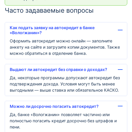
Часто задаваемые вопросы
Как подать заявку на автокредит в банке
«Вологжанин»?
Оформить автокредит можно онлайн — заполните
анкету на сайте и загрузите копии документов. Также
можно обратиться в отделение банка.
Выдают ли автокредит без справки о доходах?
Да, некоторые программы допускают автокредит без
подтверждения дохода. Условия могут быть менее
выгодными — выше ставка или обязательное КАСКО.
Можно ли досрочно погасить автокредит?
Да, банке «Вологжанин» позволяет частично или
полностью погасить кредит досрочно без штрафов и
пени.