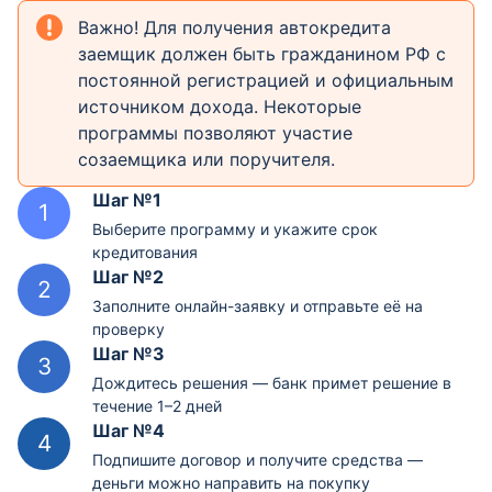
Важно! Для получения автокредита
заемщик должен быть гражданином РФ с
постоянной регистрацией и официальным
источником дохода. Некоторые
программы позволяют участие
созаемщика или поручителя.
Шаг №1
Выберите программу и укажите срок
кредитования
Шаг №2
Заполните онлайн-заявку и отправьте её на
проверку
Шаг №3
Дождитесь решения — банк примет решение в
течение 1–2 дней
Шаг №4
Подпишите договор и получите средства —
деньги можно направить на покупку