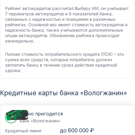
Рейтинг автокредитов рассчитал Выберу ИИ, он учитывает
7 параметров автокредитов и 9 показателей банка,
связанных с надежностью и позициями в различных
рейтингах. Основной вес имеет стоимость автокредитов и
надежность банка, также учитываются дополнительные
опции автокредитов. Обновление рейтинга происходит
еженедельно.
Полная стоимость потребительского кредита (ПСК) – это
сумма всех средств, которые потребитель должен
заплатить банку в течение срока действия кредитной
сделки.
Кредитные карты банка «Вологжанин»
Точно пригодится
Банк «Вологжанин»
до
600 000 ₽
Кредитный лимит