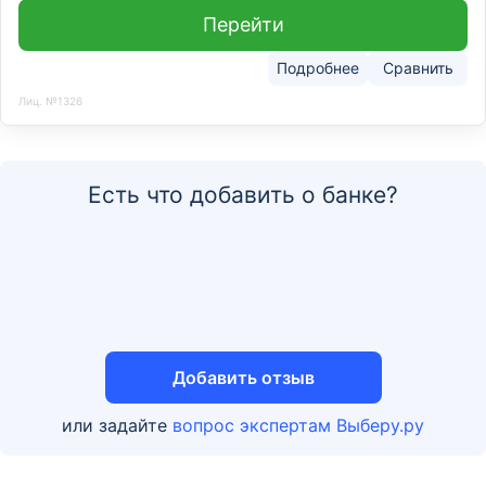
Перейти
Подробнее
Сравнить
Лиц. №1326
Есть что добавить о банке?
Добавить отзыв
или задайте
вопрос экспертам Выберу.ру