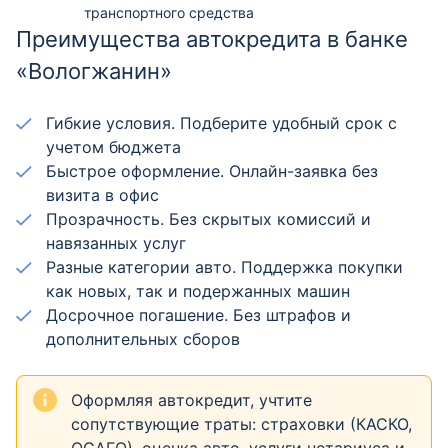
транспортного средства
Преимущества автокредита в банке
«Вологжанин»
Гибкие условия. Подберите удобный срок с
учетом бюджета
Быстрое оформление. Онлайн-заявка без
визита в офис
Прозрачность. Без скрытых комиссий и
навязанных услуг
Разные категории авто. Поддержка покупки
как новых, так и подержанных машин
Досрочное погашение. Без штрафов и
дополнительных сборов
Оформляя автокредит, учтите
сопутствующие траты: страховки (КАСКО,