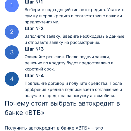
Шаг №1
Выберите подходящий тип автокредита. Укажите
сумму и срок кредита в соответствии с вашими
предпочтениями.
Шаг №2
Заполните заявку. Введите необходимые данные
и отправьте заявку на рассмотрение.
Шаг №3
Ожидайте решения. После подачи заявки,
решение по кредиту будет предоставлено в
короткий срок.
Шаг №4
Подпишите договор и получите средства. После
одобрения кредита подписываете соглашение и
получаете средства на покупку автомобиля.
Почему стоит выбрать автокредит в
банке «ВТБ»
Получить автокредит в банке «ВТБ» – это