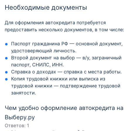
Необходимые документы
Для оформления автокредита потребуется
предоставить несколько документов, в том числе:
Паспорт гражданина РФ — основной документ,
удостоверяющий личность.
Второй документ на выбор — в/у, заграничный
паспорт, СНИЛС, ИНН.
Справка о доходах — справка с места работы.
Копия трудовой книжки или выписка из
трудовой книжки — подтверждение трудовой
занятости.
Чем удобно оформление автокредита на
Выберу.ру
Ответов:
1