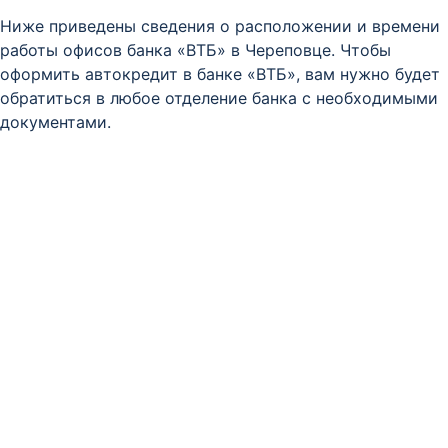
Ниже приведены сведения о расположении и времени
работы офисов банка «ВТБ» в Череповце. Чтобы
оформить автокредит в банке «ВТБ», вам нужно будет
обратиться в любое отделение банка с необходимыми
документами.