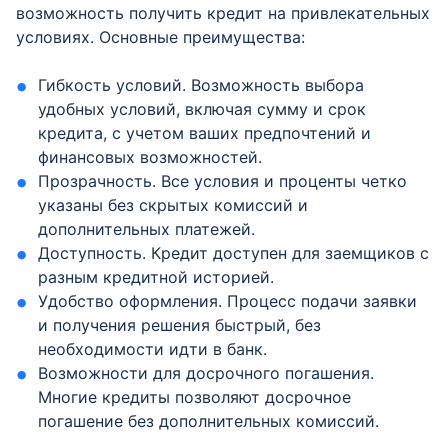
возможность получить кредит на привлекательных
условиях. Основные преимущества:
Гибкость условий. Возможность выбора
удобных условий, включая сумму и срок
кредита, с учетом ваших предпочтений и
финансовых возможностей.
Прозрачность. Все условия и проценты четко
указаны без скрытых комиссий и
дополнительных платежей.
Доступность. Кредит доступен для заемщиков с
разным кредитной историей.
Удобство оформления. Процесс подачи заявки
и получения решения быстрый, без
необходимости идти в банк.
Возможности для досрочного погашения.
Многие кредиты позволяют досрочное
погашение без дополнительных комиссий.