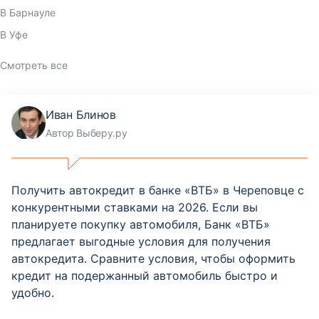
В Барнауле
В Уфе
Смотреть все
Иван Блинов
Автор Выберу.ру
Получить автокредит в банке «ВТБ» в Череповце с
конкурентными ставками на 2026. Если вы
планируете покупку автомобиля, Банк «ВТБ»
предлагает выгодные условия для получения
автокредита. Сравните условия, чтобы оформить
кредит на подержанный автомобиль быстро и
удобно.