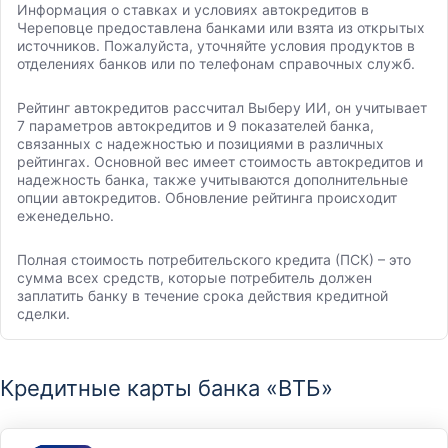
Информация о ставках и условиях автокредитов в
Череповце предоставлена банками или взята из открытых
источников. Пожалуйста, уточняйте условия продуктов в
отделениях банков или по телефонам справочных служб.
Рейтинг автокредитов рассчитал Выберу ИИ, он учитывает
7 параметров автокредитов и 9 показателей банка,
связанных с надежностью и позициями в различных
рейтингах. Основной вес имеет стоимость автокредитов и
надежность банка, также учитываются дополнительные
опции автокредитов. Обновление рейтинга происходит
еженедельно.
Полная стоимость потребительского кредита (ПСК) – это
сумма всех средств, которые потребитель должен
заплатить банку в течение срока действия кредитной
сделки.
Кредитные карты банка «ВТБ»