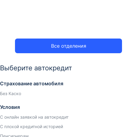
Все отделения
Выберите автокредит
Страхование автомобиля
Без Каско
Условия
С онлайн заявкой на автокредит
С плохой кредитной историей
Пенсионерам