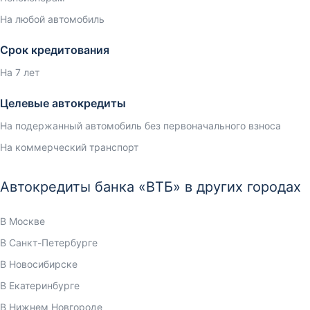
На любой автомобиль
Срок кредитования
На 7 лет
Целевые автокредиты
На подержанный автомобиль без первоначального взноса
На коммерческий транспорт
Автокредиты банка «ВТБ» в других городах
В Москве
В Санкт-Петербурге
В Новосибирске
В Екатеринбурге
В Нижнем Новгороде