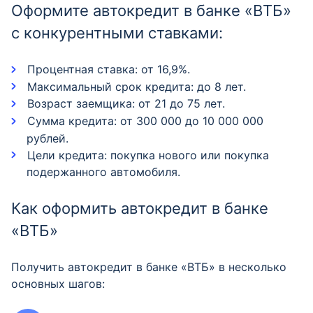
Оформите автокредит в банке «ВТБ»
с конкурентными ставками:
Процентная ставка: от 16,9%.
Максимальный срок кредита: до 8 лет.
Возраст заемщика: от 21 до 75 лет.
Сумма кредита: от 300 000 до 10 000 000
рублей.
Цели кредита: покупка нового или покупка
подержанного автомобиля.
Как оформить автокредит в банке
«ВТБ»
Получить автокредит в банке «ВТБ» в несколько
основных шагов: