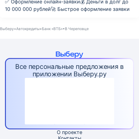
✅ Оформление онлайн-заявки💰 Деньги в долг до
10 000 000 рублей🚀 Быстрое оформление заявки
Выберу
Автокредиты
Банк «ВТБ»
В Череповце
Все персональные предложения в
приложении Выберу.ру
О проекте
Контакты