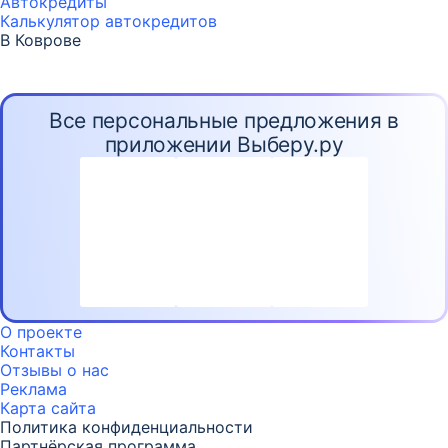
Автокредиты
Калькулятор автокредитов
В Коврове
Все персональные предложения в
приложении Выберу.ру
О проекте
Контакты
Отзывы о нас
Реклама
Карта
сайта
Политика конфиденциальности
Партнёрская программа