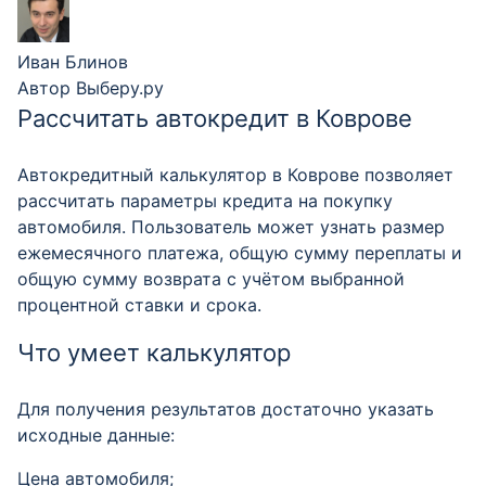
Иван Блинов
Автор Выберу.ру
Рассчитать автокредит в Коврове
Автокредитный калькулятор в Коврове позволяет
рассчитать параметры кредита на покупку
автомобиля. Пользователь может узнать размер
ежемесячного платежа, общую сумму переплаты и
общую сумму возврата с учётом выбранной
процентной ставки и срока.
Что умеет калькулятор
Для получения результатов достаточно указать
исходные данные:
Цена автомобиля;