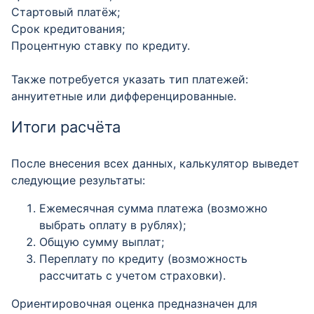
Стартовый платёж;
Срок кредитования;
Процентную ставку по кредиту.
Также потребуется указать тип платежей:
аннуитетные или дифференцированные.
Итоги расчёта
После внесения всех данных, калькулятор выведет
следующие результаты:
Ежемесячная сумма платежа (возможно
выбрать оплату в рублях);
Общую сумму выплат;
Переплату по кредиту (возможность
рассчитать с учетом страховки).
Ориентировочная оценка предназначен для