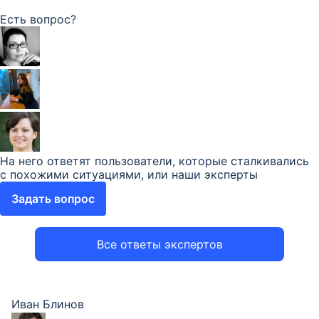
Есть вопрос?
На него ответят пользователи, которые сталкивались
с похожими ситуациями, или наши эксперты
Задать вопрос
Все ответы экспертов
Иван Блинов