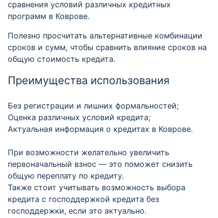
сравнения условий различных кредитных
программ в Коврове.
Полезно просчитать альтернативные комбинации
сроков и сумм, чтобы сравнить влияние сроков на
общую стоимость кредита.
Преимущества использования
Без регистрации и лишних формальностей;
Оценка различных условий кредита;
Актуальная информация о кредитах в Коврове.
При возможности желательно увеличить
первоначальный взнос — это поможет снизить
общую переплату по кредиту.
Также стоит учитывать возможность выбора
кредита с господдержкой кредита без
господдержки, если это актуально.