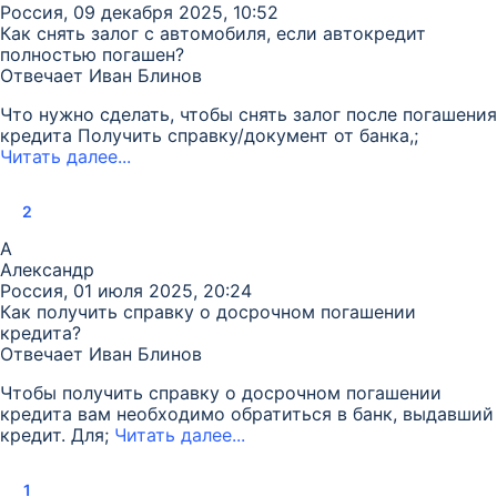
Россия, 09 декабря 2025, 10:52
Как снять залог с автомобиля, если автокредит
полностью погашен?
Отвечает
Иван Блинов
Что нужно сделать, чтобы снять залог после погашения
кредита Получить справку/документ от банка,;
Читать далее...
2
А
Александр
Россия, 01 июля 2025, 20:24
Как получить справку о досрочном погашении
кредита?
Отвечает
Иван Блинов
Чтобы получить справку о досрочном погашении
кредита вам необходимо обратиться в банк, выдавший
кредит. Для;
Читать далее...
1