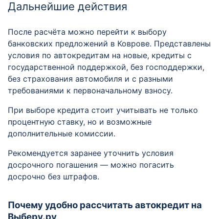
Дальнейшие действия
После расчёта можно перейти к выбору
банковских предложений в Коврове. Представлены
условия по автокредитам на новые, кредиты с
государственной поддержкой, без господдержки,
без страхования автомобиля и с разными
требованиями к первоначальному взносу.
При выборе кредита стоит учитывать не только
процентную ставку, но и возможные
дополнительные комиссии.
Рекомендуется заранее уточнить условия
досрочного погашения — можно погасить
досрочно без штрафов.
Почему удобно рассчитать автокредит на
Выберу.ру