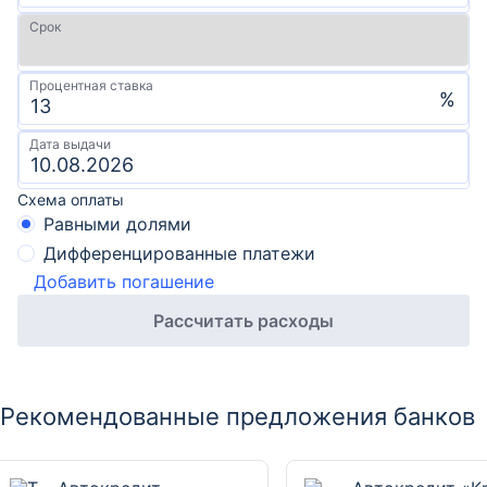
Срок
Процентная ставка
%
Дата выдачи
Схема оплаты
Равными долями
Дифференцированные платежи
Добавить погашение
Рассчитать расходы
Рекомендованные предложения банков