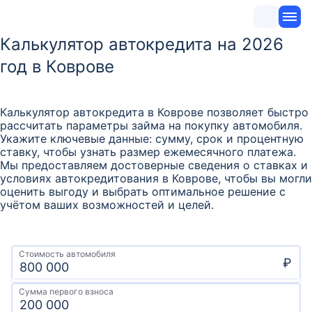
Калькулятор автокредита на 2026
год в Коврове
Калькулятор автокредита в Коврове позволяет быстро
рассчитать параметры займа на покупку автомобиля.
Укажите ключевые данные: сумму, срок и процентную
ставку, чтобы узнать размер ежемесячного платежа.
Мы предоставляем достоверные сведения о ставках и
условиях автокредитования в Коврове, чтобы вы могли
оценить выгоду и выбрать оптимальное решение с
учётом ваших возможностей и целей.
Стоимость автомобиля
₽
Сумма первого взноса