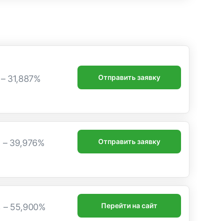
Отправить заявку
 – 31,887%
Отправить заявку
 – 39,976%
Перейти на сайт
 – 55,900%