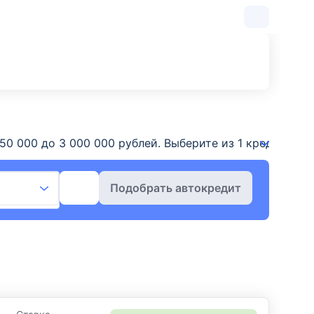
от 250 000 до 3 000 000 рублей. Выберите из 1 кредит
Подобрать автокредит