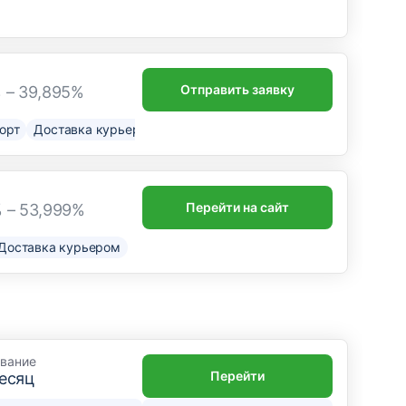
Отправить заявку
 – 39,895%
орт
Доставка курьером
Перейти на сайт
 – 53,999%
Доставка курьером
вание
Перейти
месяц