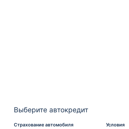
Выберите автокредит
Страхование автомобиля
Условия