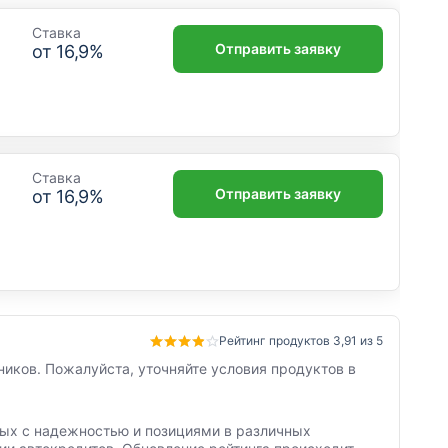
Ставка
Отправить заявку
от
16,9
%
Ставка
Отправить заявку
от
16,9
%
Рейтинг продуктов 3,91 из 5
ников. Пожалуйста, уточняйте условия продуктов в
нных с надежностью и позициями в различных