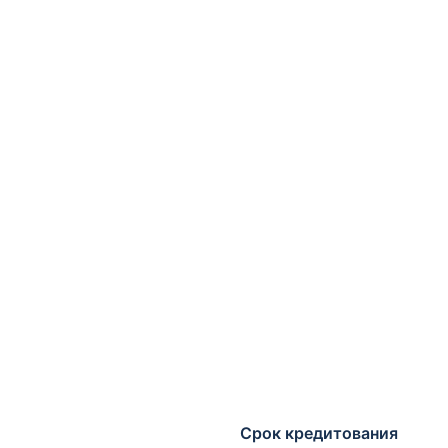
Срок кредитования