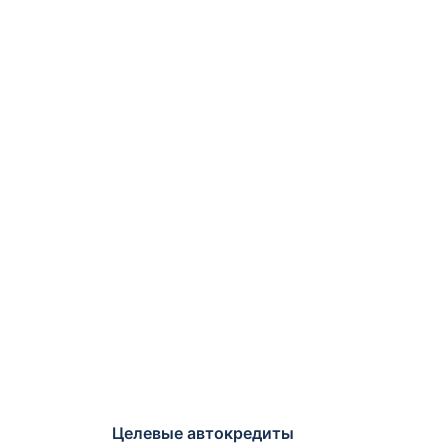
Целевые автокредиты