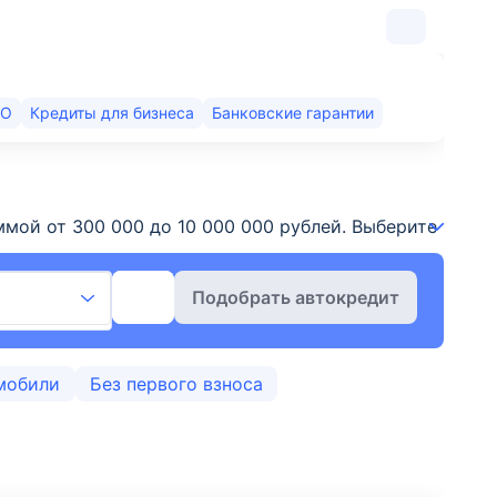
КО
Кредиты для бизнеса
Банковские гарантии
 суммой от 300 000 до 10 000 000 рублей. Выберите и
Подобрать автокредит
мобили
Без первого взноса