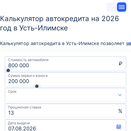
Калькулятор автокредита на 2026
год в Усть-Илимске
Калькулятор автокредита в Усть-Илимске позволяет у
Стоимость автомобиля
₽
Сумма первого взноса
Срок
Процентная ставка
%
Дата выдачи