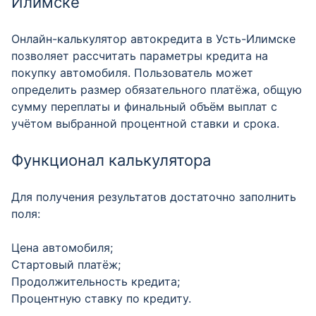
Илимске
Онлайн-калькулятор автокредита в Усть-Илимске
позволяет рассчитать параметры кредита на
покупку автомобиля. Пользователь может
определить размер обязательного платёжа, общую
сумму переплаты и финальный объём выплат с
учётом выбранной процентной ставки и срока.
Функционал калькулятора
Для получения результатов достаточно заполнить
поля:
Цена автомобиля;
Стартовый платёж;
Продолжительность кредита;
Процентную ставку по кредиту.