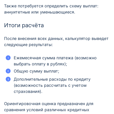
Также потребуется определить схему выплат:
аннуитетные или уменьшающиеся.
Итоги расчёта
После внесения всех данных, калькулятор выведет
следующие результаты:
Ежемесячная сумма платежа (возможно
выбрать оплату в рублях);
Общую сумму выплат;
Дополнительные расходы по кредиту
(возможность рассчитать с учетом
страхования).
Ориентировочная оценка предназначен для
сравнения условий различных кредитных