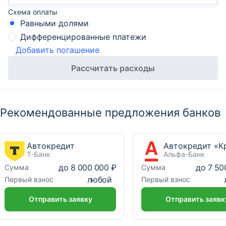
Схема оплаты
Равными долями
Дифференцированные платежи
Добавить погашение
Рассчитать расходы
Рекомендованные предложения банков
Автокредит
Т-Банк
Альфа-Банк
до
8 000 000 ₽
до
7 50
Сумма
Сумма
любой
Первый взнос
Первый взнос
Отправить заявку
Отправить заявк