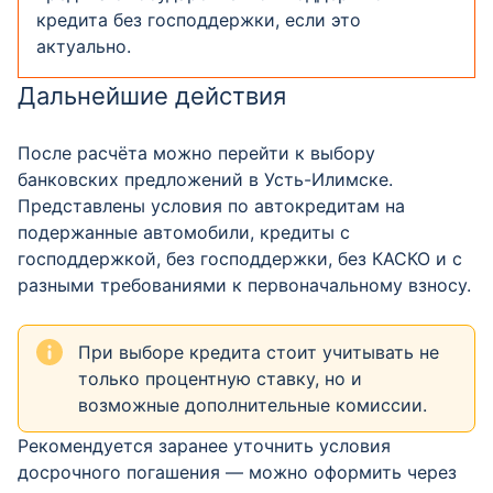
кредита без господдержки, если это
актуально.
Дальнейшие действия
После расчёта можно перейти к выбору
банковских предложений в Усть-Илимске.
Представлены условия по автокредитам на
подержанные автомобили, кредиты с
господдержкой, без господдержки, без КАСКО и с
разными требованиями к первоначальному взносу.
При выборе кредита стоит учитывать не
только процентную ставку, но и
возможные дополнительные комиссии.
Рекомендуется заранее уточнить условия
досрочного погашения — можно оформить через