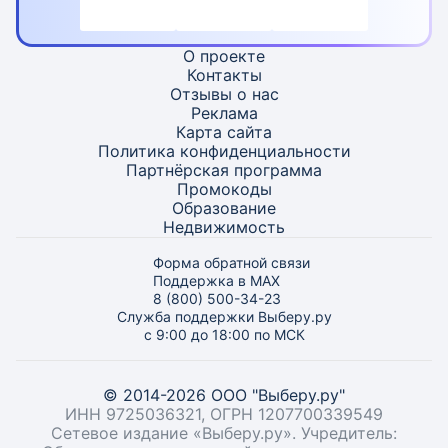
О проекте
Контакты
Отзывы о нас
Реклама
Карта
сайта
Политика конфиденциальности
Партнёрская программа
Промокоды
Образование
Недвижимость
Форма обратной связи
Поддержка в MAX
8 (800) 500-34-23
Служба поддержки Выберу.ру
с 9:00 до 18:00 по МСК
© 2014-2026 ООО "Выберу.ру"
ИНН 9725036321, ОГРН 1207700339549
Сетевое издание «Выберу.ру». Учредитель: