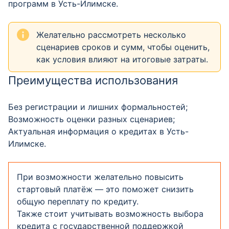
программ в Усть-Илимске.
Желательно рассмотреть несколько
сценариев сроков и сумм, чтобы оценить,
как условия влияют на итоговые затраты.
Преимущества использования
Без регистрации и лишних формальностей;
Возможность оценки разных сценариев;
Актуальная информация о кредитах в Усть-
Илимске.
При возможности желательно повысить
стартовый платёж — это поможет снизить
общую переплату по кредиту.
Также стоит учитывать возможность выбора
кредита с государственной поддержкой