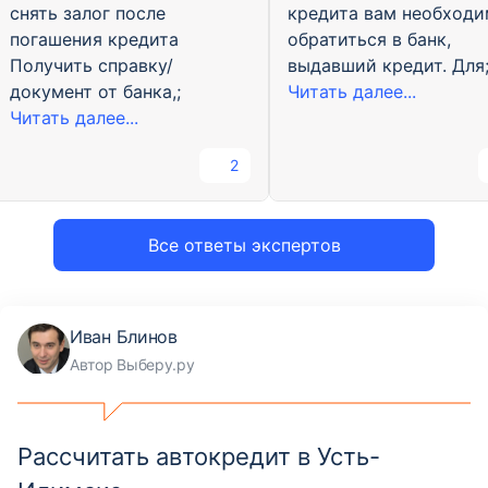
снять залог после
кредита вам необход
погашения кредита
обратиться в банк,
Получить справку/
выдавший кредит. Для
документ от банка,;
Читать далее...
Читать далее...
2
Все ответы экспертов
Иван Блинов
Автор Выберу.ру
Рассчитать автокредит в Усть-