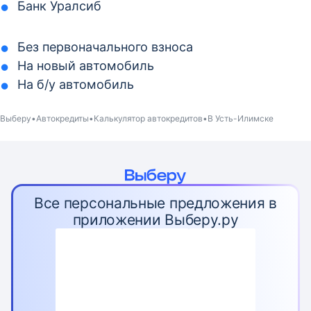
Банк Уралсиб
Без первоначального взноса
На новый автомобиль
На б/у автомобиль
Выберу
Автокредиты
Калькулятор автокредитов
В Усть-Илимске
Все персональные предложения в
приложении Выберу.ру