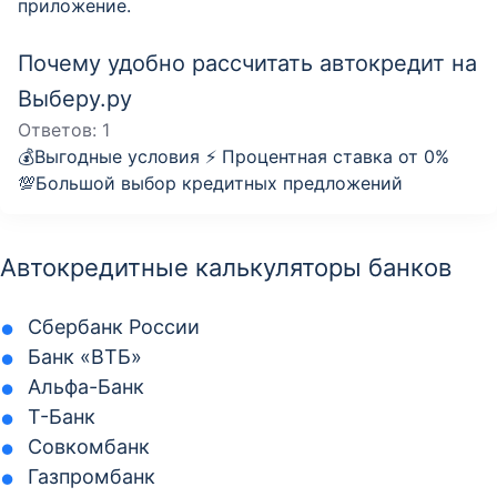
приложение.
Почему удобно рассчитать автокредит на
Выберу.ру
Ответов:
1
💰Выгодные условия ⚡️ Процентная ставка от 0%
💯Большой выбор кредитных предложений
Автокредитные калькуляторы банков
Сбербанк России
Банк «ВТБ»
Альфа-Банк
Т-Банк
Совкомбанк
Газпромбанк