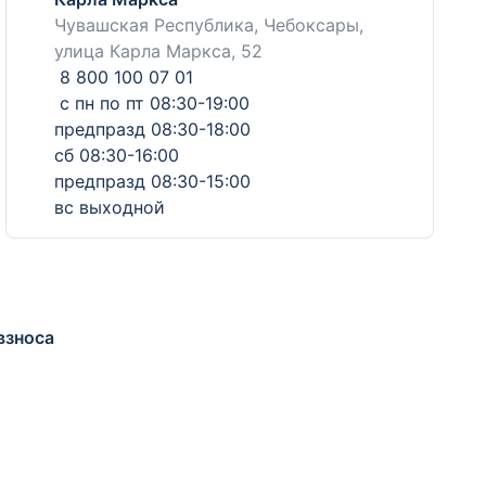
Чувашская Республика, Чебоксары,
улица Карла Маркса, 52
8 800 100 07 01
с пн по пт 08:30-19:00
предпразд 08:30-18:00
сб 08:30-16:00
предпразд 08:30-15:00
вс выходной
взноса