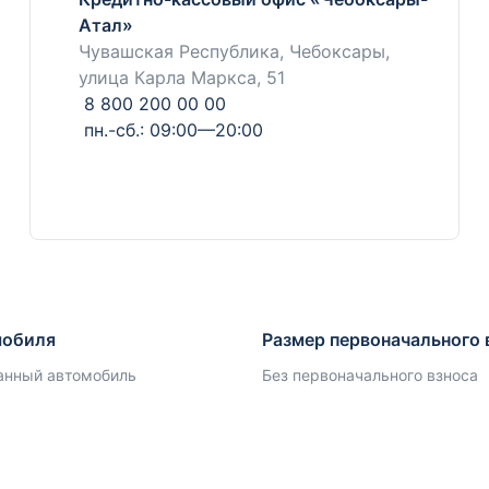
Атал»
Чувашская Республика, Чебоксары,
улица Карла Маркса, 51
8 800 200 00 00
пн.-сб.: 09:00—20:00
мобиля
Размер первоначального 
анный автомобиль
Без первоначального взноса