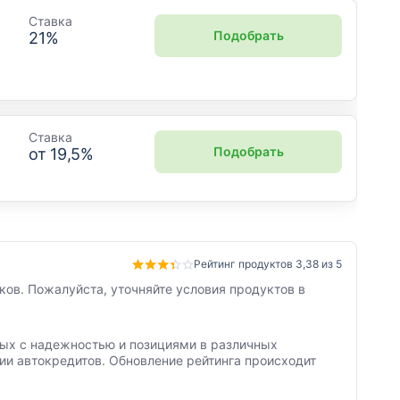
Ставка
Подобрать
21
%
Ставка
Подобрать
от
19,5
%
Рейтинг продуктов 3,38 из 5
ков. Пожалуйста, уточняйте условия продуктов в
нных с надежностью и позициями в различных
ии автокредитов. Обновление рейтинга происходит