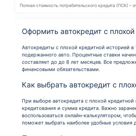
Полная стоимость потребительского кредита (ПСК) – э
Оформить автокредит с плохой
Автокредиты с плохой кредитной историей в 
подержанного авто. Процентные ставки начина
составляет до до 8 лет месяцев. Все предло
финансовыми обязательствами.
Как выбрать автокредит с плох
При выборе автокредита с плохой кредитной 
кредитования и сумма кредита. Важно заране
воспользоваться онлайн-калькулятором, чтоб
поможет выбрать наиболее удобные условия 