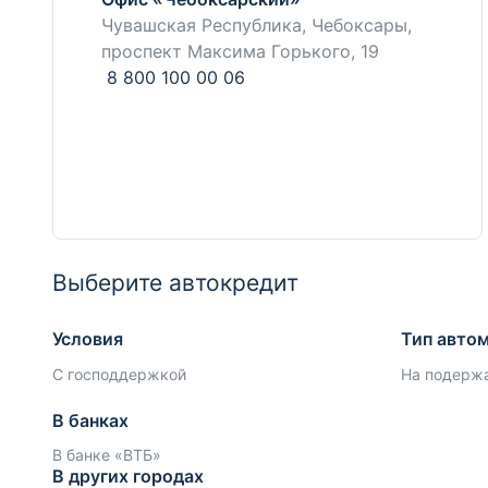
Чувашская Республика, Чебоксары,
проспект Максима Горького, 19
8 800 100 00 06
Выберите автокредит
Условия
Тип авто
С господдержкой
На подерж
В банках
В банке «ВТБ»
В других городах