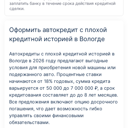
заплатить банку в течение срока действия кредитной
сделки.
Оформить автокредит с плохой
кредитной историей в Вологде
Автокредиты с плохой кредитной историей в
Вологде в 2026 году предлагают выгодные
условия для приобретения новой машины или
подержанного авто. Процентные ставки
начинаются от 18% годовых, сумма кредита
варьируется от 50 000 до 7 000 000 ₽, а срок
кредитования составляет до до 8 лет месяцев.
Все предложения включают опцию досрочного
погашения, что дает возможность гибко
управлять своими финансовыми
обязательствами.