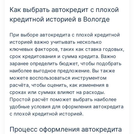
Как выбрать автокредит с плохой
кредитной историей в Вологде
При выборе автокредита с плохой кредитной
историей важно учитывать несколько
ключевых факторов, таких как ставка годовых,
срок кредитования и сумма кредита. Важно
заранее определить бюджет, чтобы подобрать
наиболее выгодное предложение. Вы также
можете воспользоваться инструментом
расчёта, чтобы оценить, как изменения в
сроках или суммах влияют на расходы.
Простой расчёт поможет выбрать наиболее
удобные условия для оформления автокредита
с плохой кредитной историей.
Процесс оформления автокредита