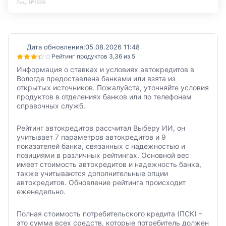
Лиц. №1896
Дата обновления:
05.08.2026 11:48
Рейтинг продуктов 3,36 из 5
Информация о ставках и условиях автокредитов в
Вологде предоставлена банками или взята из
открытых источников. Пожалуйста, уточняйте условия
продуктов в отделениях банков или по телефонам
справочных служб.
Рейтинг автокредитов рассчитал Выберу ИИ, он
учитывает 7 параметров автокредитов и 9
показателей банка, связанных с надежностью и
позициями в различных рейтингах. Основной вес
имеет стоимость автокредитов и надежность банка,
также учитываются дополнительные опции
автокредитов. Обновление рейтинга происходит
еженедельно.
Полная стоимость потребительского кредита (ПСК) –
это сумма всех средств, которые потребитель должен