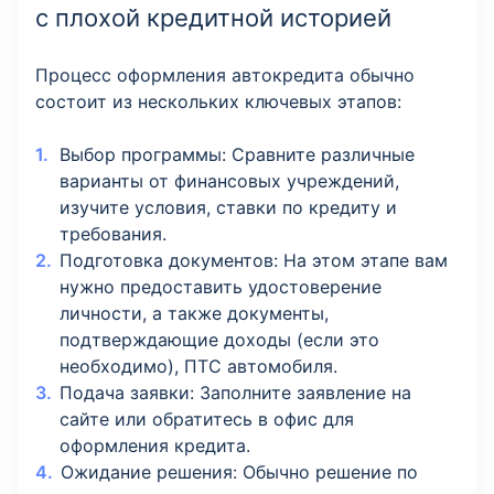
с плохой кредитной историей
Процесс оформления автокредита обычно
состоит из нескольких ключевых этапов:
Выбор программы: Сравните различные
варианты от финансовых учреждений,
изучите условия, ставки по кредиту и
требования.
Подготовка документов: На этом этапе вам
нужно предоставить удостоверение
личности, а также документы,
подтверждающие доходы (если это
необходимо), ПТС автомобиля.
Подача заявки: Заполните заявление на
сайте или обратитесь в офис для
оформления кредита.
Ожидание решения: Обычно решение по