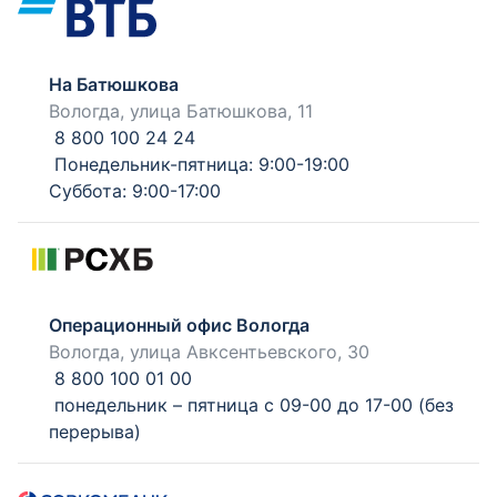
На Батюшкова
Вологда, улица Батюшкова, 11
8 800 100 24 24
Понедельник-пятница: 9:00-19:00
Суббота: 9:00-17:00
Операционный офис Вологда
Вологда, улица Авксентьевского, 30
8 800 100 01 00
понедельник – пятница с 09-00 до 17-00 (без
перерыва)