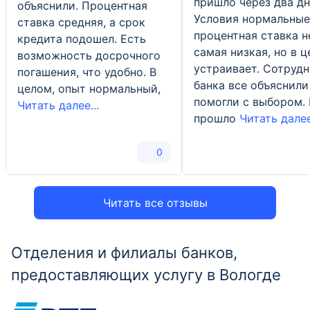
пришло через два дн
объяснили. Процентная
Условия нормальные
ставка средняя, а срок
процентная ставка н
кредита подошел. Есть
самая низкая, но в 
возможность досрочного
устраивает. Сотруд
погашения, что удобно. В
банка все объяснили
целом, опыт нормальный,
помогли с выбором. 
Читать далее...
прошло
Читать далее
0
Читать все отзывы
Отделения и филиалы банков,
предоставляющих услугу в Вологде