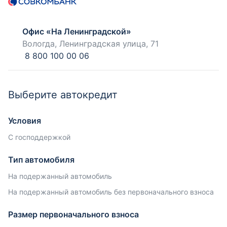
Офис «На Ленинградской»
Вологда, Ленинградская улица, 71
8 800 100 00 06
Выберите автокредит
Условия
С господдержкой
Тип автомобиля
На подержанный автомобиль
На подержанный автомобиль без первоначального взноса
Размер первоначального взноса