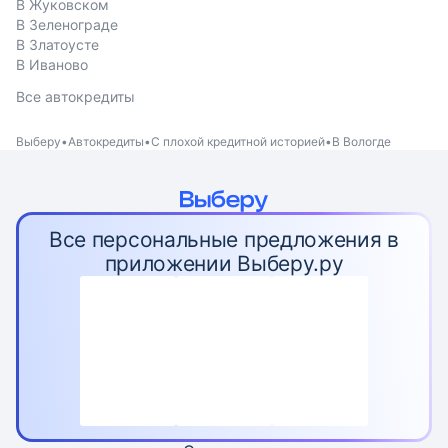
В Жуковском
В Зеленограде
В Златоусте
В Иваново
Все автокредиты
Выберу
Автокредиты
С плохой кредитной историей
В Вологде
Все персональные предложения в
приложении Выберу.ру