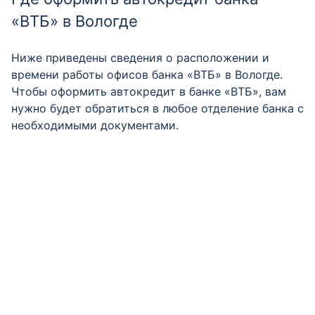
«ВТБ» в Вологде
Ниже приведены сведения о расположении и
времени работы офисов банка «ВТБ» в Вологде.
Чтобы оформить автокредит в банке «ВТБ», вам
нужно будет обратиться в любое отделение банка с
необходимыми документами.