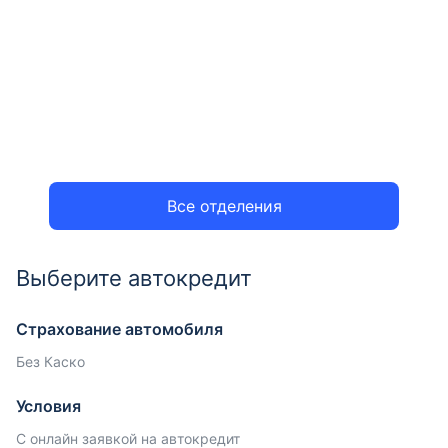
Все отделения
Выберите автокредит
Страхование автомобиля
Без Каско
Условия
С онлайн заявкой на автокредит