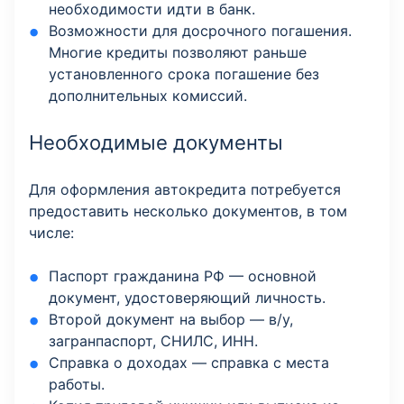
необходимости идти в банк.
Возможности для досрочного погашения.
Многие кредиты позволяют раньше
установленного срока погашение без
дополнительных комиссий.
Необходимые документы
Для оформления автокредита потребуется
предоставить несколько документов, в том
числе:
Паспорт гражданина РФ — основной
документ, удостоверяющий личность.
Второй документ на выбор — в/у,
загранпаспорт, СНИЛС, ИНН.
Справка о доходах — справка с места
работы.