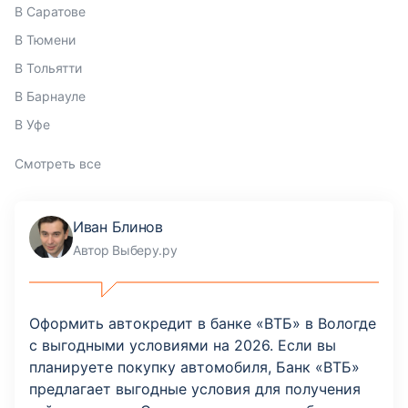
В Саратове
В Тюмени
В Тольятти
В Барнауле
В Уфе
Смотреть все
Иван Блинов
Автор Выберу.ру
Оформить автокредит в банке «ВТБ» в Вологде
с выгодными условиями на 2026. Если вы
планируете покупку автомобиля, Банк «ВТБ»
предлагает выгодные условия для получения