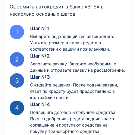
Оформить автокредит в банке «ВТБ» в
несколько основных шагов:
Шаг №1
Выберите подходящий тип автокредита.
Укажите размер и срок кредита в
соответствии с вашими пожеланиями.
Шаг №2
Заполните заявку. Введите необходимые
данные и отправьте заявку на рассмотрение.
Шаг №3
Ожидайте решения. После подачи заявки,
ответ по кредиту будет предоставлено в
кратчайшие сроки.
Шаг №4
Подпишите договор и получите средства.
После одобрения кредита подписываете
соглашение и поступают средства на
покупку транспортного средства.