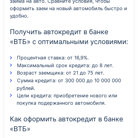
займа на авто. Сравните условия, чтобы
оформить заем на новый автомобиль быстро и
удобно.
Получить автокредит в банке
«ВТБ» с оптимальными условиями:
Процентная ставка: от 16,9%.
Максимальный срок кредита: до 8 лет.
Возраст заемщика: от 21 до 75 лет.
Сумма кредита: от 300 000 до 10 000 000
рублей.
Цели кредита: приобретение нового или
покупка подержанного автомобиля.
Как оформить автокредит в банке
«ВТБ»