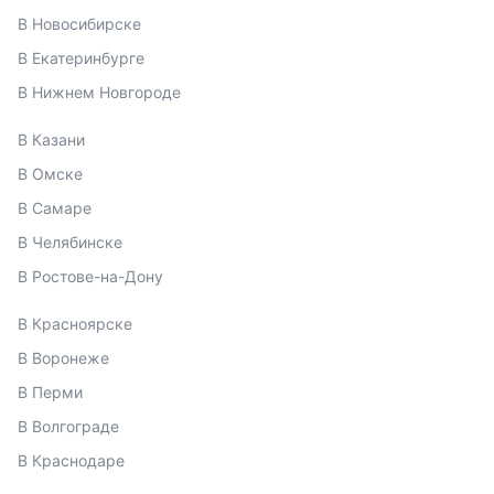
В Новосибирске
В Екатеринбурге
В Нижнем Новгороде
В Казани
В Омске
В Самаре
В Челябинске
В Ростове-на-Дону
В Красноярске
В Воронеже
В Перми
В Волгограде
В Краснодаре