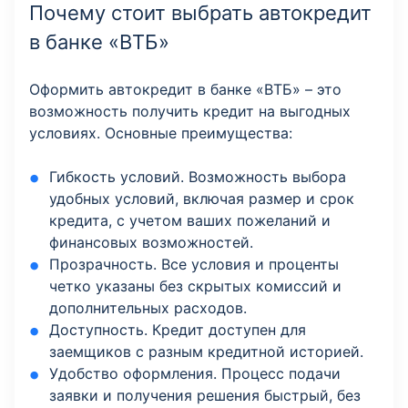
Почему стоит выбрать автокредит
в банке «ВТБ»
Оформить автокредит в банке «ВТБ» – это
возможность получить кредит на выгодных
условиях. Основные преимущества:
Гибкость условий. Возможность выбора
удобных условий, включая размер и срок
кредита, с учетом ваших пожеланий и
финансовых возможностей.
Прозрачность. Все условия и проценты
четко указаны без скрытых комиссий и
дополнительных расходов.
Доступность. Кредит доступен для
заемщиков с разным кредитной историей.
Удобство оформления. Процесс подачи
заявки и получения решения быстрый, без