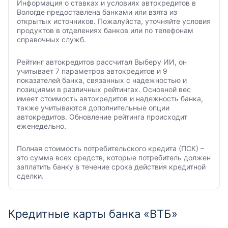
Информация о ставках и условиях автокредитов в
Вологде предоставлена банками или взята из
открытых источников. Пожалуйста, уточняйте условия
продуктов в отделениях банков или по телефонам
справочных служб.
Рейтинг автокредитов рассчитал Выберу ИИ, он
учитывает 7 параметров автокредитов и 9
показателей банка, связанных с надежностью и
позициями в различных рейтингах. Основной вес
имеет стоимость автокредитов и надежность банка,
также учитываются дополнительные опции
автокредитов. Обновление рейтинга происходит
еженедельно.
Полная стоимость потребительского кредита (ПСК) –
это сумма всех средств, которые потребитель должен
заплатить банку в течение срока действия кредитной
сделки.
Кредитные карты банка «ВТБ»