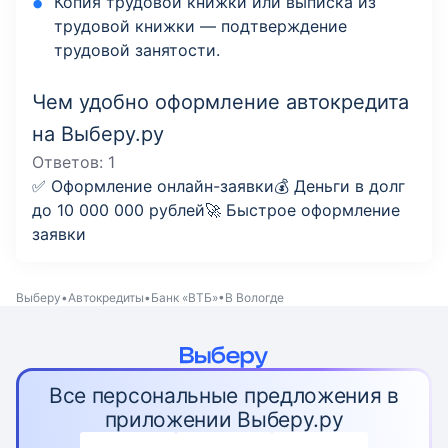
Копия трудовой книжки или выписка из
трудовой книжки — подтверждение
трудовой занятости.
Чем удобно оформление автокредита
на Выберу.ру
Ответов:
1
✅ Оформление онлайн-заявки💰 Деньги в долг
до 10 000 000 рублей🚀 Быстрое оформление
заявки
Выберу
Автокредиты
Банк «ВТБ»
В Вологде
Все персональные предложения в
приложении Выберу.ру