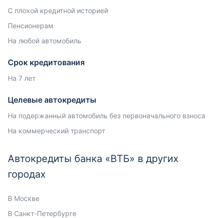
С плохой кредитной историей
Пенсионерам
На любой автомобиль
Срок кредитования
На 7 лет
Целевые автокредиты
На подержанный автомобиль без первоначального взноса
На коммерческий транспорт
Автокредиты банка «ВТБ» в других
городах
В Москве
В Санкт-Петербурге