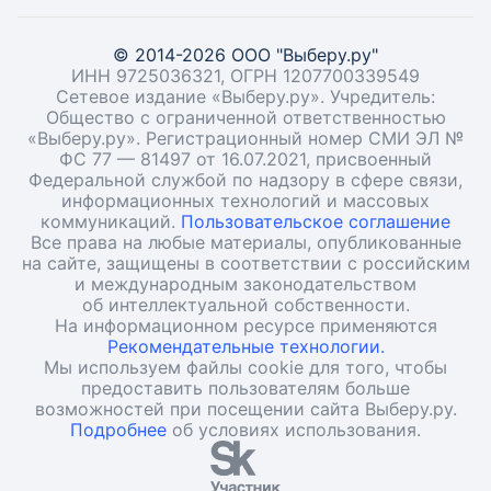
© 2014-2026 ООО "Выберу.ру"
ИНН 9725036321, ОГРН 1207700339549
Сетевое издание «Выберу.ру». Учредитель:
Общество с ограниченной ответственностью
«Выберу.ру». Регистрационный номер СМИ ЭЛ №
ФС 77 — 81497 от 16.07.2021, присвоенный
Федеральной службой по надзору в сфере связи,
информационных технологий и массовых
коммуникаций.
Пользовательское соглашение
Все права на любые материалы, опубликованные
на сайте, защищены в соответствии с российским
и международным законодательством
об интеллектуальной собственности.
На информационном ресурсе применяются
Рекомендательные технологии.
Мы используем файлы cookie для того, чтобы
предоставить пользователям больше
возможностей при посещении сайта Выберу.ру.
Подробнее
об условиях использования.