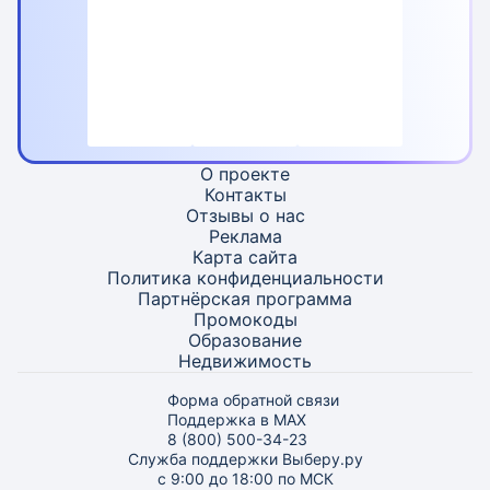
О проекте
Контакты
Отзывы о нас
Реклама
Карта
сайта
Политика конфиденциальности
Партнёрская программа
Промокоды
Образование
Недвижимость
Форма обратной связи
Поддержка в MAX
8 (800) 500-34-23
Служба поддержки Выберу.ру
с 9:00 до 18:00 по МСК