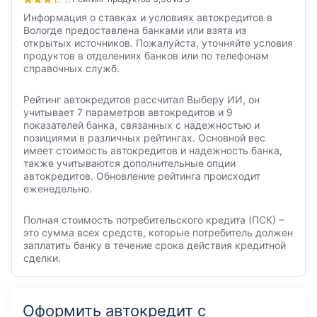
Информация о ставках и условиях автокредитов в
Вологде предоставлена банками или взята из
открытых источников. Пожалуйста, уточняйте условия
продуктов в отделениях банков или по телефонам
справочных служб.
Рейтинг автокредитов рассчитал Выберу ИИ, он
учитывает 7 параметров автокредитов и 9
показателей банка, связанных с надежностью и
позициями в различных рейтингах. Основной вес
имеет стоимость автокредитов и надежность банка,
также учитываются дополнительные опции
автокредитов. Обновление рейтинга происходит
еженедельно.
Полная стоимость потребительского кредита (ПСК) –
это сумма всех средств, которые потребитель должен
заплатить банку в течение срока действия кредитной
сделки.
Оформить автокредит с