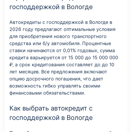
господдержкой в Вологде
Автокредиты с господдержкой в Вологде в
2026 году предлагают оптимальные условия
для приобретения нового транспортного
средства или б/у автомобиля. Процентные
ставки начинаются от 0,01% годовых, сумма
кредита варьируется от 15 000 до 15 000 000
₽, а срок кредитования составляет до до 10
лет месяцев. Все предложения включают
опцию досрочного погашения, что дает
возможность гибко управлять своими
финансовыми обязательствами.
Как выбрать автокредит с
господдержкой в Вологде