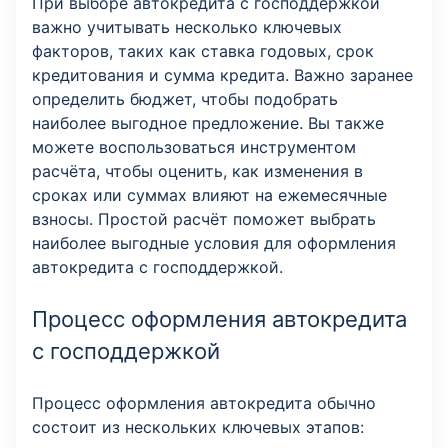
При выборе автокредита с господдержкой
важно учитывать несколько ключевых
факторов, таких как ставка годовых, срок
кредитования и сумма кредита. Важно заранее
определить бюджет, чтобы подобрать
наиболее выгодное предложение. Вы также
можете воспользоваться инструментом
расчёта, чтобы оценить, как изменения в
сроках или суммах влияют на ежемесячные
взносы. Простой расчёт поможет выбрать
наиболее выгодные условия для оформления
автокредита с господдержкой.
Процесс оформления автокредита
с господдержкой
Процесс оформления автокредита обычно
состоит из нескольких ключевых этапов: