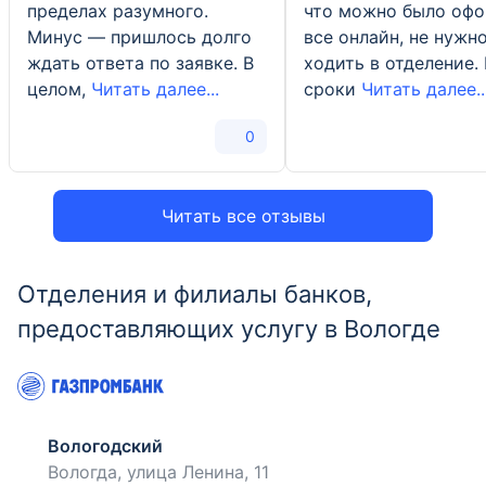
пределах разумного.
что можно было оф
Минус — пришлось долго
все онлайн, не нужн
ждать ответа по заявке. В
ходить в отделение.
целом,
Читать далее...
сроки
Читать далее..
0
Читать все отзывы
Отделения и филиалы банков,
предоставляющих услугу в Вологде
Вологодский
Вологда, улица Ленина, 11