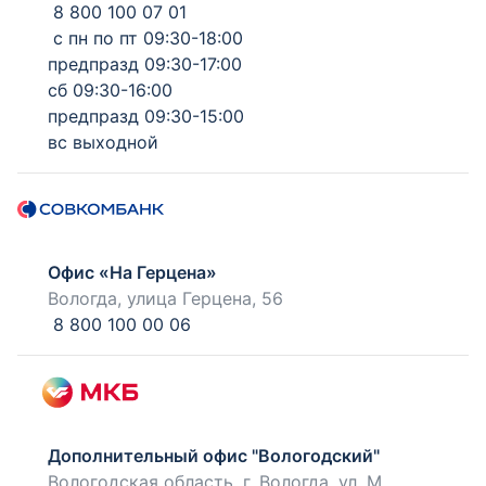
8 800 100 07 01
с пн по пт 09:30-18:00
предпразд 09:30-17:00
сб 09:30-16:00
предпразд 09:30-15:00
вс выходной
Офис «На Герцена»
Вологда, улица Герцена, 56
8 800 100 00 06
Дополнительный офис "Вологодский"
Вологодская область, г. Вологда, ул. М.