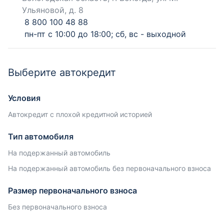
Ульяновой, д. 8
8 800 100 48 88
пн-пт с 10:00 до 18:00; сб, вс - выходной
Выберите автокредит
Условия
Автокредит с плохой кредитной историей
Тип автомобиля
На подержанный автомобиль
На подержанный автомобиль без первоначального взноса
Размер первоначального взноса
Без первоначального взноса