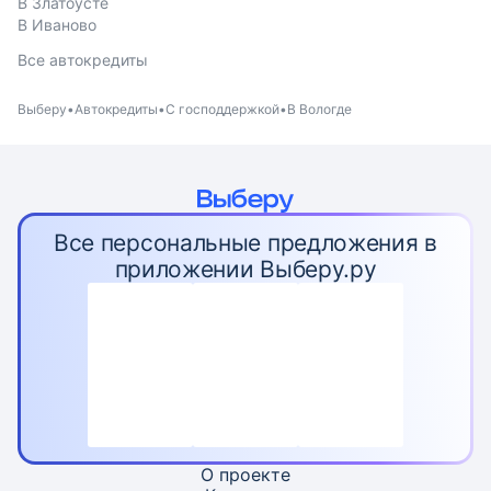
В Златоусте
В Иваново
Все автокредиты
Выберу
Автокредиты
С господдержкой
В Вологде
Все персональные предложения в
приложении Выберу.ру
О проекте