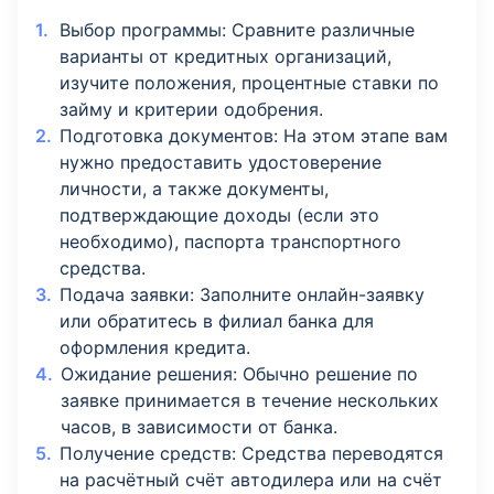
Выбор программы: Сравните различные
варианты от кредитных организаций,
изучите положения, процентные ставки по
займу и критерии одобрения.
Подготовка документов: На этом этапе вам
нужно предоставить удостоверение
личности, а также документы,
подтверждающие доходы (если это
необходимо), паспорта транспортного
средства.
Подача заявки: Заполните онлайн-заявку
или обратитесь в филиал банка для
оформления кредита.
Ожидание решения: Обычно решение по
заявке принимается в течение нескольких
часов, в зависимости от банка.
Получение средств: Средства переводятся
на расчётный счёт автодилера или на счёт