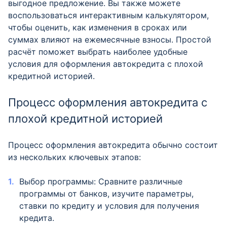
выгодное предложение. Вы также можете
воспользоваться интерактивным калькулятором,
чтобы оценить, как изменения в сроках или
суммах влияют на ежемесячные взносы. Простой
расчёт поможет выбрать наиболее удобные
условия для оформления автокредита с плохой
кредитной историей.
Процесс оформления автокредита с
плохой кредитной историей
Процесс оформления автокредита обычно состоит
из нескольких ключевых этапов:
Выбор программы: Сравните различные
программы от банков, изучите параметры,
ставки по кредиту и условия для получения
кредита.