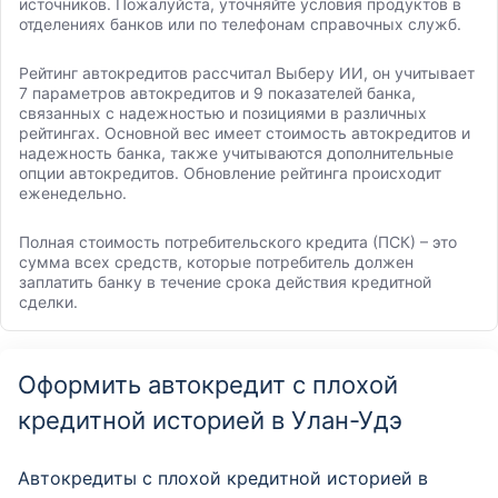
источников. Пожалуйста, уточняйте условия продуктов в
отделениях банков или по телефонам справочных служб.
Рейтинг автокредитов рассчитал Выберу ИИ, он учитывает
7 параметров автокредитов и 9 показателей банка,
связанных с надежностью и позициями в различных
рейтингах. Основной вес имеет стоимость автокредитов и
надежность банка, также учитываются дополнительные
опции автокредитов. Обновление рейтинга происходит
еженедельно.
Полная стоимость потребительского кредита (ПСК) – это
сумма всех средств, которые потребитель должен
заплатить банку в течение срока действия кредитной
сделки.
Оформить автокредит с плохой
кредитной историей в Улан-Удэ
Автокредиты с плохой кредитной историей в