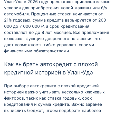
Улан-Удэ в 2026 году предлагают привлекательные
условия для приобретения новой машины или б/у
автомобиля. Процентные ставки начинаются от
21% годовых, сумма кредита варьируется от 200
000 до 7 000 000 ₽, а срок кредитования
составляет до до 8 лет месяцев. Все предложения
включают функцию досрочного погашения, что
дает возможность гибко управлять своими
финансовыми обязательствами.
Как выбрать автокредит с плохой
кредитной историей в Улан-Удэ
При выборе автокредита с плохой кредитной
историей важно учитывать несколько ключевых
факторов, таких как ставка годовых, срок
кредитования и сумма кредита. Важно заранее
вычислить бюджет, чтобы подобрать наиболее