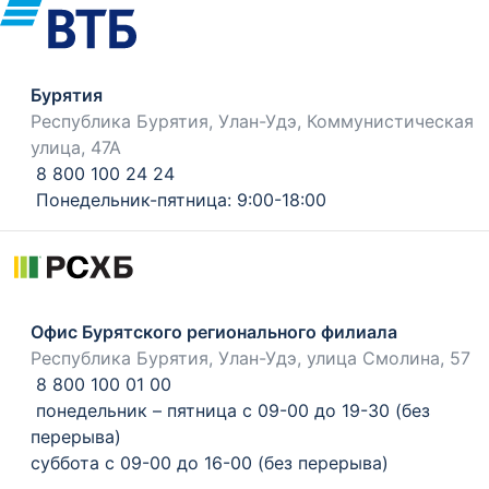
Бурятия
Республика Бурятия, Улан-Удэ, Коммунистическая
улица, 47А
8 800 100 24 24
Понедельник-пятница: 9:00-18:00
Офис Бурятского регионального филиала
Республика Бурятия, Улан-Удэ, улица Смолина, 57
8 800 100 01 00
понедельник – пятница с 09-00 до 19-30 (без
перерыва)
суббота с 09-00 до 16-00 (без перерыва)