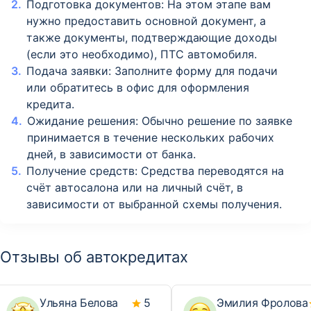
Подготовка документов: На этом этапе вам
нужно предоставить основной документ, а
также документы, подтверждающие доходы
(если это необходимо), ПТС автомобиля.
Подача заявки: Заполните форму для подачи
или обратитесь в офис для оформления
кредита.
Ожидание решения: Обычно решение по заявке
принимается в течение нескольких рабочих
дней, в зависимости от банка.
Получение средств: Средства переводятся на
счёт автосалона или на личный счёт, в
зависимости от выбранной схемы получения.
Отзывы об автокредитах
Ульяна Белова
5
Эмилия Фролова