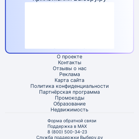
О проекте
Контакты
Отзывы о нас
Реклама
Карта
сайта
Политика конфиденциальности
Партнёрская программа
Промокоды
Образование
Недвижимость
Форма обратной связи
Поддержка в MAX
8 (800) 500-34-23
Служба поддержки Выберу.ру