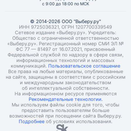
с 9:00 до 18:00 по МСК
© 2014-2026 ООО "Выберу.ру"
ИНН 9725036321, ОГРН 1207700339549
Сетевое издание «Выберу.ру». Учредитель:
Общество с ограниченной ответственностью
«Выберу.ру». Регистрационный номер СМИ ЭЛ №
ФС 77 — 81497 от 16.07.2021, присвоенный
Федеральной службой по надзору в сфере связи,
информационных технологий и массовых
коммуникаций.
Пользовательское соглашение
Все права на любые материалы, опубликованные
на сайте, защищены в соответствии с российским
и международным законодательством
об интеллектуальной собственности.
На информационном ресурсе применяются
Рекомендательные технологии.
Мы используем файлы cookie для того, чтобы
предоставить пользователям больше
возможностей при посещении сайта Выберу.ру.
Подробнее
об условиях использования.