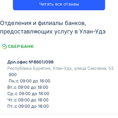
Читать все отзывы
Отделения и филиалы банков,
предоставляющих услугу в Улан-Удэ
Доп.офис №8601/098
Республика Бурятия, Улан-Удэ, улица Смолина, 52
900
Пн.:с 09:00 до 18:00
Вт.:с 09:00 до 18:00
Ср.:с 09:00 до 18:00
Чт.:с 09:00 до 18:00
Пт.:с 09:00 до 18:00