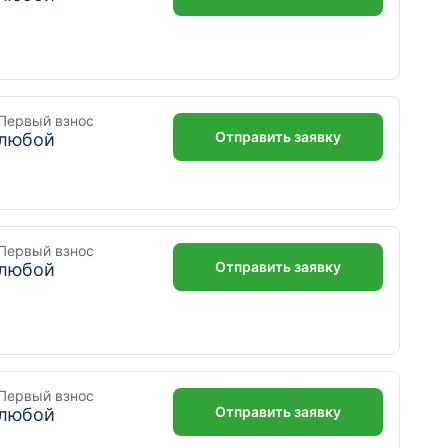
Первый взнос
Отправить заявку
любой
Первый взнос
Отправить заявку
любой
Первый взнос
Отправить заявку
любой