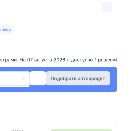
знеса
ами. На 07 августа 2026 г. доступно 1 решений для пр
Подобрать автокредит