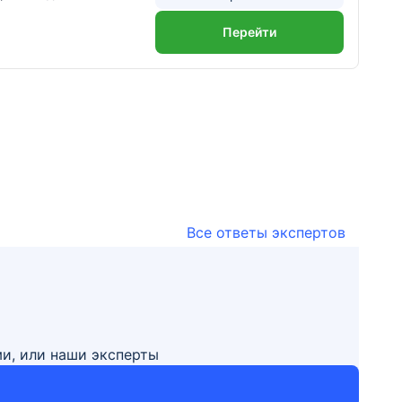
Перейти
Все ответы экспертов
ми, или наши эксперты