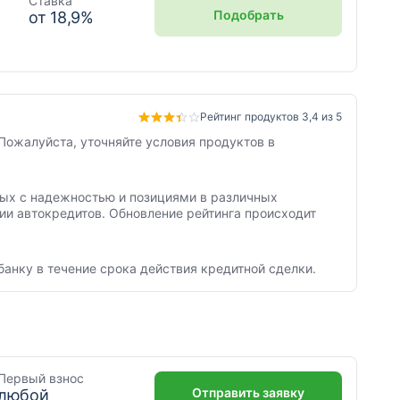
Ставка
Подобрать
от
18,9
%
Рейтинг продуктов 3,4 из 5
Пожалуйста, уточняйте условия продуктов в
нных с надежностью и позициями в различных
ии автокредитов. Обновление рейтинга происходит
банку в течение срока действия кредитной сделки.
Первый взнос
Отправить заявку
любой