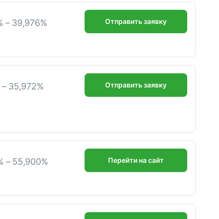
Отправить заявку
% – 39,976%
Отправить заявку
% – 35,972%
Перейти на сайт
% – 55,900%