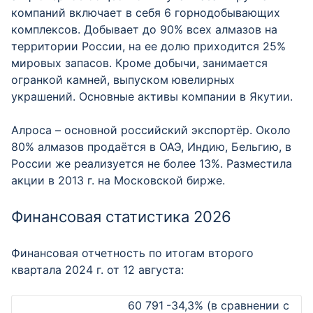
компаний включает в себя 6 горнодобывающих
комплексов. Добывает до 90% всех алмазов на
территории России, на ее долю приходится 25%
мировых запасов. Кроме добычи, занимается
огранкой камней, выпуском ювелирных
украшений. Основные активы компании в Якутии.
Алроса – основной российский экспортёр. Около
80% алмазов продаётся в ОАЭ, Индию, Бельгию, в
России же реализуется не более 13%. Разместила
акции в 2013 г. на Московской бирже.
Финансовая статистика 2026
Финансовая отчетность по итогам второго
квартала 2024 г. от 12 августа:
60 791
-34,3% (в сравнении с