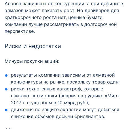
Алроса защищена от конкуренции, а при дефиците
алмазов может показать рост. Но драйверов для
краткосрочного роста нет, ценные бумаги
компании лучше рассматривать в долгосрочной
перспективе.
Риски и недостатки
Минусы покупки акций:
результаты компании зависимы от алмазной
конъюнктуры на рынке, поскольку товар один;
риски техногенных катастроф, которые
снижают котировки (авария на руднике «Мир»
2017 г. с ущербом в 10 млрд руб.);
движения по защите экологии могут добиться
снижения объёмов добычи бриллиантов.