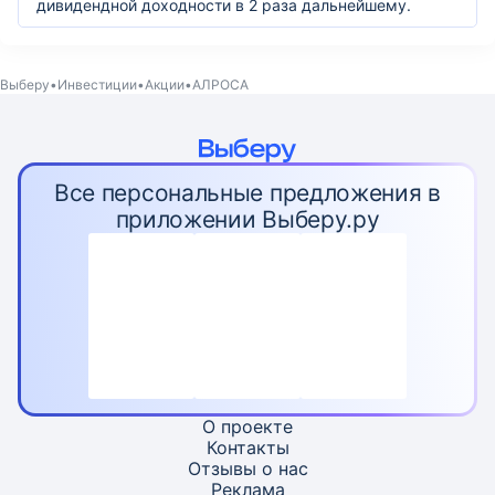
дивидендной доходности в 2 раза дальнейшему.
Выберу
Инвестиции
Акции
АЛРОСА
Все персональные предложения в
приложении Выберу.ру
О проекте
Контакты
Отзывы о нас
Реклама