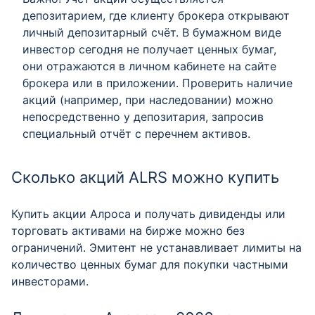
депозитарием, где клиенту брокера открывают
личный депозитарный счёт. В бумажном виде
инвестор сегодня не получает ценных бумаг,
они отражаются в личном кабинете на сайте
брокера или в приложении. Проверить наличие
акций (например, при наследовании) можно
непосредственно у депозитария, запросив
специальный отчёт с перечнем активов.
Сколько акций ALRS можно купить
Купить акции Алроса и получать дивиденды или
торговать активами на бирже можно без
ограничений. Эмитент не устанавливает лимиты на
количество ценных бумаг для покупки частными
инвесторами.