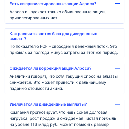
Есть ли привилегированные акции Алроса?
Алроса выпускает только обыкновенные акции,
привилегированных нет.
Как рассчитывается база для дивидендных
выплат?
По показателю FCF – свободный денежный поток. Это
прибыль за полгода минус затраты за этот же период.
Ожидается ли коррекция акций Алроса?
Аналитики говорят, что хотя текущий спрос на алмазы
снижается. Это может привести к дальнейшему
падению стоимости акций.
Увеличатся ли дивидендные выплаты?
Компания прогнозирует, что невысокая долговая
нагрузка, рост продаж и ожидаемая чистая прибыль
на уровне 116 млрд руб. может повысить размер