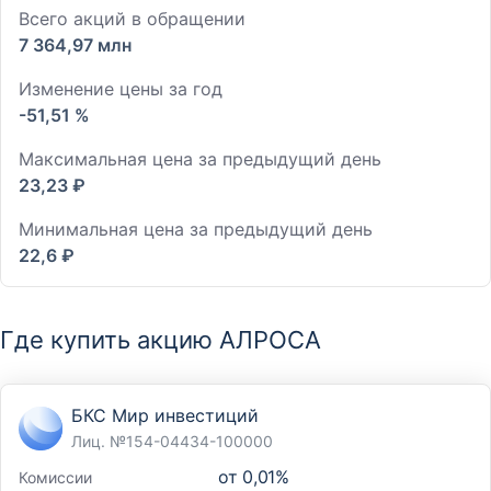
Всего акций в обращении
7 364,97 млн
Изменение цены за год
-51,51 %
Максимальная цена за предыдущий день
23,23 ₽
Минимальная цена за предыдущий день
22,6 ₽
Где купить акцию АЛРОСА
БКС Мир инвестиций
Лиц. №154-04434-100000
от
0,01%
Комиссии