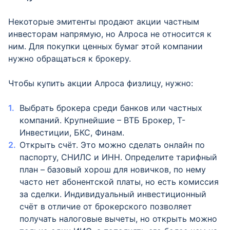
Некоторые эмитенты продают акции частным
инвесторам напрямую, но Алроса не относится к
ним. Для покупки ценных бумаг этой компании
нужно обращаться к брокеру.
Чтобы купить акции Алроса физлицу, нужно:
Выбрать брокера среди банков или частных
компаний. Крупнейшие – ВТБ Брокер, Т-
Инвестиции, БКС, Финам.
Открыть счёт. Это можно сделать онлайн по
паспорту, СНИЛС и ИНН. Определите тарифный
план – базовый хорош для новичков, по нему
часто нет абонентской платы, но есть комиссия
за сделки. Индивидуальный инвестиционный
счёт в отличие от брокерского позволяет
получать налоговые вычеты, но открыть можно