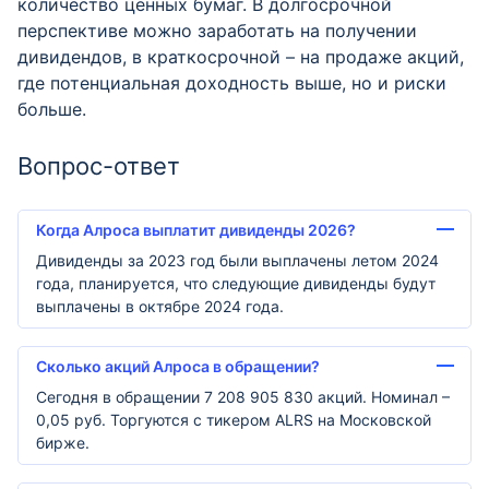
количество ценных бумаг. В долгосрочной
перспективе можно заработать на получении
дивидендов, в краткосрочной – на продаже акций,
где потенциальная доходность выше, но и риски
больше.
Вопрос-ответ
Когда Алроса выплатит дивиденды 2026?
Дивиденды за 2023 год были выплачены летом 2024
года, планируется, что следующие дивиденды будут
выплачены в октябре 2024 года.
Сколько акций Алроса в обращении?
Сегодня в обращении 7 208 905 830 акций. Номинал –
0,05 руб. Торгуются с тикером ALRS на Московской
бирже.