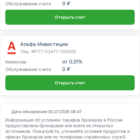
0 ₽
Обслуживание счета
Открыть счет
Альфа-Инвестиции
Лиц. №177-03471-100000
от
0,01%
Комиссии
0 ₽
Обслуживание счета
Открыть счет
Дата обновления:
30.07.2026 08:47
Информация об условиях тарифов брокеров в России
предоставлена брокерами или взята из открытых
источников. Пожалуйста, уточняйте условия продуктов в
офисах брокеров или по телефонам справочных служб.