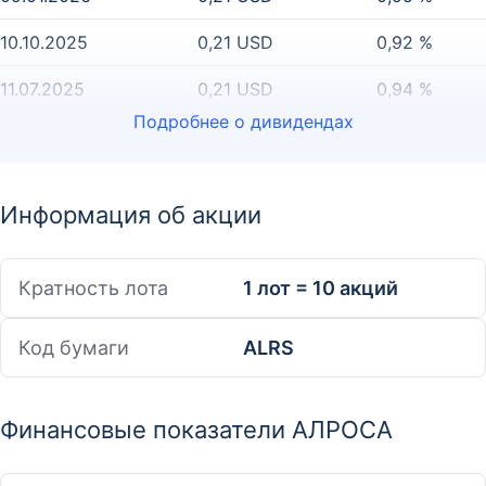
10.10.2025
0,21 USD
0,92 %
11.07.2025
0,21 USD
0,94 %
Подробнее о дивидендах
Информация об акции
Кратность лота
1 лот = 10 акций
Код бумаги
ALRS
Финансовые показатели АЛРОСА