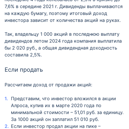
7,6% в середине 2021 г. Дивиденды выплачиваются
на каждую бумагу, поэтому итоговый доход
инвестора зависит от количества акций на руках.
Так, владельцу 1 000 акций в последнюю выплату
дивидендов летом 2024 года компания выплатила
бы 2 020 руб., а общая дивидендная доходность
составила 2,5%.
Если продать
Рассчитаем доход от продажи акций:
Представим, что инвестор вложился в акции
Алроса, купив их в марте 2020 года по
минимальной стоимости – 51,01 руб. за единицу.
За 1000 акций он заплатил 51 010 руб.
Если инвестор продал акции на пике –