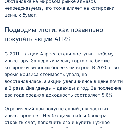
Обстановка на мировом рынке алмазов
непредсказуема, что тоже влияет на котировки
ценных бумаг.
Подводим итоги: как правильно
покупать акции ALRS
С 2011 г. акции Алроса стали доступны любому
инвестору. За первый месяц торгов на бирже
котировки выросли более чем втрое. В 2020 г. во
время кризиса стоимость упала, но
восстановилась, а акции увеличились в цене почти
в 2 раза. Дивиденды – дважды в год. За последние
два года средняя доходность составляет 5,6%.
Ограничений при покупке акций для частных
инвесторов нет. Необходимо найти брокера,
открыть счёт, пополнить его и купить нужное