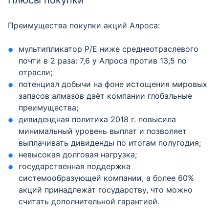
Плюсы покупки
Преимущества покупки акций Алроса:
мультипликатор P/E ниже среднеотраслевого
почти в 2 раза: 7,6 у Алроса против 13,5 по
отрасли;
потенциал добычи на фоне истощения мировых
запасов алмазов даёт компании глобальные
преимущества;
дивидендная политика 2018 г. повысила
минимальный уровень выплат и позволяет
выплачивать дивиденды по итогам полугодия;
невысокая долговая нагрузка;
государственная поддержка
системообразующей компании, а более 60%
акций принадлежат государству, что можно
считать дополнительной гарантией.