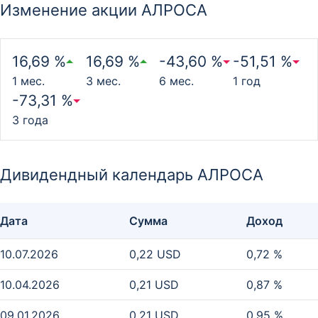
Изменение акции АЛРОСА
16,69 %
16,69 %
-43,60 %
-51,51 %
1 мес.
3 мес.
6 мес.
1 год
-73,31 %
3 года
Дивидендный календарь АЛРОСА
Дата
Сумма
Доход
10.07.2026
0,22 USD
0,72 %
10.04.2026
0,21 USD
0,87 %
09.01.2026
0,21 USD
0,95 %