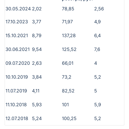
30.05.2024
2,02
78,85
2,56
17.10.2023
3,77
71,97
4,9
15.10.2021
8,79
137,28
6,4
30.06.2021
9,54
125,52
7,6
09.07.2020
2,63
66,01
4
10.10.2019
3,84
73,2
5,2
11.07.2019
4,11
82,52
5
11.10.2018
5,93
101
5,9
12.07.2018
5,24
100,25
5,2