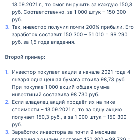
13.09.2021 г., то смог выручить за каждую 150,3
руб. Соответственно, за 1 000 штук – 150 300
руб.
Так, инвестор получил почти 200% прибыли. Его
заработок составит 150 300 – 51 010 = 99 290
руб. за 1,5 года владения.
Второй пример:
Инвестор покупает акции в начале 2021 года 4
января одна ценная бумага стоила 98,73 руб.
При покупке 1 000 акций общая сумма
инвестиций составила 98 730 руб.
Если владелец акций продаёт их на пике
стоимости – 13.09.2021 г., то за одну акцию
получает 150,3 руб., а за 1 000 штук – 150 300
руб.
Заработок инвестора за почти 9 месяцев
владения акциями составит 150 300 – 98 730 =