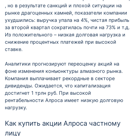
, но в результате санкций и плохой ситуации на
рынке драгоценных камней, показатели компании
ухудшились: выручка упала на 4%, чистая прибыль
за второй квартал сократилась почти на 73% и т.д.
Из положительного – низкая долговая нагрузка и
снижение процентных платежей при высокой
ставке.
Аналитики прогнозируют переоценку акций на
фоне изменения конъюнктуры алмазного рынка.
Компания выплачивает рекордные в секторе
дивиденды. Ожидается, что капитализация
достигнет 1 трлн руб. При высокой
рентабельности Алроса имеет низкую долговую
нагрузку.
Как купить акции Алроса частному
лицу