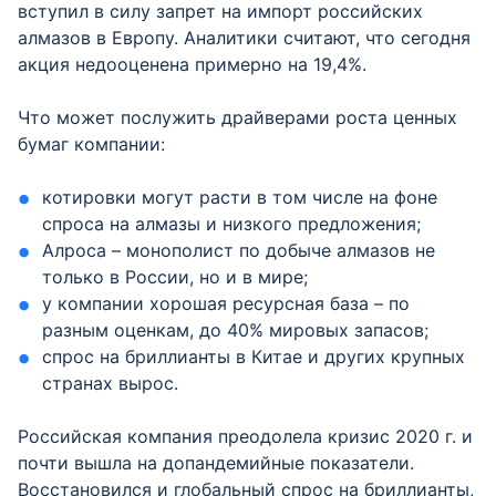
вступил в силу запрет на импорт российских
алмазов в Европу. Аналитики считают, что сегодня
акция недооценена примерно на 19,4%.
Что может послужить драйверами роста ценных
бумаг компании:
котировки могут расти в том числе на фоне
спроса на алмазы и низкого предложения;
Алроса – монополист по добыче алмазов не
только в России, но и в мире;
у компании хорошая ресурсная база – по
разным оценкам, до 40% мировых запасов;
спрос на бриллианты в Китае и других крупных
странах вырос.
Российская компания преодолела кризис 2020 г. и
почти вышла на допандемийные показатели.
Восстановился и глобальный спрос на бриллианты,