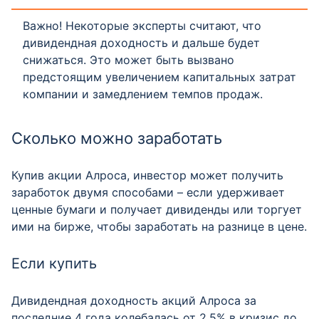
Важно! Некоторые эксперты считают, что
дивидендная доходность и дальше будет
снижаться. Это может быть вызвано
предстоящим увеличением капитальных затрат
компании и замедлением темпов продаж.
Сколько можно заработать
Купив акции Алроса, инвестор может получить
заработок двумя способами – если удерживает
ценные бумаги и получает дивиденды или торгует
ими на бирже, чтобы заработать на разнице в цене.
Если купить
Дивидендная доходность акций Алроса за
последние 4 года колебалась от 2,5% в кризис до