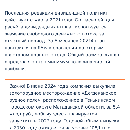
Последняя редакция дивидендной политикт
действует с марта 2021 года. Согласно ей, для
расчёта дивидендных выплат используется
значение свободного денежного потока за
отчётный период. За 6 месяцев 20214 г. он
повысился на 95% в сравнении со вторым
кварталом прошлого года. Общий размер выплат
определяется как минимум половина чистой
прибыли.
Важно! В июне 2024 года компания выкупила
золоторудное месторождение «Дегдеканское
рудное поле», расположенное в Тенькинском
городском округе Магаданской области, за 5,4
млрд руб., добычу здесь планируется
запустить в 2027 году. Годовой объем выпуска
к 2030 году ожидается на уровне 106,1 тыс.