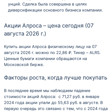
унций. Сделка была совершена в целях
диверсификации основного бизнеса компании.
Акции Алроса – цена сегодня (07
августа 2026 г.)
Купить акции Алроса физическому лицу на 07
августа 2026 г. можно по 22,86 ₽. Тикер – ALRS.
Ценные бумаги компании обращаются на
Московской бирже.
Факторы роста, когда лучше покупать
В последнее время мы наблюдаем падение
стоимости акций Алроса: с 71,27 руб. в январе
2024 года акции упали до 55,63 руб. в августе. В
первую очередь это связано с тем, что с 2024 года