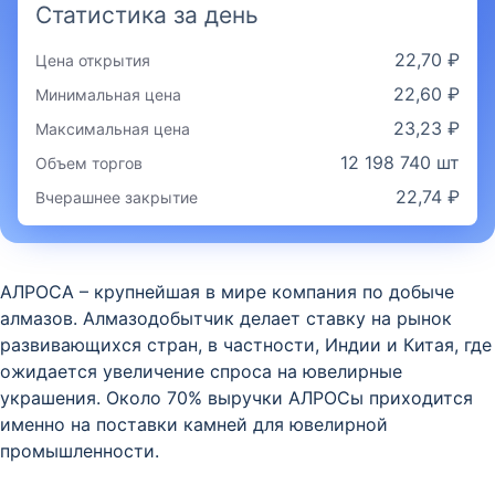
Статистика за день
22,70 ₽
Цена открытия
22,60 ₽
Минимальная цена
23,23 ₽
Максимальная цена
12 198 740 шт
Объем торгов
22,74 ₽
Вчерашнее закрытие
АЛРОСА – крупнейшая в мире компания по добыче
алмазов. Алмазодобытчик делает ставку на рынок
развивающихся стран, в частности, Индии и Китая, где
ожидается увеличение спроса на ювелирные
украшения. Около 70% выручки АЛРОСы приходится
именно на поставки камней для ювелирной
промышленности.