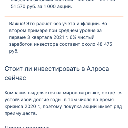
51 570 руб. за 1 000 акций.
Важно! Это расчёт без учёта инфляции. Во
втором примере при среднем уровне за
первые 3 квартала 2021 г. 6% чистый
заработок инвестора составит около 48 475
руб.
Стоит ли инвестировать в Алроса
сейчас
Компания выделяется на мировом рынке, остаётся
устойчивой долгие годы, в том числе во время
кризиса 2020 г., поэтому покупка акций имеет ряд
преимуществ.