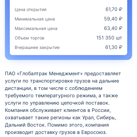
61,70 ₽
Цена открытия
59,40 ₽
Минимальная цена
63,40 ₽
Максимальная цена
151 350 шт
Объем торгов
61,30 ₽
Вчерашнее закрытие
ПАО «Глобалтрак Менеджмент» предоставляет
услуги по транспортировке грузов на дальние
дистанции, в том числе с соблюдением
требуемого температурного режима, а также
услуги по управлению цепочкой поставок.
Компания обслуживает клиентов в России,
охватывает такие регионы как Урал, Сибирь,
Дальний Восток. Помимо этого, компания
производит доставку грузов в Евросоюз.