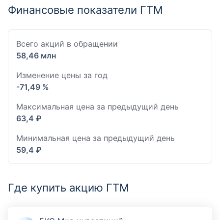
Финансовые показатели ГТМ
Всего акций в обращении
58,46 млн
Изменение цены за год
-71,49 %
Максимальная цена за предыдущий день
63,4 ₽
Минимальная цена за предыдущий день
59,4 ₽
Где купить акцию ГТМ