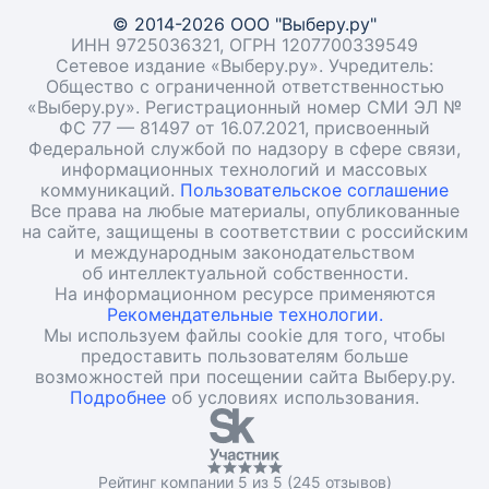
© 2014-2026 ООО "Выберу.ру"
ИНН 9725036321, ОГРН 1207700339549
Сетевое издание «Выберу.ру». Учредитель:
Общество с ограниченной ответственностью
«Выберу.ру». Регистрационный номер СМИ ЭЛ №
ФС 77 — 81497 от 16.07.2021, присвоенный
Федеральной службой по надзору в сфере связи,
информационных технологий и массовых
коммуникаций.
Пользовательское соглашение
Все права на любые материалы, опубликованные
на сайте, защищены в соответствии с российским
и международным законодательством
об интеллектуальной собственности.
На информационном ресурсе применяются
Рекомендательные технологии.
Мы используем файлы cookie для того, чтобы
предоставить пользователям больше
возможностей при посещении сайта Выберу.ру.
Подробнее
об условиях использования.
Рейтинг компании 5 из 5 (245 отзывов)