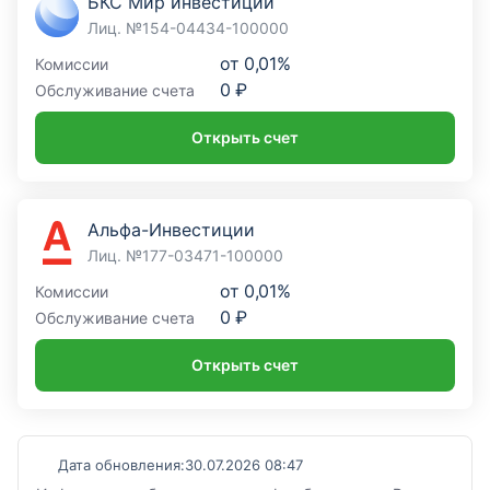
БКС Мир инвестиций
Лиц. №154-04434-100000
от
0,01%
Комиссии
0 ₽
Обслуживание счета
Открыть счет
Альфа-Инвестиции
Лиц. №177-03471-100000
от
0,01%
Комиссии
0 ₽
Обслуживание счета
Открыть счет
Дата обновления:
30.07.2026 08:47