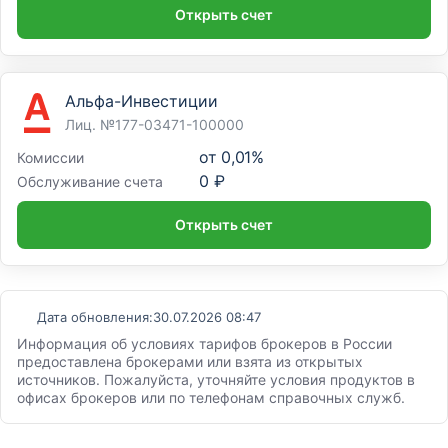
Открыть счет
Альфа-Инвестиции
Лиц. №177-03471-100000
от
0,01%
Комиссии
0 ₽
Обслуживание счета
Открыть счет
Дата обновления:
30.07.2026 08:47
Информация об условиях тарифов брокеров в России
предоставлена брокерами или взята из открытых
источников. Пожалуйста, уточняйте условия продуктов в
офисах брокеров или по телефонам справочных служб.