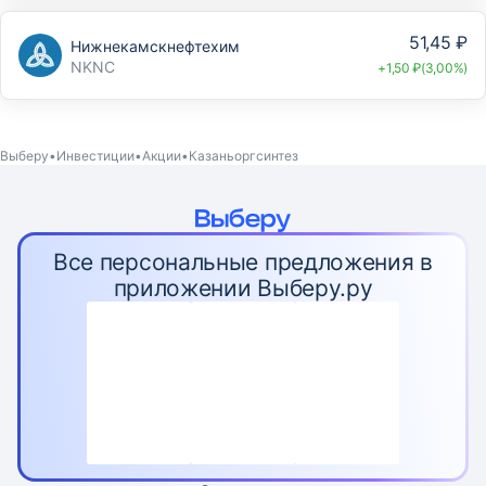
51,45 ₽
Нижнекамскнефтехим
NKNC
+1,50 ₽(3,00%)
Выберу
Инвестиции
Акции
Казаньоргсинтез
Все персональные предложения в
приложении Выберу.ру