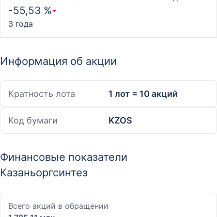
-55,53 %
3 года
Информация об акции
Кратность лота
1 лот = 10 акций
Код бумаги
KZOS
Финансовые показатели
Казаньоргсинтез
Всего акций в обращении