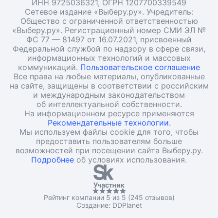
ИНН 9725036321, ОГРН 1207700339549
Сетевое издание «Выберу.ру». Учредитель:
Общество с ограниченной ответственностью
«Выберу.ру». Регистрационный номер СМИ ЭЛ №
ФС 77 — 81497 от 16.07.2021, присвоенный
Федеральной службой по надзору в сфере связи,
информационных технологий и массовых
коммуникаций.
Пользовательское соглашение
Все права на любые материалы, опубликованные
на сайте, защищены в соответствии с российским
и международным законодательством
об интеллектуальной собственности.
На информационном ресурсе применяются
Рекомендательные технологии.
Мы используем файлы cookie для того, чтобы
предоставить пользователям больше
возможностей при посещении сайта Выберу.ру.
Подробнее
об условиях использования.
Рейтинг компании 5 из 5 (245 отзывов)
Создание:
DDPlanet