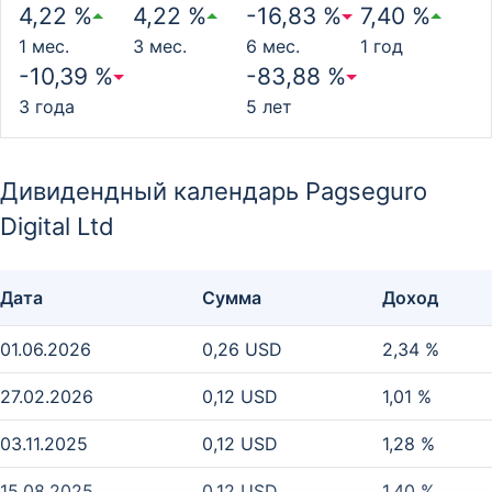
4,22 %
4,22 %
-16,83 %
7,40 %
1 мес.
3 мес.
6 мес.
1 год
-10,39 %
-83,88 %
3 года
5 лет
Дивидендный календарь Pagseguro
Digital Ltd
Дата
Сумма
Доход
01.06.2026
0,26 USD
2,34 %
27.02.2026
0,12 USD
1,01 %
03.11.2025
0,12 USD
1,28 %
15.08.2025
0,12 USD
1,40 %