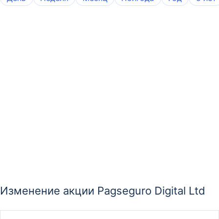
Изменение акции Pagseguro Digital Ltd