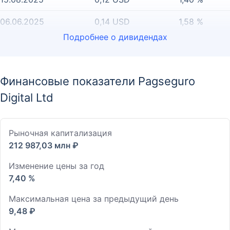
06.06.2025
0,14 USD
1,58 %
Подробнее о дивидендах
Финансовые показатели Pagseguro
Digital Ltd
Рыночная капитализация
212 987,03 млн ₽
Изменение цены за год
7,40 %
Максимальная цена за предыдущий день
9,48 ₽