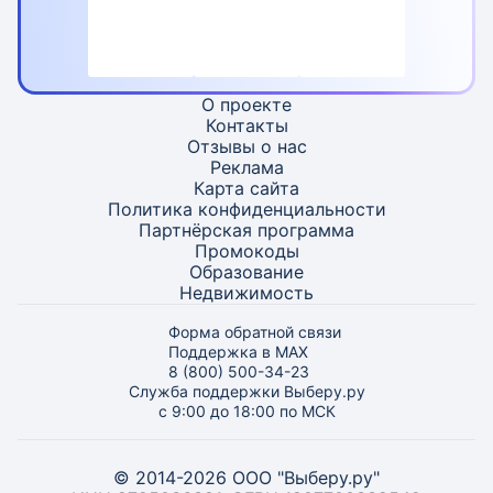
О проекте
Контакты
Отзывы о нас
Реклама
Карта
сайта
Политика конфиденциальности
Партнёрская программа
Промокоды
Образование
Недвижимость
Форма обратной связи
Поддержка в MAX
8 (800) 500-34-23
Служба поддержки Выберу.ру
с 9:00 до 18:00 по МСК
© 2014-2026 ООО "Выберу.ру"