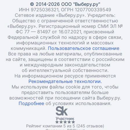
© 2014-2026 ООО "Выберу.ру"
ИНН 9725036321, ОГРН 1207700339549
Сетевое издание «Выберу.ру». Учредитель:
Общество с ограниченной ответственностью
«Выберу.ру». Регистрационный номер СМИ ЭЛ №
ФС 77 — 81497 от 16.07.2021, присвоенный
Федеральной службой по надзору в сфере связи,
информационных технологий и массовых
коммуникаций.
Пользовательское соглашение
Все права на любые материалы, опубликованные
на сайте, защищены в соответствии с российским
и международным законодательством
об интеллектуальной собственности.
На информационном ресурсе применяются
Рекомендательные технологии.
Мы используем файлы cookie для того, чтобы
предоставить пользователям больше
возможностей при посещении сайта Выберу.ру.
Подробнее
об условиях использования.
Рейтинг компании 5 из 5 (245 отзывов)