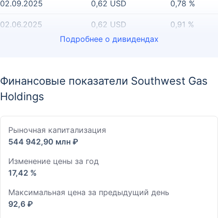
02.09.2025
0,62 USD
0,78 %
02.06.2025
0,62 USD
0,91 %
Подробнее о дивидендах
Финансовые показатели Southwest Gas
Holdings
Рыночная капитализация
544 942,90 млн ₽
Изменение цены за год
17,42 %
Максимальная цена за предыдущий день
92,6 ₽