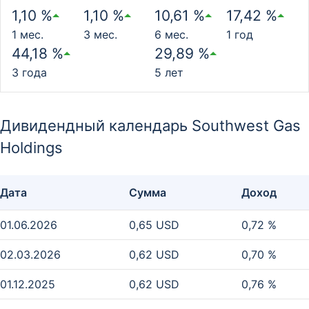
1,10 %
1,10 %
10,61 %
17,42 %
1 мес.
3 мес.
6 мес.
1 год
44,18 %
29,89 %
3 года
5 лет
Дивидендный календарь Southwest Gas
Holdings
Дата
Сумма
Доход
01.06.2026
0,65 USD
0,72 %
02.03.2026
0,62 USD
0,70 %
01.12.2025
0,62 USD
0,76 %