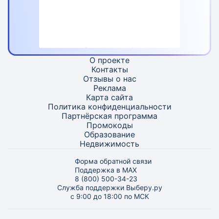
О проекте
Контакты
Отзывы о нас
Реклама
Карта
сайта
Политика конфиденциальности
Партнёрская программа
Промокоды
Образование
Недвижимость
Форма обратной связи
Поддержка в MAX
8 (800) 500-34-23
Служба поддержки Выберу.ру
с 9:00 до 18:00 по МСК