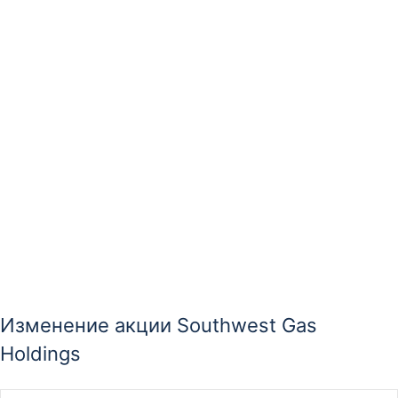
Изменение акции Southwest Gas
Holdings