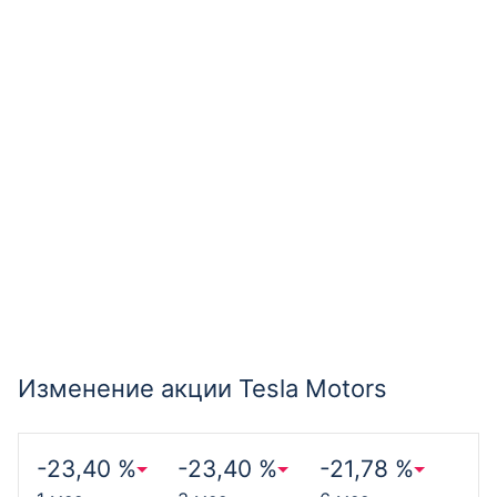
Изменение акции Tesla Motors
-23,40 %
-23,40 %
-21,78 %