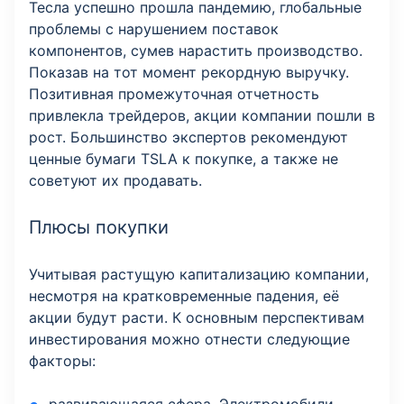
Тесла успешно прошла пандемию, глобальные
проблемы с нарушением поставок
компонентов, сумев нарастить производство.
Показав на тот момент рекордную выручку.
Позитивная промежуточная отчетность
привлекла трейдеров, акции компании пошли в
рост. Большинство экспертов рекомендуют
ценные бумаги TSLA к покупке, а также не
советуют их продавать.
Плюсы покупки
Учитывая растущую капитализацию компании,
несмотря на кратковременные падения, её
акции будут расти. К основным перспективам
инвестирования можно отнести следующие
факторы: