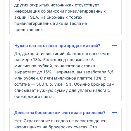
других открытых источниках отсутствует
информация об эмиссии привилегированных
акций TSLA. На биржевых торгах
привилегированные акции Тесла не
представлены.
Нужно платить налог при продаже акций?
Да, доход от инвестиций облагается налогом в
размере 13%. Если доход превышает 5
миллионов рублей, то налоговая ставка
вырастает до 15%. Например, вы заработали 5,5
млн рублей. С пяти миллионов платите 13%, с
остатка — 500 т. р. уже 15%. Обычно брокер сам
списывает нужную сумму для уплаты налога с
брокерского счета.
Деньги на брокерском счете застрахованы?
Нет. Страхование вкладов не касается денег,
находящихся на брокерских счетах. Это