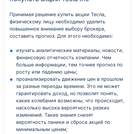
Принимая решение купить акции Тесла,
физическому лицу необходимо уделить
повышенное внимание выбору брокера,
составить прогноз. Для этого необходимо:
изучать аналитические материалы, новости,
финансовую отчетность компании. Чем
больше информации, тем точнее прогноз по
росту или падению цены;
проанализировать движение цен в прошлом
за разные периоды времени. Это не может
гарантировать доход, но позволит понять,
какие колебания возможны, что происходит,
насколько высока вероятность резких
изменений. Такие знания снизят
вероятность паники и сброса акций по
минимальным ценам;