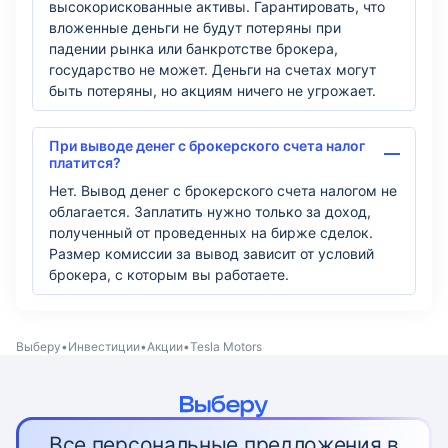
высокорискованные активы. Гарантировать, что
вложенные деньги не будут потеряны при
падении рынка или банкротстве брокера,
государство не может. Деньги на счетах могут
быть потеряны, но акциям ничего не угрожает.
При выводе денег с брокерского счета налог
платится?
Нет. Вывод денег с брокерского счета налогом не
облагается. Заплатить нужно только за доход,
полученный от проведенных на бирже сделок.
Размер комиссии за вывод зависит от условий
брокера, с которым вы работаете.
Выберу
Инвестиции
Акции
Tesla Motors
Все персональные предложения в