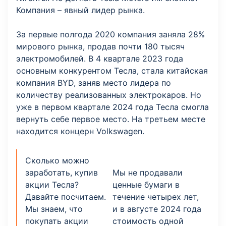
Компания – явный лидер рынка.
За первые полгода 2020 компания заняла 28%
мирового рынка, продав почти 180 тысяч
электромобилей. В 4 квартале 2023 года
основным конкурентом Тесла, стала китайская
компания BYD, заняв место лидера по
количеству реализованных электрокаров. Но
уже в первом квартале 2024 года Тесла смогла
вернуть себе первое место. На третьем месте
находится концерн Volkswagen.
Сколько можно
заработать, купив
Мы не продавали
акции Тесла?
ценные бумаги в
Давайте посчитаем.
течение четырех лет,
Мы знаем, что
и в августе 2024 года
покупать акции
стоимость одной