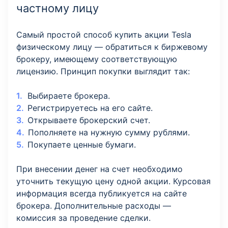
частному лицу
Самый простой способ купить акции Tesla
физическому лицу — обратиться к биржевому
брокеру, имеющему соответствующую
лицензию. Принцип покупки выглядит так:
Выбираете брокера.
Регистрируетесь на его сайте.
Открываете брокерский счет.
Пополняете на нужную сумму рублями.
Покупаете ценные бумаги.
При внесении денег на счет необходимо
уточнить текущую цену одной акции. Курсовая
информация всегда публикуется на сайте
брокера. Дополнительные расходы —
комиссия за проведение сделки.