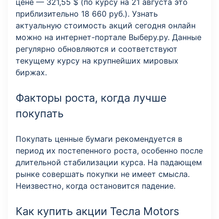
цене — 321,55 $ (по курсу на 21 августа это
приблизительно 18 660 руб.). Узнать
актуальную стоимость акций сегодня онлайн
можно на интернет-портале Выберу.ру. Данные
регулярно обновляются и соответствуют
текущему курсу на крупнейших мировых
биржах.
Факторы роста, когда лучше
покупать
Покупать ценные бумаги рекомендуется в
период их постепенного роста, особенно после
длительной стабилизации курса. На падающем
рынке совершать покупки не имеет смысла.
Неизвестно, когда остановится падение.
Как купить акции Тесла Motors