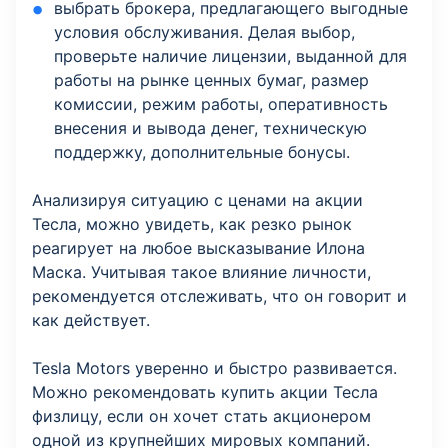
выбрать брокера, предлагающего выгодные
условия обслуживания. Делая выбор,
проверьте наличие лицензии, выданной для
работы на рынке ценных бумаг, размер
комиссии, режим работы, оперативность
внесения и вывода денег, техническую
поддержку, дополнительные бонусы.
Анализируя ситуацию с ценами на акции
Тесла, можно увидеть, как резко рынок
реагирует на любое высказывание Илона
Маска. Учитывая такое влияние личности,
рекомендуется отслеживать, что он говорит и
как действует.
Tesla Motors уверенно и быстро развивается.
Можно рекомендовать купить акции Тесла
физлицу, если он хочет стать акционером
одной из крупнейших мировых компаний.