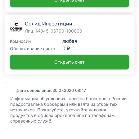
Солид Инвестиции
Лиц. №045-06790-100000
любая
Комиссии
0 ₽
Обслуживание счета
Открыть счет
Дата обновления:
30.07.2026 08:47
Информация об условиях тарифов брокеров в России
предоставлена брокерами или взята из открытых
источников. Пожалуйста, уточняйте условия
продуктов в офисах брокеров или по телефонам
справочных служб.