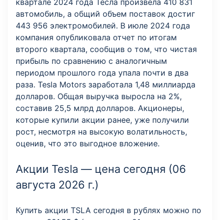
квартале 2024 года Тесла произвела 410 831
автомобиль, а общий объем поставок достиг
443 956 электромобилей. В июле 2024 года
компания опубликовала отчет по итогам
второго квартала, сообщив о том, что чистая
прибыль по сравнению с аналогичным
периодом прошлого года упала почти в два
раза. Tesla Motors заработала 1,48 миллиарда
долларов. Общая выручка выросла на 2%,
составив 25,5 млрд долларов. Акционеры,
которые купили акции ранее, уже получили
рост, несмотря на высокую волатильность,
оценив, что это выгодное вложение.
Акции Tesla — цена сегодня (06
августа 2026 г.)
Купить акции TSLA сегодня в рублях можно по