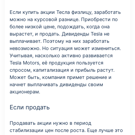
Если купить акции Тесла физлицу, заработать
можно на курсовой разнице. Приобрести по
более низкой цене, подождать, когда она
вырастет, и продать. Дивиденды Tesla не
выплачивает. Поэтому на них заработать
невозможно. Но ситуация может измениться.
Учитывая, насколько активно развивается
Tesla Motors, её продукция пользуется
спросом, капитализация и прибыль растут.
Может быть, компания примет решение и
начнет выплачивать дивиденды своим
акционерам.
Если продать
Продавать акции нужно в период
стабилизации цен после роста. Еще лучше это