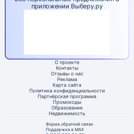
приложении Выберу.ру
О проекте
Контакты
Отзывы о нас
Реклама
Карта
сайта
Политика конфиденциальности
Партнёрская программа
Промокоды
Образование
Недвижимость
Форма обратной связи
Поддержка в MAX