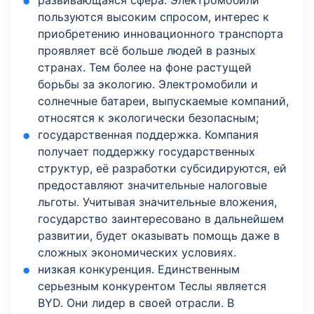
развивающаяся сфера. Электромобили
пользуются высоким спросом, интерес к
приобретению инновационного транспорта
проявляет всё больше людей в разных
странах. Тем более на фоне растущей
борьбы за экологию. Электромобили и
солнечные батареи, выпускаемые компаний,
относятся к экологически безопасным;
государственная поддержка. Компания
получает поддержку государственных
структур, её разработки субсидируются, ей
предоставляют значительные налоговые
льготы. Учитывая значительные вложения,
государство заинтересовано в дальнейшем
развитии, будет оказывать помощь даже в
сложных экономических условиях.
низкая конкуренция. Единственным
серьезным конкурентом Теслы является
BYD. Они лидер в своей отрасли. В