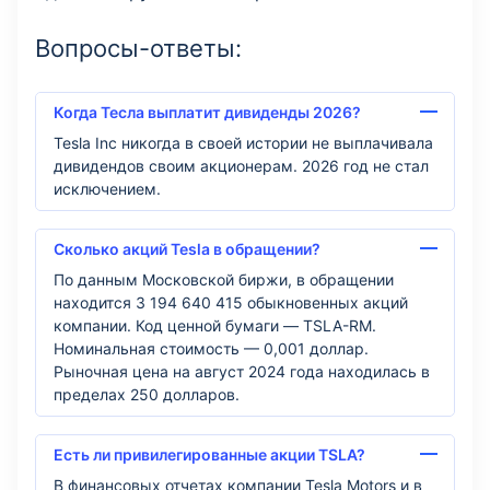
Вопросы-ответы:
Когда Тесла выплатит дивиденды 2026?
Tesla Inc никогда в своей истории не выплачивала
дивидендов своим акционерам. 2026 год не стал
исключением.
Сколько акций Tesla в обращении?
По данным Московской биржи, в обращении
находится 3 194 640 415 обыкновенных акций
компании. Код ценной бумаги — TSLA-RM.
Номинальная стоимость — 0,001 доллар.
Рыночная цена на август 2024 года находилась в
пределах 250 долларов.
Есть ли привилегированные акции TSLA?
В финансовых отчетах компании Tesla Motors и в