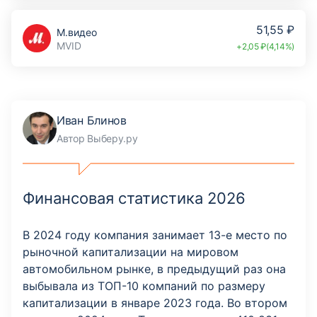
51,55 ₽
М.видео
MVID
+2,05 ₽(4,14%)
Иван Блинов
Автор Выберу.ру
Финансовая статистика 2026
В 2024 году компания занимает 13-е место по
рыночной капитализации на мировом
автомобильном рынке, в предыдущий раз она
выбывала из ТОП-10 компаний по размеру
капитализации в январе 2023 года. Во втором