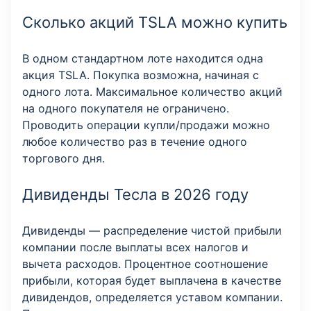
Сколько акций TSLA можно купить
В одном стандартном лоте находится одна
акция TSLA. Покупка возможна, начиная с
одного лота. Максимальное количество акций
на одного покупателя не ограничено.
Проводить операции купли/продажи можно
любое количество раз в течение одного
торгового дня.
Дивиденды Тесла в 2026 году
Дивиденды — распределение чистой прибыли
компании после выплаты всех налогов и
вычета расходов. Процентное соотношение
прибыли, которая будет выплачена в качестве
дивидендов, определяется уставом компании.