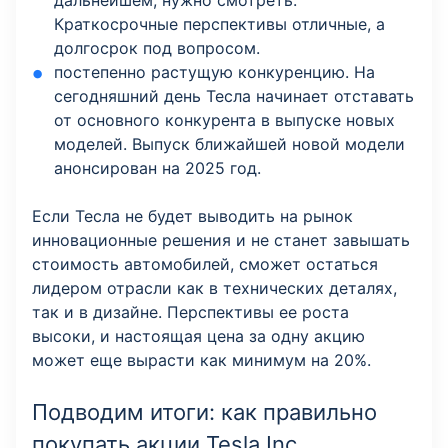
дальнейшем, нужно смотреть.
Краткосрочные перспективы отличные, а
долгосрок под вопросом.
постепенно растущую конкуренцию. На
сегодняшний день Тесла начинает отставать
от основного конкурента в выпуске новых
моделей. Выпуск ближайшей новой модели
анонсирован на 2025 год.
Если Тесла не будет выводить на рынок
инновационные решения и не станет завышать
стоимость автомобилей, сможет остаться
лидером отрасли как в технических деталях,
так и в дизайне. Перспективы ее роста
высоки, и настоящая цена за одну акцию
может еще вырасти как минимум на 20%.
Подводим итоги: как правильно
покупать акции Tesla Inc