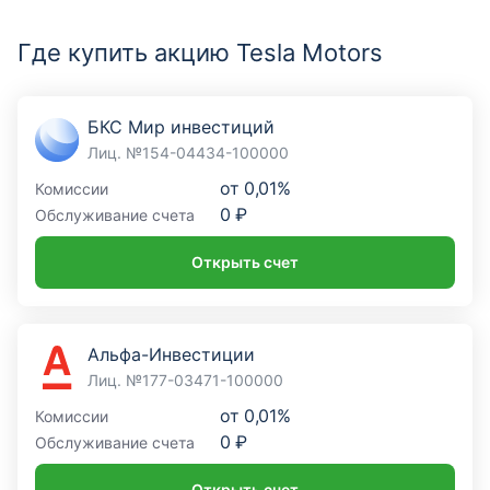
Где купить акцию Tesla Motors
БКС Мир инвестиций
Лиц. №154-04434-100000
от
0,01%
Комиссии
0 ₽
Обслуживание счета
Открыть счет
Альфа-Инвестиции
Лиц. №177-03471-100000
от
0,01%
Комиссии
0 ₽
Обслуживание счета
Открыть счет