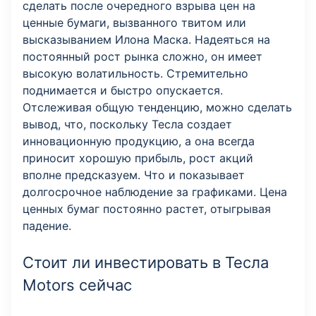
сделать после очередного взрыва цен на
ценные бумаги, вызванного твитом или
высказыванием Илона Маска. Надеяться на
постоянный рост рынка сложно, он имеет
высокую волатильность. Стремительно
поднимается и быстро опускается.
Отслеживая общую тенденцию, можно сделать
вывод, что, поскольку Тесла создает
инновационную продукцию, а она всегда
приносит хорошую прибыль, рост акций
вполне предсказуем. Что и показывает
долгосрочное наблюдение за графиками. Цена
ценных бумаг постоянно растет, отыгрывая
падение.
Стоит ли инвестировать в Тесла
Motors сейчас