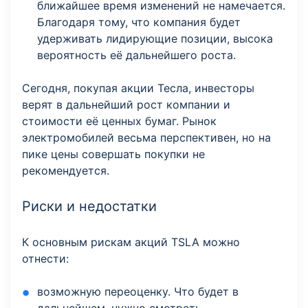
ближайшее время изменений не намечается.
Благодаря тому, что компания будет
удерживать лидирующие позиции, высока
вероятность её дальнейшего роста.
Сегодня, покупая акции Тесла, инвесторы
верят в дальнейший рост компании и
стоимости её ценных бумаг. Рынок
электромобилей весьма перспективен, но на
пике цены совершать покупки не
рекомендуется.
Риски и недостатки
К основным рискам акций TSLA можно
отнести:
возможную переоценку. Что будет в