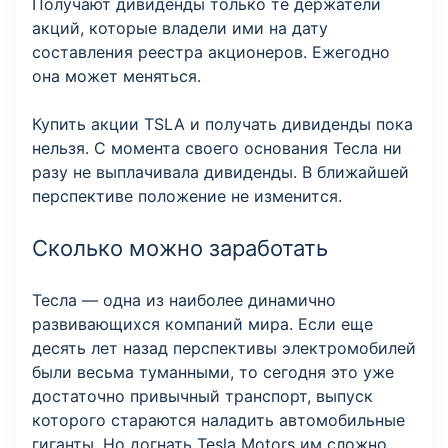
Получают дивиденды только те держатели
акций, которые владели ими на дату
составления реестра акционеров. Ежегодно
она может меняться.
Купить акции TSLA и получать дивиденды пока
нельзя. С момента своего основания Тесла ни
разу не выплачивала дивиденды. В ближайшей
перспективе положение не изменится.
Сколько можно заработать
Тесла — одна из наиболее динамично
развивающихся компаний мира. Если еще
десять лет назад перспективы электромобилей
были весьма туманными, то сегодня это уже
достаточно привычный транспорт, выпуск
которого стараются наладить автомобильные
гиганты. Но догнать Tesla Motors им сложно.