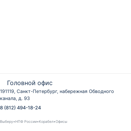
Головной офис
191119, Санкт-Петербург, набережная Обводного
канала, д. 93
8 (812) 494-18-24
Выберу
НПФ России
Корабел
Офисы