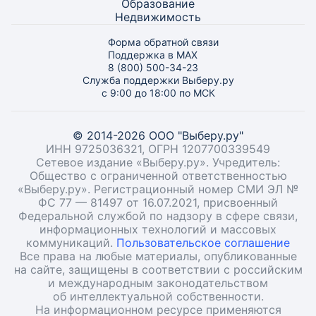
Образование
Недвижимость
Форма обратной связи
Поддержка в MAX
8 (800) 500-34-23
Служба поддержки Выберу.ру
с 9:00 до 18:00 по МСК
© 2014-2026 ООО "Выберу.ру"
ИНН 9725036321, ОГРН 1207700339549
Сетевое издание «Выберу.ру». Учредитель:
Общество с ограниченной ответственностью
«Выберу.ру». Регистрационный номер СМИ ЭЛ №
ФС 77 — 81497 от 16.07.2021, присвоенный
Федеральной службой по надзору в сфере связи,
информационных технологий и массовых
коммуникаций.
Пользовательское соглашение
Все права на любые материалы, опубликованные
на сайте, защищены в соответствии с российским
и международным законодательством
об интеллектуальной собственности.
На информационном ресурсе применяются