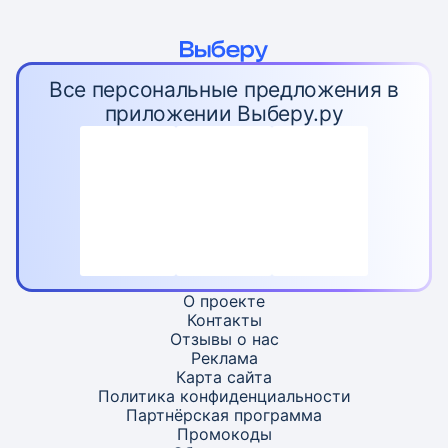
Все персональные предложения в
приложении Выберу.ру
О проекте
Контакты
Отзывы о нас
Реклама
Карта
сайта
Политика конфиденциальности
Партнёрская программа
Промокоды