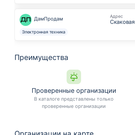
Адрес
ДамПродам
Скаковая 
Электронная техника
Преимущества
Проверенные организации
В каталоге представлены только
проверенные организации
Организации на карте