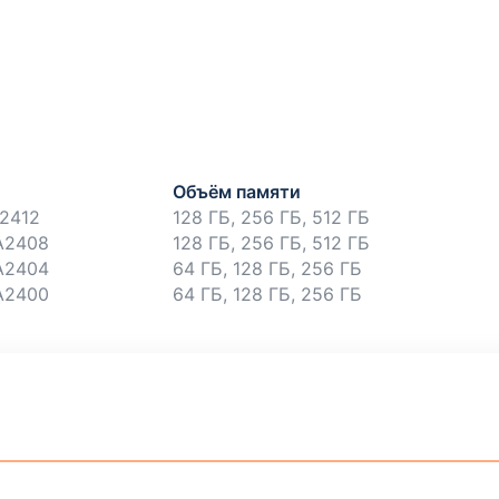
Объём памяти
2412
128 ГБ, 256 ГБ, 512 ГБ
A2408
128 ГБ, 256 ГБ, 512 ГБ
A2404
64 ГБ, 128 ГБ, 256 ГБ
A2400
64 ГБ, 128 ГБ, 256 ГБ