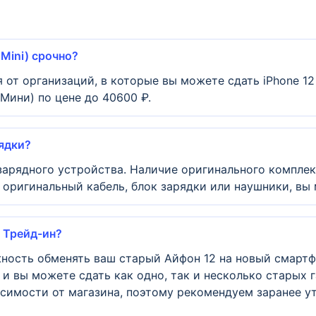
 Mini) срочно?
 от организаций, в которые вы можете сдать iPhone 12
Мини) по цене до 40600 ₽.
ядки?
зарядного устройства. Наличие оригинального комплек
, оригинальный кабель, блок зарядки или наушники, вы
о Трейд-ин?
ность обменять ваш старый Айфон 12 на новый смартф
 и вы можете сдать как одно, так и несколько старых 
висимости от магазина, поэтому рекомендуем заранее у