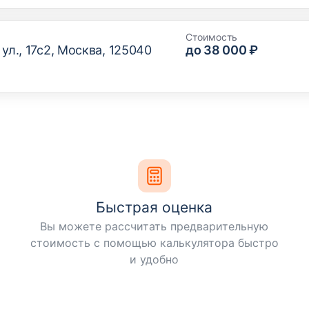
Стоимость
ул., 17с2, Москва, 125040
до 38 000 ₽
Быстрая оценка
Вы можете рассчитать предварительную
стоимость с помощью калькулятора быстро
и удобно