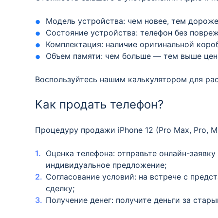
Модель устройства: чем новее, тем дорож
Состояние устройства: телефон без повре
Комплектация: наличие оригинальной короб
Объем памяти: чем больше — тем выше цен
Воспользуйтесь нашим калькулятором для ра
Как продать телефон?
Процедуру продажи iPhone 12 (Pro Max, Pro, M
Оценка телефона: отправьте онлайн-заявку
индивидуальное предложение;
Согласование условий: на встрече с предс
сделку;
Получение денег: получите деньги за стар