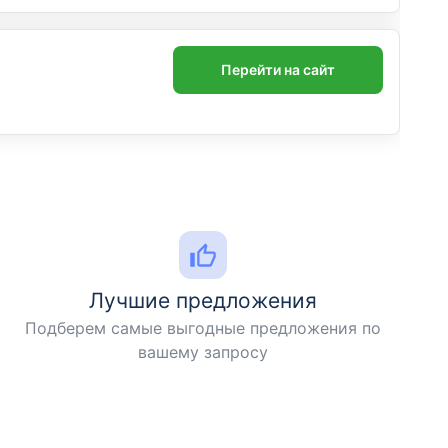
Перейти на сайт
Лучшие предложения
Подберем самые выгодные предложения по
вашему запросу