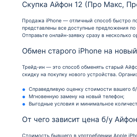
Скупка Айфон 12 (Про Макс, Пр
Продажа iPhone — отличный способ быстро по
представлены все доступные предложения по
Отправьте онлайн-заявку сразу в несколько о
Обмен старого iPhone на новый
Трейд-ин — это способ обменять старый Айфон
скидку на покупку нового устройства. Органи
Справедливую оценку стоимости вашего б/у
Мгновенную замену на новый телефон;
Выгодные условия и минимальное количест
От чего зависит цена б/у Айфо
Стоимость бывшего в употреблении Apple iPho