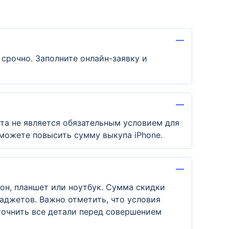
 срочно. Заполните онлайн-заявку и
та не является обязательным условием для
 можете повысить сумму выкупа iPhone.
он, планшет или ноутбук. Сумма скидки
гаджетов. Важно отметить, что условия
точнить все детали перед совершением