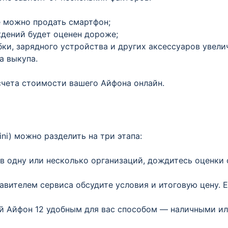
е можно продать смартфон;
ждений будет оценен дороже;
ки, зарядного устройства и других аксессуаров увели
а выкупа.
счета стоимости вашего Айфона онлайн.
ini) можно разделить на три этапа:
 в одну или несколько организаций, дождитесь оценки
тавителем сервиса обсудите условия и итоговую цену. 
ый Айфон 12 удобным для вас способом — наличными или