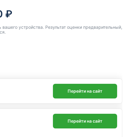
0 ₽
 вашего устройства. Результат оценки предварительный,
ся.
Перейти на сайт
Перейти на сайт