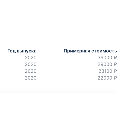
Год выпуска
Примерная стоимость
2020
36000 ₽
2020
29000 ₽
2020
23100 ₽
2020
22000 ₽