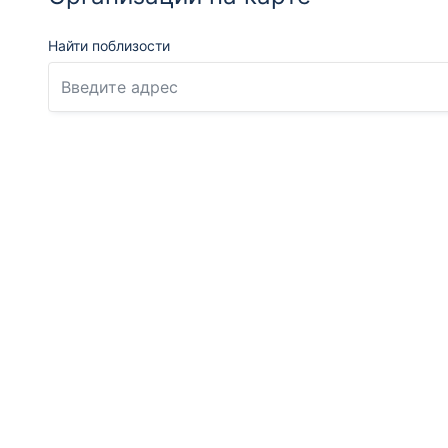
Найти поблизости