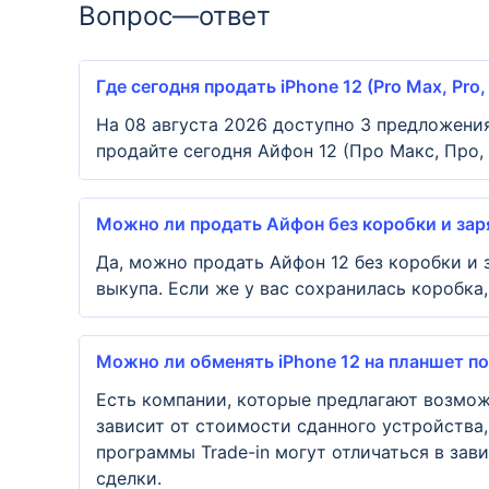
Вопрос—ответ
Где сегодня продать iPhone 12 (Pro Max, Pro,
На 08 августа 2026 доступно 3 предложения
продайте сегодня Айфон 12 (Про Макс, Про, 
Можно ли продать Айфон без коробки и зар
Да, можно продать Айфон 12 без коробки и 
выкупа. Если же у вас сохранилась коробка
Можно ли обменять iPhone 12 на планшет п
Есть компании, которые предлагают возмож
зависит от стоимости сданного устройства,
программы Trade-in могут отличаться в за
сделки.