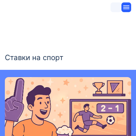
Ставки на спорт