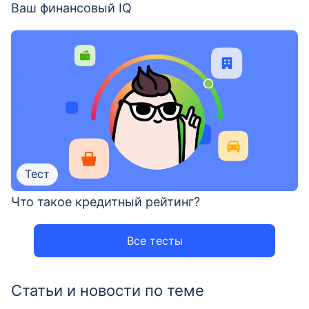
Ваш финансовый IQ
Тест
Что такое кредитный рейтинг?
Все тесты
Статьи и новости по теме