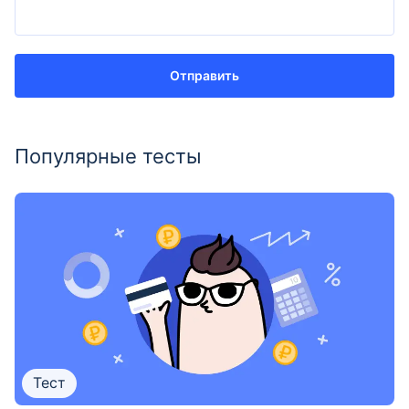
Отправить
Популярные тесты
Тест