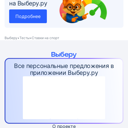
на Выберу.ру
Подробнее
Выберу
Тесты
Ставки на спорт
Все персональные предложения в
приложении Выберу.ру
О проекте