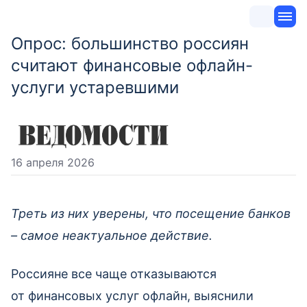
Опрос: большинство россиян
считают финансовые офлайн-
услуги устаревшими
16 апреля 2026
Треть из них уверены, что посещение банков
– самое неактуальное действие.
Россияне все чаще отказываются
от финансовых услуг офлайн, выяснили