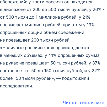
сбережений: у трети россиян он находится
в диапазоне от 200 до 500 тысяч рублей, у 26% -
от 500 тысяч до 1 миллиона рублей, у 21%
превышает миллион рублей, при этом у 19%
опрошенных общий объем сбережений
не превышает 200 тысяч рублей.
«Наличные россияне, как правило, держат
в меньших объемах: у 41% опрошенных сумма
на руках не превышает 50 тысяч рублей, у 37%
составляет от 50 до 150 тысяч рублей, и у 22%
более 150 тысяч рублей», — подытожили
исследователи.
Читать в источнике