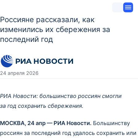
Россияне рассказали, как
изменились их сбережения за
последний год
24 апреля 2026
РИА Новости: большинство россиян смогли
за год сохранить сбережения.
МОСКВА, 24 апр — РИА Новости.
Большинству
россиян за последний год удалось сохранить или