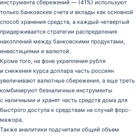
инструмента сбережений — (41%) используют
только банковские счета и вклады как основной
способ хранения средств, а каждый четвертый
придерживается стратегии распределения
накоплений между банковскими продуктами,
инвестициями и валютой.
Кроме того, на фоне укрепления рубля
и снижения курса доллара часть россиян
увеличивают валютные сбережения, а еще треть
комбинируют безналичные инструменты
с наличными и хранят часть средств дома для
быстрого доступа к средствам на случай форс-
мажора.
Также аналитики подсчитали общий объем