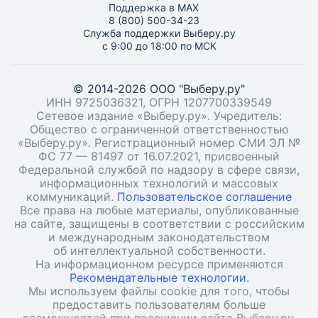
Поддержка в MAX
8 (800) 500-34-23
Служба поддержки Выберу.ру
с 9:00 до 18:00 по МСК
© 2014-2026 ООО "Выберу.ру"
ИНН 9725036321, ОГРН 1207700339549
Сетевое издание «Выберу.ру». Учредитель:
Общество с ограниченной ответственностью
«Выберу.ру». Регистрационный номер СМИ ЭЛ №
ФС 77 — 81497 от 16.07.2021, присвоенный
Федеральной службой по надзору в сфере связи,
информационных технологий и массовых
коммуникаций.
Пользовательское соглашение
Все права на любые материалы, опубликованные
на сайте, защищены в соответствии с российским
и международным законодательством
об интеллектуальной собственности.
На информационном ресурсе применяются
Рекомендательные технологии.
Мы используем файлы cookie для того, чтобы
предоставить пользователям больше