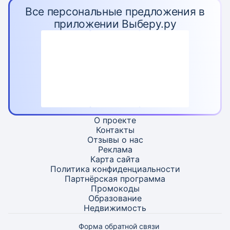
Все персональные предложения в
приложении Выберу.ру
О проекте
Контакты
Отзывы о нас
Реклама
Карта
сайта
Политика конфиденциальности
Партнёрская программа
Промокоды
Образование
Недвижимость
Форма обратной связи