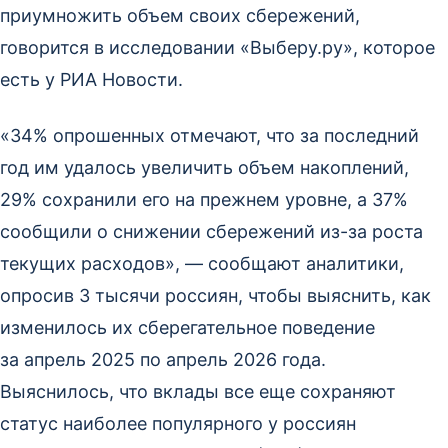
приумножить объем своих сбережений,
говорится в исследовании «Выберу.ру», которое
есть у РИА Новости.
«34% опрошенных отмечают, что за последний
год им удалось увеличить объем накоплений,
29% сохранили его на прежнем уровне, а 37%
сообщили о снижении сбережений из-за роста
текущих расходов», — сообщают аналитики,
опросив 3 тысячи россиян, чтобы выяснить, как
изменилось их сберегательное поведение
за апрель 2025 по апрель 2026 года.
Выяснилось, что вклады все еще сохраняют
статус наиболее популярного у россиян