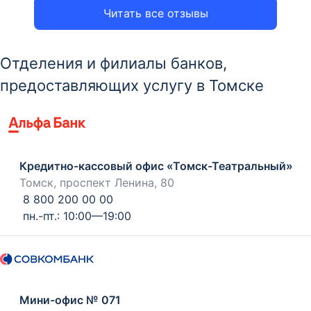
Читать все отзывы
Отделения и филиалы банков,
предоставляющих услугу в Томске
Кредитно-кассовый офис «Томск-Театральный»
Томск, проспект Ленина, 80
8 800 200 00 00
пн.-пт.: 10:00—19:00
Мини-офис № 071