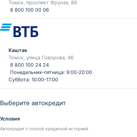
Томск, проспект Фрунзе, 86
8 800 100 00 06
Каштак
Томск, улица Говорова, 46
8 800 100 24 24
Понедельник-пятница: 9:00-20:00
Суббота: 10:00-17:00
Выберите автокредит
Условия
Автокредит с плохой кредитной историей