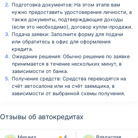
Подготовка документов: На этом этапе вам
нужно предоставить удостоверение личности, а
также документы, подтверждающие доходы
(если это необходимо), договор купли-продажи.
Подача заявки: Заполните форму для подачи
или обратитесь в офис для оформления
кредита.
Ожидание решения: Обычно решение по заявке
принимается в течение нескольких минут, в
зависимости от банка.
Получение средств: Средства переводятся на
счёт автосалона или на счёт заемщика, в
зависимости от выбранной схемы получения.
Отзывы об автокредитах
Михаил
4
Владислав