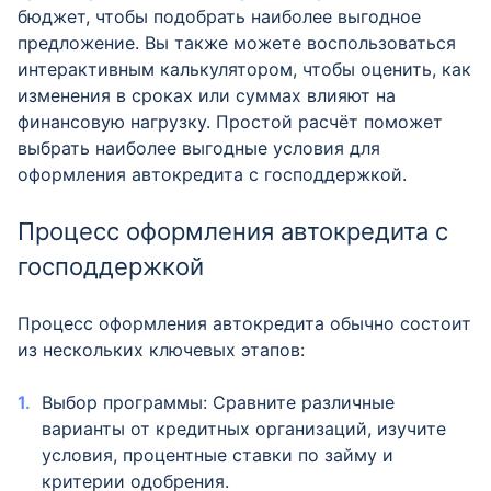
бюджет, чтобы подобрать наиболее выгодное
предложение. Вы также можете воспользоваться
интерактивным калькулятором, чтобы оценить, как
изменения в сроках или суммах влияют на
финансовую нагрузку. Простой расчёт поможет
выбрать наиболее выгодные условия для
оформления автокредита с господдержкой.
Процесс оформления автокредита с
господдержкой
Процесс оформления автокредита обычно состоит
из нескольких ключевых этапов:
Выбор программы: Сравните различные
варианты от кредитных организаций, изучите
условия, процентные ставки по займу и
критерии одобрения.