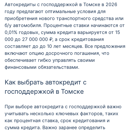
Автокредиты с господдержкой в Томске в 2026
году предлагают оптимальные условия для
приобретения нового транспортного средства или
б/у автомобиля. Процентные ставки начинаются от
0,01% годовых, сумма кредита варьируется от 15
000 до 27 000 000 ₽, а срок кредитования
составляет до до 10 лет месяцев. Все предложения
включают опцию досрочного погашения, что
обеспечивает гибко управлять своими
финансовыми обязательствами.
Как выбрать автокредит с
господдержкой в Томске
При выборе автокредита с господдержкой важно
учитывать несколько ключевых факторов, таких
как процентная ставка, срок кредитования и
сумма кредита. Важно заранее определить