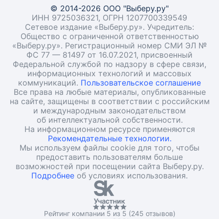
© 2014-2026 ООО "Выберу.ру"
ИНН 9725036321, ОГРН 1207700339549
Сетевое издание «Выберу.ру». Учредитель:
Общество с ограниченной ответственностью
«Выберу.ру». Регистрационный номер СМИ ЭЛ №
ФС 77 — 81497 от 16.07.2021, присвоенный
Федеральной службой по надзору в сфере связи,
информационных технологий и массовых
коммуникаций.
Пользовательское соглашение
Все права на любые материалы, опубликованные
на сайте, защищены в соответствии с российским
и международным законодательством
об интеллектуальной собственности.
На информационном ресурсе применяются
Рекомендательные технологии.
Мы используем файлы cookie для того, чтобы
предоставить пользователям больше
возможностей при посещении сайта Выберу.ру.
Подробнее
об условиях использования.
Рейтинг компании 5 из 5 (245 отзывов)