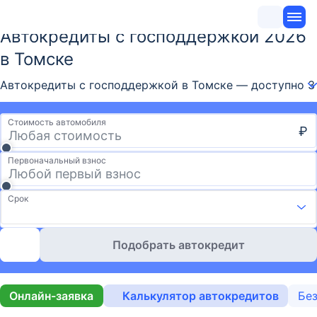
Автокредиты с господдержкой 2026
в Томске
Автокредиты с господдержкой в Томске — доступно 3 
Стоимость автомобиля
₽
Первоначальный взнос
Срок
Подобрать автокредит
Онлайн-заявка
Калькулятор автокредитов
Без