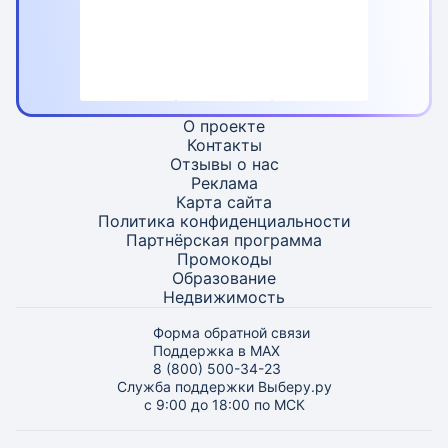
О проекте
Контакты
Отзывы о нас
Реклама
Карта
сайта
Политика конфиденциальности
Партнёрская программа
Промокоды
Образование
Недвижимость
Форма обратной связи
Поддержка в MAX
8 (800) 500-34-23
Служба поддержки Выберу.ру
с 9:00 до 18:00 по МСК