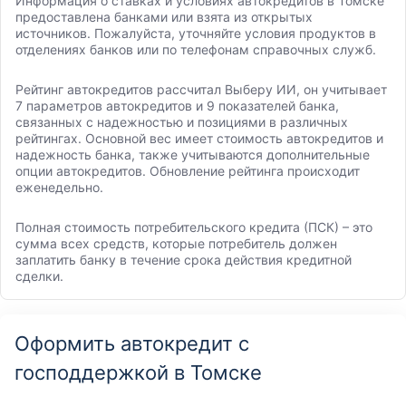
Информация о ставках и условиях автокредитов в Томске
предоставлена банками или взята из открытых
источников. Пожалуйста, уточняйте условия продуктов в
отделениях банков или по телефонам справочных служб.
Рейтинг автокредитов рассчитал Выберу ИИ, он учитывает
7 параметров автокредитов и 9 показателей банка,
связанных с надежностью и позициями в различных
рейтингах. Основной вес имеет стоимость автокредитов и
надежность банка, также учитываются дополнительные
опции автокредитов. Обновление рейтинга происходит
еженедельно.
Полная стоимость потребительского кредита (ПСК) – это
сумма всех средств, которые потребитель должен
заплатить банку в течение срока действия кредитной
сделки.
Оформить автокредит с
господдержкой в Томске