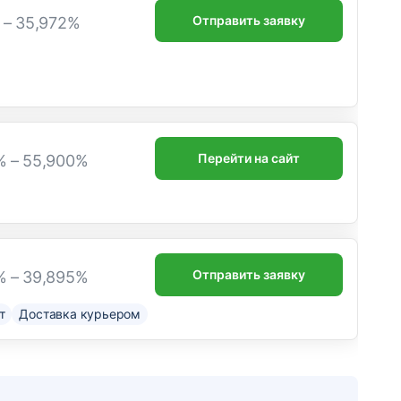
Отправить заявку
% – 35,972%
Перейти на сайт
% – 55,900%
Отправить заявку
% – 39,895%
т
Доставка курьером