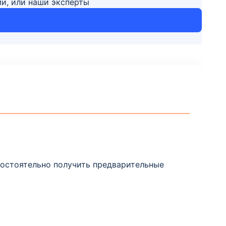
ми, или наши эксперты
мостоятельно получить предварительные