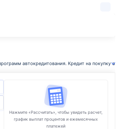
ограмм автокредитования. Кредит на покупку автомоби
Нажмите «Рассчитать», чтобы увидеть расчет,
график выплат процентов и ежемесячных
платежей