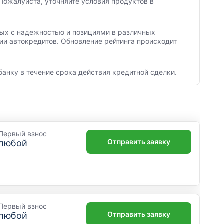
Пожалуйста, уточняйте условия продуктов в
нных с надежностью и позициями в различных
ии автокредитов. Обновление рейтинга происходит
банку в течение срока действия кредитной сделки.
Первый взнос
Отправить заявку
любой
Первый взнос
Отправить заявку
любой