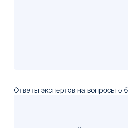
Ответы экспертов на вопросы о 