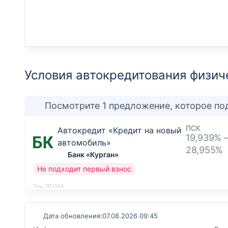
Условия автокредитования физич
Посмотрите 1 предложение, которое по
ПСК
Автокредит «Кредит на новый
19,939% 
автомобиль»
28,955%
Банк «Курган»
Не подходит первый взнос
Лиц. №2568
Дата обновления:
07.08.2026 09:45