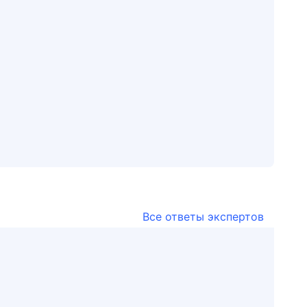
Все ответы экспертов