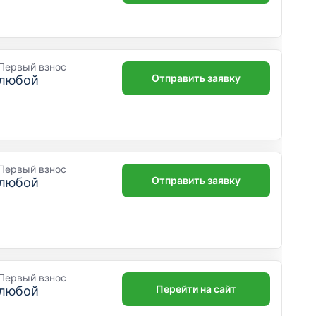
Первый взнос
Отправить заявку
любой
Первый взнос
Отправить заявку
любой
Первый взнос
Перейти на сайт
любой