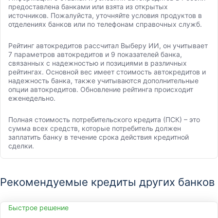
предоставлена банками или взята из открытых
источников. Пожалуйста, уточняйте условия продуктов в
отделениях банков или по телефонам справочных служб.
Рейтинг автокредитов рассчитал Выберу ИИ, он учитывает
7 параметров автокредитов и 9 показателей банка,
связанных с надежностью и позициями в различных
рейтингах. Основной вес имеет стоимость автокредитов и
надежность банка, также учитываются дополнительные
опции автокредитов. Обновление рейтинга происходит
еженедельно.
Полная стоимость потребительского кредита (ПСК) – это
сумма всех средств, которые потребитель должен
заплатить банку в течение срока действия кредитной
сделки.
Рекомендуемые кредиты других банков
Быстрое решение