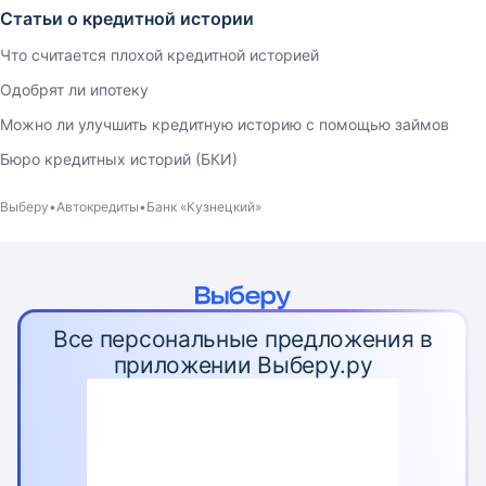
Статьи о кредитной истории
Что считается плохой кредитной историей
Одобрят ли ипотеку
Можно ли улучшить кредитную историю с помощью займов
Бюро кредитных историй (БКИ)
Выберу
Автокредиты
Банк «Кузнецкий»
Все персональные предложения в
приложении Выберу.ру