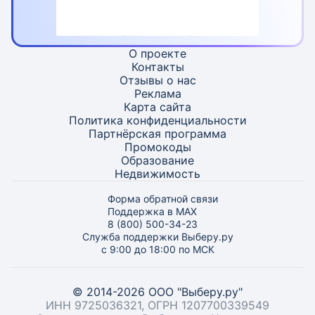
О проекте
Контакты
Отзывы о нас
Реклама
Карта
сайта
Политика конфиденциальности
Партнёрская программа
Промокоды
Образование
Недвижимость
Форма обратной связи
Поддержка в MAX
8 (800) 500-34-23
Служба поддержки Выберу.ру
с 9:00 до 18:00 по МСК
© 2014-2026 ООО "Выберу.ру"
ИНН 9725036321, ОГРН 1207700339549