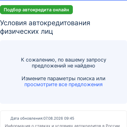
Подбор автокредита онлайн
Условия автокредитования
физических лиц
К сожалению, по вашему запросу
предложений не найдено
Измените параметры поиска
или
просмотрите все предложения
Дата обновления:
07.08.2026 09:45
Информация о ставках и условиях автокредитов в России