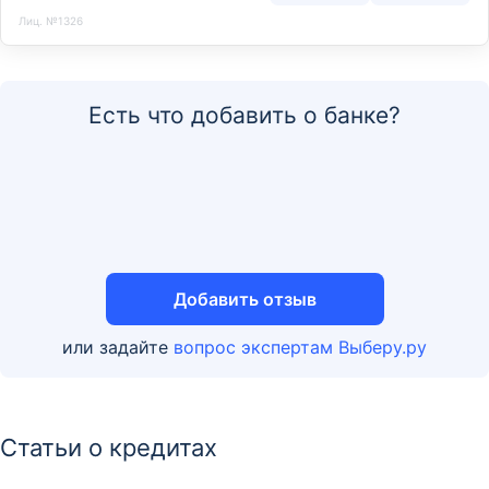
Лиц. №1326
Есть что добавить о банке?
Добавить отзыв
или задайте
вопрос экспертам Выберу.ру
Статьи о кредитах