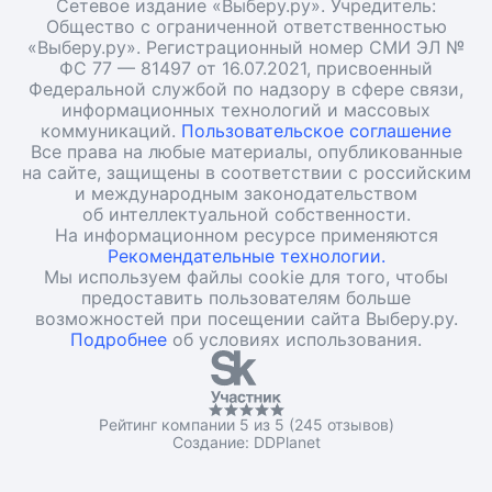
Сетевое издание «Выберу.ру». Учредитель:
Общество с ограниченной ответственностью
«Выберу.ру». Регистрационный номер СМИ ЭЛ №
ФС 77 — 81497 от 16.07.2021, присвоенный
Федеральной службой по надзору в сфере связи,
информационных технологий и массовых
коммуникаций.
Пользовательское соглашение
Все права на любые материалы, опубликованные
на сайте, защищены в соответствии с российским
и международным законодательством
об интеллектуальной собственности.
На информационном ресурсе применяются
Рекомендательные технологии.
Мы используем файлы cookie для того, чтобы
предоставить пользователям больше
возможностей при посещении сайта Выберу.ру.
Подробнее
об условиях использования.
Рейтинг компании 5 из 5 (245 отзывов)
Создание:
DDPlanet