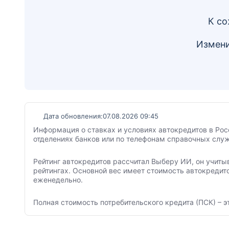
К со
Измени
Дата обновления:
07.08.2026 09:45
Информация о ставках и условиях автокредитов в Рос
отделениях банков или по телефонам справочных служ
Рейтинг автокредитов рассчитал Выберу ИИ, он учиты
рейтингах. Основной вес имеет стоимость автокредит
еженедельно.
Полная стоимость потребительского кредита (ПСК) – э