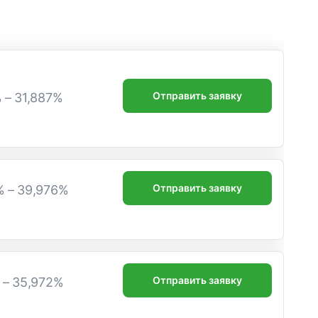
Отправить заявку
% – 31,887%
Отправить заявку
% – 39,976%
Отправить заявку
% – 35,972%