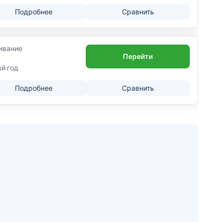
Подробнее
Сравнить
ивание
Перейти
ый год
Подробнее
Сравнить