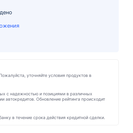
йдено
ложения
Пожалуйста, уточняйте условия продуктов в
нных с надежностью и позициями в различных
ии автокредитов. Обновление рейтинга происходит
банку в течение срока действия кредитной сделки.