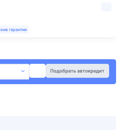
кие гарантии
Подобрать автокредит