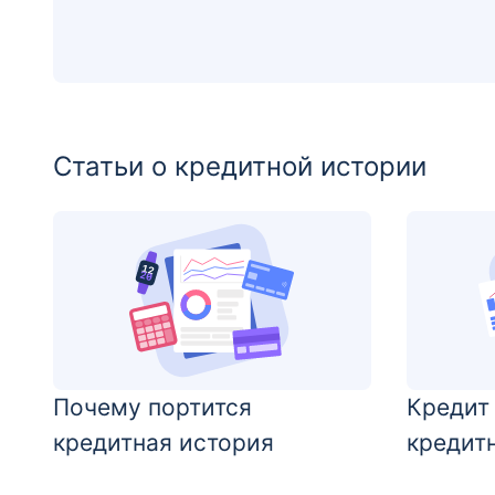
Статьи о кредитной истории
Почему портится
Кредит
кредитная история
кредит