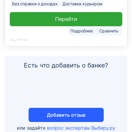
Без справки о доходах
Доставка курьером
Перейти
Подробнее
Сравнить
Лиц. №1326
Есть что добавить о банке?
Добавить отзыв
или задайте
вопрос экспертам Выберу.ру