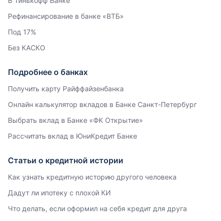
В Тинькофф Банке
Рефинансирование в банке «ВТБ»
Под 17%
Без КАСКО
Подробнее о банках
Получить карту Райффайзенбанка
Онлайн калькулятор вкладов в Банке Санкт-Петербург
Выбрать вклад в Банке «ФК Открытие»
Рассчитать вклад в ЮниКредит Банке
Статьи о кредитной истории
Как узнать кредитную историю другого человека
Дадут ли ипотеку с плохой КИ
Что делать, если оформил на себя кредит для друга