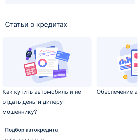
Статьи о кредитах
Как купить автомобиль и не
Обеспечение а
отдать деньги дилеру-
мошеннику?
Подбор автокредита