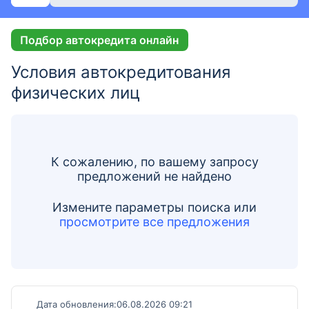
Подбор автокредита онлайн
Условия автокредитования
физических лиц
К сожалению, по вашему запросу
предложений не найдено
Измените параметры поиска
или
просмотрите все предложения
Дата обновления:
06.08.2026 09:21