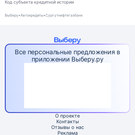
Код субъекта кредитной истории
Выберу
Автокредиты
Сургутнефтегазбанк
Все персональные предложения в
приложении Выберу.ру
О проекте
Контакты
Отзывы о нас
Реклама