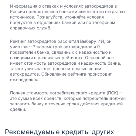
Информация о ставках и условиях автокредитов в
России предоставлена банками или взята из открытых
источников. Пожалуйста, уточняйте условия
продуктов в отделениях банков или по телефонам
справочных служб.
Рейтинг автокредитов рассчитал Выберу ИИ, он
учитывает 7 параметров автокредитов и 9
показателей банка, связанных с надежностью и
позициями в различных рейтингах. Основной вес
имеет стоимость автокредитов и надежность банка,
также учитываются дополнительные опции
автокредитов. Обновление рейтинга происходит
еженедельно.
Полная стоимость потребительского кредита (ПСК) –
это сумма всех средств, которые потребитель должен
заплатить банку в течение срока действия кредитной
сделки.
Рекомендуемые кредиты других