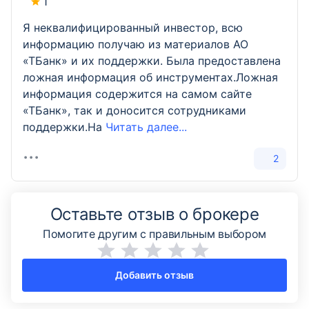
1
Я неквалифицированный инвестор, всю
информацию получаю из материалов АО
«ТБанк» и их поддержки. Была предоставлена
ложная информация об инструментах.Ложная
информация содержится на самом сайте
«ТБанк», так и доносится сотрудниками
поддержки.На
Читать далее...
2
Оставьте отзыв о брокере
Помогите другим с правильным выбором
Добавить отзыв