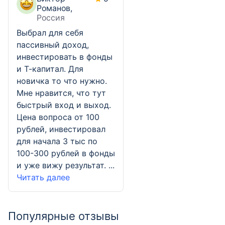
Романов,
Россия
Выбрал для себя
пассивный доход,
инвестировать в фонды
и Т-капитал. Для
новичка то что нужно.
Мне нравится, что тут
быстрый вход и выход.
Цена вопроса от 100
рублей, инвестировал
для начала 3 тыс по
100-300 рублей в фонды
и уже вижу результат. ...
Читать далее
Популярные отзывы