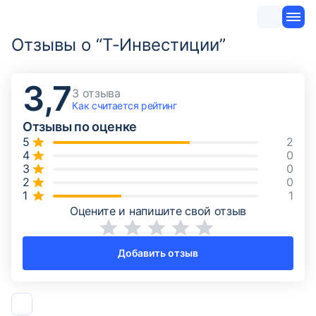
Отзывы о “Т‑Инвестиции”
3,7
3 отзыва
Как считается
рейтинг
Отзывы по оценке
2
0
0
0
1
Оцените и напишите свой отзыв
Добавить отзыв