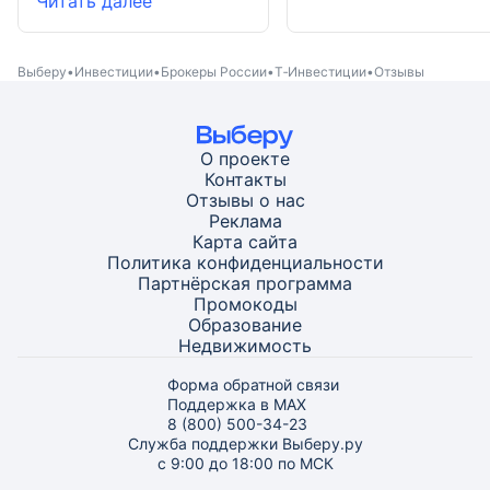
Читать далее
Выберу
Инвестиции
Брокеры России
Т‑Инвестиции
Отзывы
О проекте
Контакты
Отзывы о нас
Реклама
Карта
сайта
Политика конфиденциальности
Партнёрская программа
Промокоды
Образование
Недвижимость
Форма обратной связи
Поддержка в MAX
8 (800) 500-34-23
Служба поддержки Выберу.ру
с 9:00 до 18:00 по МСК