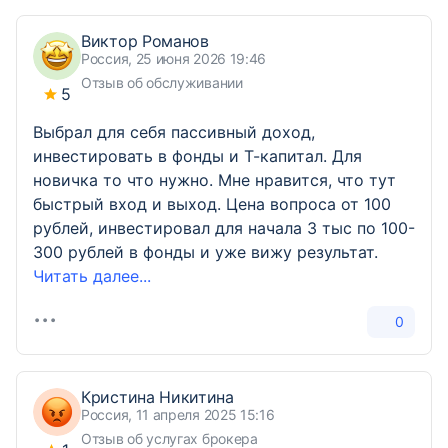
Виктор Романов
Россия, 25 июня 2026 19:46
Отзыв об обслуживании
5
Выбрал для себя пассивный доход,
инвестировать в фонды и Т-капитал. Для
новичка то что нужно. Мне нравится, что тут
быстрый вход и выход. Цена вопроса от 100
рублей, инвестировал для начала 3 тыс по 100-
300 рублей в фонды и уже вижу результат.
Читать далее...
0
Кристина Никитина
Россия, 11 апреля 2025 15:16
Отзыв об услугах брокера