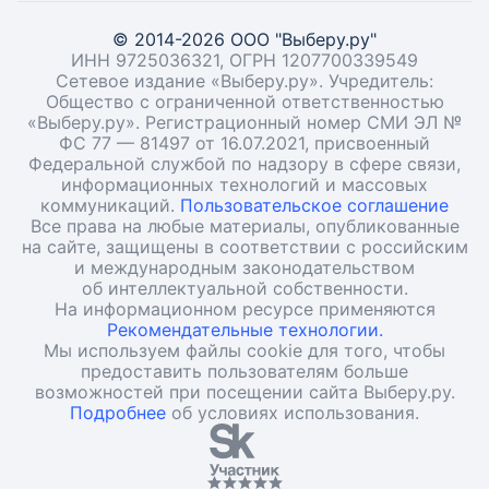
© 2014-2026 ООО "Выберу.ру"
ИНН 9725036321, ОГРН 1207700339549
Сетевое издание «Выберу.ру». Учредитель:
Общество с ограниченной ответственностью
«Выберу.ру». Регистрационный номер СМИ ЭЛ №
ФС 77 — 81497 от 16.07.2021, присвоенный
Федеральной службой по надзору в сфере связи,
информационных технологий и массовых
коммуникаций.
Пользовательское соглашение
Все права на любые материалы, опубликованные
на сайте, защищены в соответствии с российским
и международным законодательством
об интеллектуальной собственности.
На информационном ресурсе применяются
Рекомендательные технологии.
Мы используем файлы cookie для того, чтобы
предоставить пользователям больше
возможностей при посещении сайта Выберу.ру.
Подробнее
об условиях использования.