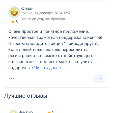
Юлиан
Россия, 10 декабря 2024 12:01
Отзыв об услугах брокера
5
Очень простое и понятное приложение,
качественная грамотная поддержка клиентов!
Плюсом проводится акция "Приведи друга".
Если новый пользователь переходит на
регистрацию по ссылке от действующего
пользователя, то клиент может получить
подарочные
Читать далее...
1
Лучшие отзывы
Виктор
5