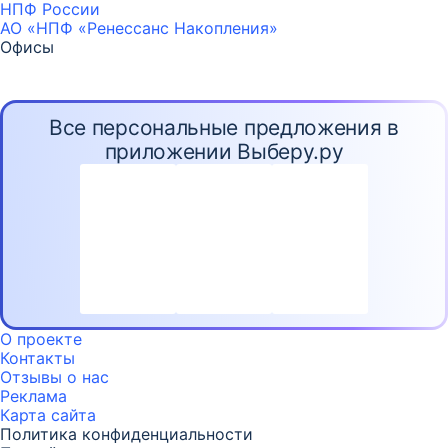
НПФ России
АО «НПФ «Ренессанс Накопления»
Офисы
Все персональные предложения в
приложении Выберу.ру
О проекте
Контакты
Отзывы о нас
Реклама
Карта
сайта
Политика конфиденциальности