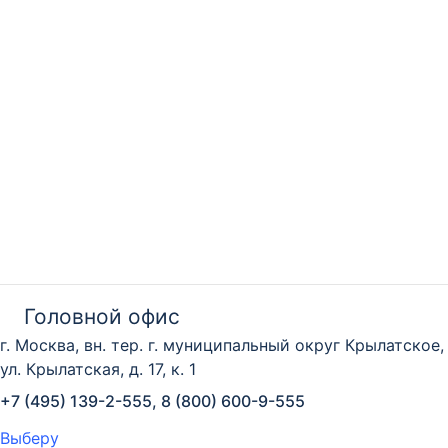
Головной офис
г. Москва, вн. тер. г. муниципальный округ Крылатское,
ул. Крылатская, д. 17, к. 1
+7 (495) 139-2-555, 8 (800) 600-9-555
Выберу