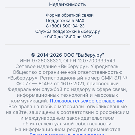
Недвижимость
Форма обратной связи
Поддержка в MAX
8 (800) 500-34-23
Служба поддержки Выберу.ру
с 9:00 до 18:00 по МСК
© 2014-2026 ООО "Выберу.ру"
ИНН 9725036321, ОГРН 1207700339549
Сетевое издание «Выберу.ру». Учредитель:
Общество с ограниченной ответственностью
«Выберу.ру». Регистрационный номер СМИ ЭЛ №
ФС 77 — 81497 от 16.07.2021, присвоенный
Федеральной службой по надзору в сфере связи,
информационных технологий и массовых
коммуникаций.
Пользовательское соглашение
Все права на любые материалы, опубликованные
на сайте, защищены в соответствии с российским
и международным законодательством
об интеллектуальной собственности.
На информационном ресурсе применяются