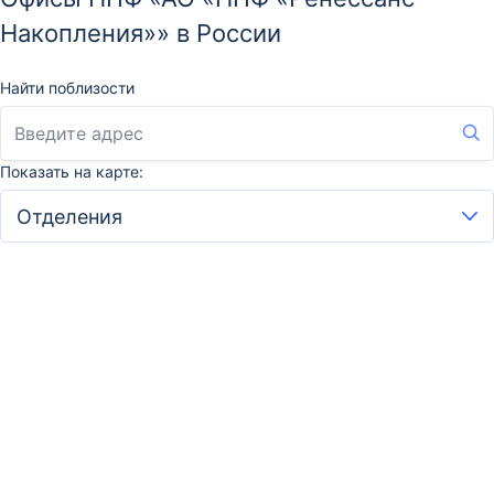
Накопления»» в России
Найти поблизости
Показать на карте: