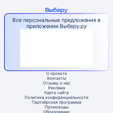
Все персональные предложения в
приложении Выберу.ру
О проекте
Контакты
Отзывы о нас
Реклама
Карта
сайта
Политика конфиденциальности
Партнёрская программа
Промокоды
Образование