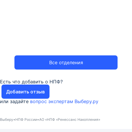
Все отделения
Есть что добавить о НПФ?
Добавить отзыв
или задайте
вопрос экспертам Выберу.ру
Выберу
НПФ России
АО «НПФ «Ренессанс Накопления»