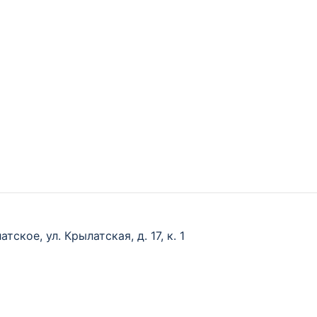
тское, ул. Крылатская, д. 17, к. 1