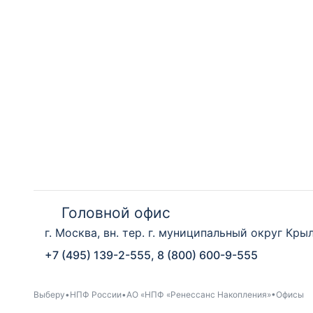
Головной офис
г. Москва, вн. тер. г. муниципальный округ Крыла
+7 (495) 139-2-555, 8 (800) 600-9-555
Выберу
НПФ России
АО «НПФ «Ренессанс Накопления»
Офисы