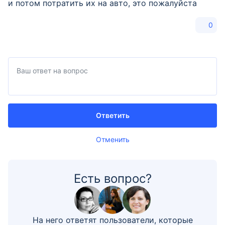
и потом потратить их на авто, это пожалуйста
0
Ответить
Отменить
Есть вопрос?
На него ответят пользователи, которые