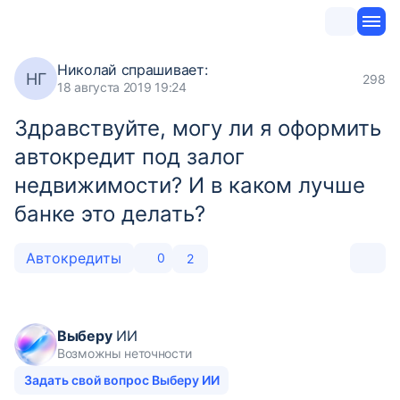
Николай
спрашивает:
НГ
298
18 августа 2019 19:24
Здравствуйте, могу ли я оформить
автокредит под залог
недвижимости? И в каком лучше
банке это делать?
Автокредиты
0
2
Выберу
ИИ
Возможны неточности
Задать свой вопрос Выберу ИИ