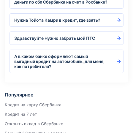
деньги по сбп Сбербанка на счет в Росбанке?
Нужна Тойота Камри в кредит, где взять?
Здравствуйте Нужно забрать мой ПТС
А в каком банке оформляют самый
выгодный кредит на автомобиль, для меня,
как потребителя?
Популярное
Кредит на карту Сбербанка
Кредит на 7 лет
Открыть вклад в Сбербанке