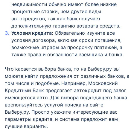
недвижимости обычно имеют более низкие
процентные ставки, чем другие виды
автокредитов, так как банк получает
дополнительную гарантию возврата средств.
Условия кредита:
Обязательно изучите все
условия договора, включая сроки погашения,
возможные штрафы за просрочку платежей, а
также права и обязанности заемщика и банка.
Что касается выбора банка, то на Выберу.ру вы
можете найти предложения от различных банков, в
том числе и подобные. Например, Московский
Кредитный Банк предлагает автокредит под залог
имеющегося авто. Для выбора подходящего банка
воспользуйтесь услугой поиска на сайте
Выберу.ру. Просто укажите интересующие вас
параметры кредита, и система предложит вам
лучшие варианты.