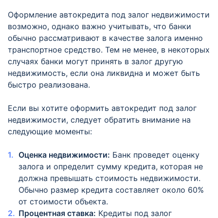
Оформление автокредита под залог недвижимости
возможно, однако важно учитывать, что банки
обычно рассматривают в качестве залога именно
транспортное средство. Тем не менее, в некоторых
случаях банки могут принять в залог другую
недвижимость, если она ликвидна и может быть
быстро реализована.
Если вы хотите оформить автокредит под залог
недвижимости, следует обратить внимание на
следующие моменты:
Оценка недвижимости:
Банк проведет оценку
залога и определит сумму кредита, которая не
должна превышать стоимость недвижимости.
Обычно размер кредита составляет около 60%
от стоимости объекта.
Процентная ставка:
Кредиты под залог