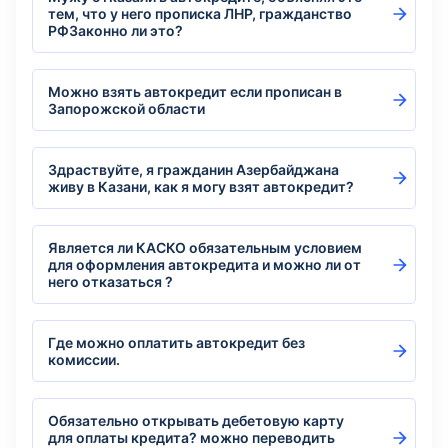
тем, что у него прописка ЛНР, гражданство
РФЗаконно ли это?
Можно взять автокредит если прописан в
Запорожской области
Здраствуйте, я гражданин Азербайджана
живу в Казани, как я могу взят автокредит?
Является ли КАСКО обязательным условием
для оформления автокредита и можно ли от
него отказаться ?
Где можно оплатить автокредит без
комиссии.
Обязательно открывать дебетовую карту
для оплаты кредита? можно переводить