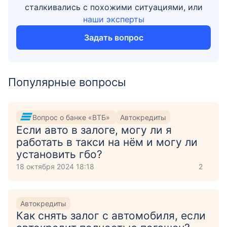
сталкивались с похожими ситуациями, или
наши эксперты
Задать вопрос
Популярные вопросы
Вопрос о банке «ВТБ»
Автокредиты
Если авто в залоге, могу ли я
работать в такси на нём и могу ли
установить гбо?
18 октября 2024 18:18
2
Автокредиты
Как снять залог с автомобиля, если