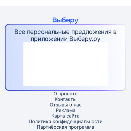
Все персональные предложения в
приложении Выберу.ру
О проекте
Контакты
Отзывы о нас
Реклама
Карта
сайта
Политика конфиденциальности
Партнёрская программа