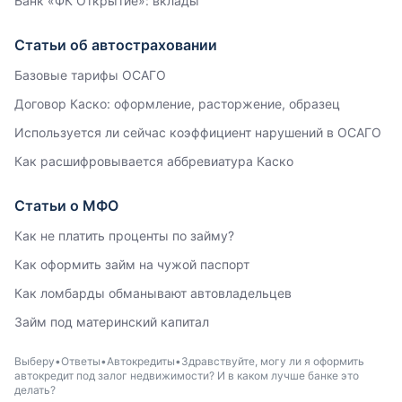
Банк «ФК Открытие»: вклады
Статьи об автостраховании
Базовые тарифы ОСАГО
Договор Каско: оформление, расторжение, образец
Используется ли сейчас коэффициент нарушений в ОСАГО
Как расшифровывается аббревиатура Каско
Статьи о МФО
Как не платить проценты по займу?
Как оформить займ на чужой паспорт
Как ломбарды обманывают автовладельцев
Займ под материнский капитал
Выберу
Ответы
Автокредиты
Здравствуйте, могу ли я оформить
автокредит под залог недвижимости? И в каком лучше банке это
делать?