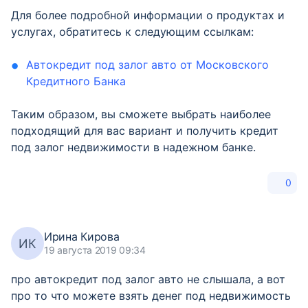
Для более подробной информации о продуктах и
услугах, обратитесь к следующим ссылкам:
Автокредит под залог авто от Московского
Кредитного Банка
Таким образом, вы сможете выбрать наиболее
подходящий для вас вариант и получить кредит
под залог недвижимости в надежном банке.
0
Ирина Кирова
ИК
19 августа 2019 09:34
про автокредит под залог авто не слышала, а вот
про то что можете взять денег под недвижимость