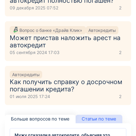
автокредит полностью погашен?
09 декабря 2025 07:52
2
Вопрос о банке «Драйв Клик»
Автокредиты
Может пристав наложить арест на
автокредит
05 сентября 2024 17:03
2
Автокредиты
Как получить справку о досрочном
погашении кредита?
01 июля 2025 17:24
2
Больше вопросов по теме
Статьи по теме
Мужу отказали в автокредите, объясняя это