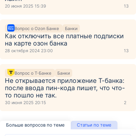
20 июня 2025 15:39
13
Вопрос о Ozon Банке
Банки
Как отключить все платные подписки
на карте озон банка
28 октября 2024 23:00
13
Вопрос о Т-Банке
Банки
Не открывается приложение Т-банка:
после ввода пин-кода пишет, что что-
то пошло не так.
30 июня 2025 20:15
2
Больше вопросов по теме
Статьи по теме