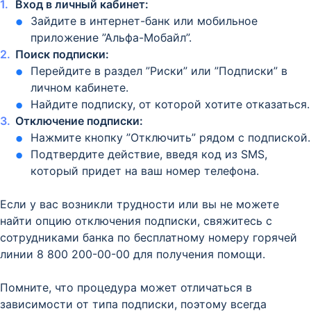
Вход в личный кабинет:
Зайдите в интернет-банк или мобильное
приложение ”Альфа-Мобайл”.
Поиск подписки:
Перейдите в раздел ”Риски” или ”Подписки” в
личном кабинете.
Найдите подписку, от которой хотите отказаться.
Отключение подписки:
Нажмите кнопку ”Отключить” рядом с подпиской.
Подтвердите действие, введя код из SMS,
который придет на ваш номер телефона.
Если у вас возникли трудности или вы не можете
найти опцию отключения подписки, свяжитесь с
сотрудниками банка по бесплатному номеру горячей
линии 8 800 200-00-00 для получения помощи.
Помните, что процедура может отличаться в
зависимости от типа подписки, поэтому всегда