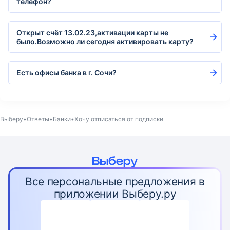
телефон?
Открыт счёт 13.02.23,активации карты не
было.Возможно ли сегодня активировать карту?
Есть офисы банка в г. Сочи?
Выберу
Ответы
Банки
Хочу отписаться от подписки
Все персональные предложения в
приложении Выберу.ру