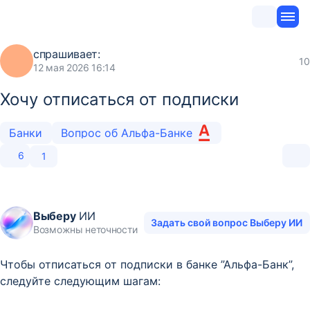
спрашивает:
10
12 мая 2026 16:14
Хочу отписаться от подписки
Банки
Вопрос об Альфа-Банке
6
1
Выберу
ИИ
Задать свой вопрос Выберу ИИ
Возможны неточности
Чтобы отписаться от подписки в банке ”Альфа-Банк”,
следуйте следующим шагам: