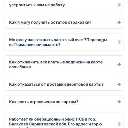
устроиться к вам на работу
Как я могу получить остаток страховки?
Можно у вас открыть валютный счет?Переводы
из Германии поинимаете?
Как отключить все платные подписки на карте
озон банка
Как отказаться от доставки дебетовой карты?
Как снять ограничения по картам?
Работает ли операционный офис ПСБ в гор.
Балаково Сараитовской обл. Его адрес и горю