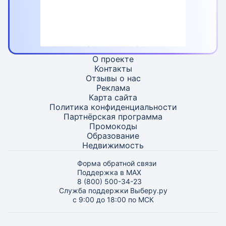
О проекте
Контакты
Отзывы о нас
Реклама
Карта
сайта
Политика конфиденциальности
Партнёрская программа
Промокоды
Образование
Недвижимость
Форма обратной связи
Поддержка в MAX
8 (800) 500-34-23
Служба поддержки Выберу.ру
с 9:00 до 18:00 по МСК