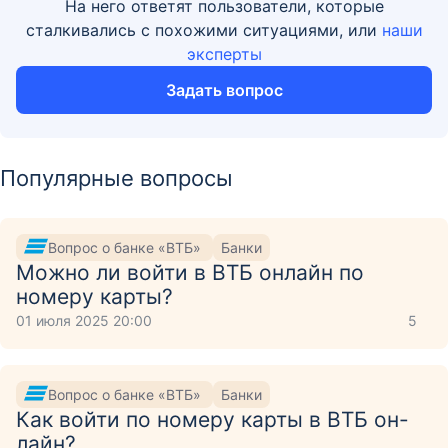
На него ответят пользователи, которые
сталкивались с похожими ситуациями, или
наши
эксперты
Задать вопрос
Популярные вопросы
Вопрос о банке «ВТБ»
Банки
Можно ли войти в ВТБ онлайн по
номеру карты?
01 июля 2025 20:00
5
Вопрос о банке «ВТБ»
Банки
Как войти по номеру карты в ВТБ он-
лайн?