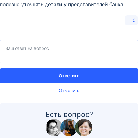
полезно уточнять детали у представителей банка.
0
Ответить
Отменить
Есть вопрос?