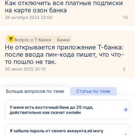
Как отключить все платные подписки
на карте озон банка
28 октября 2024 23:00
13
Вопрос о Т-Банке
Банки
Не открывается приложение Т-банка:
после ввода пин-кода пишет, что что-
то пошло не так.
30 июня 2025 20:15
2
Больше вопросов по теме
Статьи по теме
У меня есть восточный банк до 25 года,
действительно как скачат онлайн
Я забыла пароль от своего аккаунта,её могу