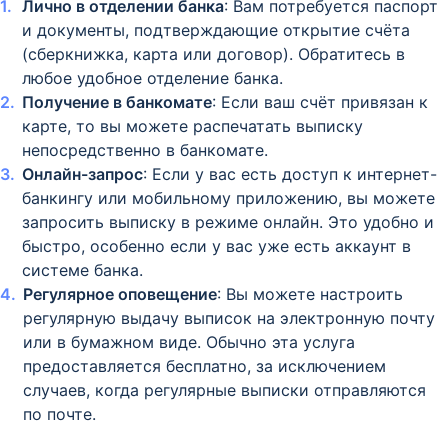
Лично в отделении банка
: Вам потребуется паспорт
и документы, подтверждающие открытие счёта
(сберкнижка, карта или договор). Обратитесь в
любое удобное отделение банка.
Получение в банкомате
: Если ваш счёт привязан к
карте, то вы можете распечатать выписку
непосредственно в банкомате.
Онлайн-запрос
: Если у вас есть доступ к интернет-
банкингу или мобильному приложению, вы можете
запросить выписку в режиме онлайн. Это удобно и
быстро, особенно если у вас уже есть аккаунт в
системе банка.
Регулярное оповещение
: Вы можете настроить
регулярную выдачу выписок на электронную почту
или в бумажном виде. Обычно эта услуга
предоставляется бесплатно, за исключением
случаев, когда регулярные выписки отправляются
по почте.