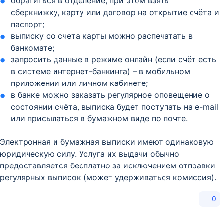
обратиться в отделение, при этом взять
сберкнижку, карту или договор на открытие счёта и
паспорт;
выписку со счета карты можно распечатать в
банкомате;
запросить данные в режиме онлайн (если счёт есть
в системе интернет-банкинга) – в мобильном
приложении или личном кабинете;
в банке можно заказать регулярное оповещение о
состоянии счёта, выписка будет поступать на e-mail
или присылаться в бумажном виде по почте.
Электронная и бумажная выписки имеют одинаковую
юридическую силу. Услуга их выдачи обычно
предоставляется бесплатно за исключением отправки
регулярных выписок (может удерживаться комиссия).
0