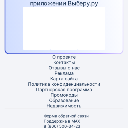
приложении Выберу.ру
О проекте
Контакты
Отзывы о нас
Реклама
Карта
сайта
Политика конфиденциальности
Партнёрская программа
Промокоды
Образование
Недвижимость
Форма обратной связи
Поддержка в MAX
8 (800) 500-34-23