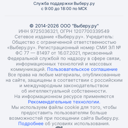
Служба поддержки Выберу.ру
с 9:00 до 18:00 по МСК
© 2014-2026 ООО "Выберу.ру"
ИНН 9725036321, ОГРН 1207700339549
Сетевое издание «Выберу.ру». Учредитель:
Общество с ограниченной ответственностью
«Выберу.ру». Регистрационный номер СМИ ЭЛ №
ФС 77 — 81497 от 16.07.2021, присвоенный
Федеральной службой по надзору в сфере связи,
информационных технологий и массовых
коммуникаций.
Пользовательское соглашение
Все права на любые материалы, опубликованные
на сайте, защищены в соответствии с российским
и международным законодательством
об интеллектуальной собственности.
На информационном ресурсе применяются
Рекомендательные технологии.
Мы используем файлы cookie для того, чтобы
предоставить пользователям больше
возможностей при посещении сайта Выберу.ру.
Подробнее
об условиях использования.