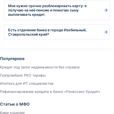
Мне нужно срочно разблокировать карту: я
получаю на неё пенсию и помогаю сыну
выплачивать кредит.
Есть отделение банка в городе Изобильный,
Ставропольский край?
Популярное
Кредит под залог недвижимости без справок
Газпромбанк РКО тарифы
Ипотека для ИТ специалистов
Рефинансирование кредита в банке «Ренессанс Кредит»
Статьи о МФО
Киви-кошелек