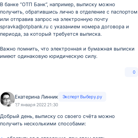
В банке ”ОТП Банк”, например, выписку можно
получить, обратившись лично в отделение с паспортом
или отправив запрос на электронную почту
spravka@otpbank.ru с указанием номера договора и
периода, за который требуется выписка.
Важно помнить, что электронная и бумажная выписки
имеют одинаковую юридическую силу.
0
Екатерина Линник
Эксперт Выберу.ру
27 января 2022 21:30
Добрый день, выписку со своего счёта можно
получить несколькими способами: