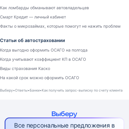
Как ломбарды обманывают автовладельцев
Смарт Кредит — личный кабинет
Факты о микрозаймах, которые помогут не нажить проблем
Статьи об автостраховании
Когда выгодно оформить ОСАГО на полгода
Когда учитывают коэффициент КП в ОСАГО
Виды страхования Каско
На какой срок можно оформить ОСАГО
Выберу
Ответы
Банки
Как получить запрос-выписку по счету клиента
Все персональные предложения в