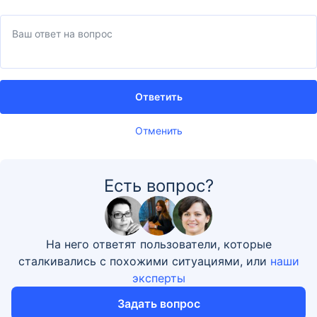
Ответить
Отменить
Есть вопрос?
На него ответят пользователи, которые
сталкивались с похожими ситуациями, или
наши
эксперты
Задать вопрос