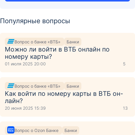
Популярные вопросы
Вопрос о банке «ВТБ»
Банки
Можно ли войти в ВТБ онлайн по
номеру карты?
01 июля 2025 20:00
5
Вопрос о банке «ВТБ»
Банки
Как войти по номеру карты в ВТБ он-
лайн?
20 июня 2025 15:39
13
Вопрос о Ozon Банке
Банки