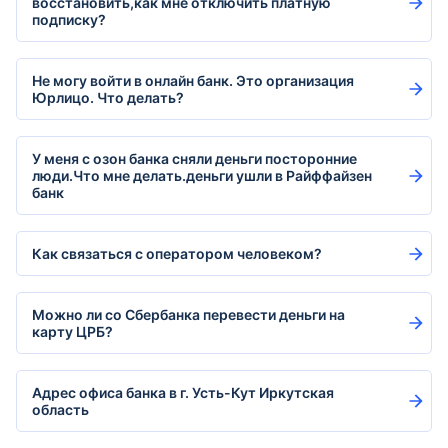
восстановить,как мне отключить платную
подписку?
Не могу войти в онлайн банк. Это организация
Юрлицо. Что делать?
У меня с озон банка сняли деньги посторонние
люди.Что мне делать.деньги ушли в Райффайзен
банк
Как связаться с оператором человеком?
Можно ли со Сбербанка перевести деньги на
карту ЦРБ?
Адрес офиса банка в г. Усть-Кут Иркутская
область