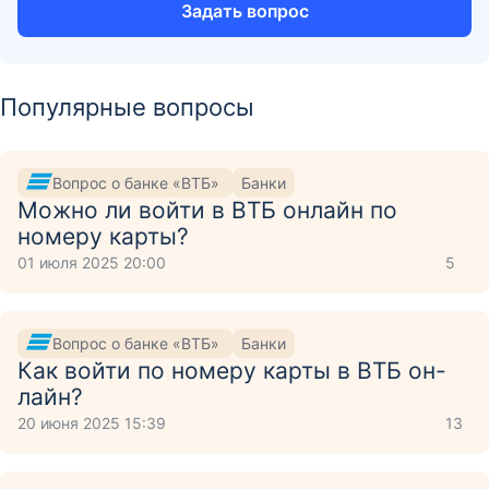
Задать вопрос
Популярные вопросы
Вопрос о банке «ВТБ»
Банки
Можно ли войти в ВТБ онлайн по
номеру карты?
01 июля 2025 20:00
5
Вопрос о банке «ВТБ»
Банки
Как войти по номеру карты в ВТБ он-
лайн?
20 июня 2025 15:39
13