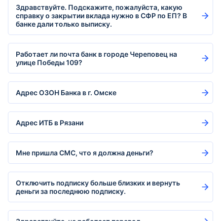
Здравствуйте. Подскажите, пожалуйста, какую
справку о закрытии вклада нужно в СФР по ЕП? В
банке дали только выписку.
Работает ли почта банк в городе Череповец на
улице Победы 109?
Адрес ОЗОН Банка в г. Омске
Адрес ИТБ в Рязани
Мне пришла СМС, что я должна деньги?
Отключить подписку больше близких и вернуть
деньги за последнюю подписку.