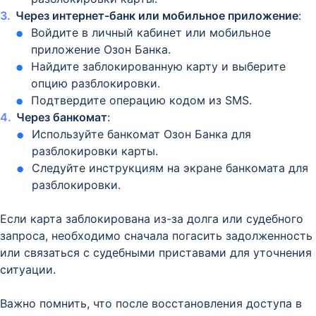
Через интернет-банк или мобильное приложение
:
Войдите в личный кабинет или мобильное
приложение Озон Банка.
Найдите заблокированную карту и выберите
опцию разблокировки.
Подтвердите операцию кодом из SMS.
Через банкомат
:
Используйте банкомат Озон Банка для
разблокировки карты.
Следуйте инструкциям на экране банкомата для
разблокировки.
Если карта заблокирована из-за долга или судебного
запроса, необходимо сначала погасить задолженность
или связаться с судебными приставами для уточнения
ситуации.
Важно помнить, что после восстановления доступа в