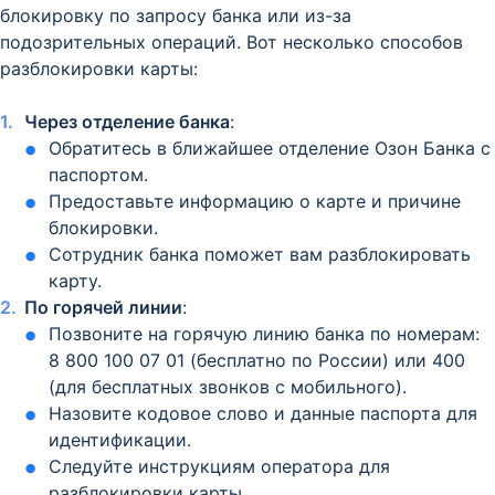
блокировку по запросу банка или из-за
подозрительных операций. Вот несколько способов
разблокировки карты:
Через отделение банка
:
Обратитесь в ближайшее отделение Озон Банка с
паспортом.
Предоставьте информацию о карте и причине
блокировки.
Сотрудник банка поможет вам разблокировать
карту.
По горячей линии
:
Позвоните на горячую линию банка по номерам:
8 800 100 07 01 (бесплатно по России) или 400
(для бесплатных звонков с мобильного).
Назовите кодовое слово и данные паспорта для
идентификации.
Следуйте инструкциям оператора для
разблокировки карты.