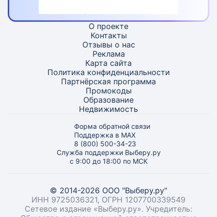
О проекте
Контакты
Отзывы о нас
Реклама
Карта
сайта
Политика конфиденциальности
Партнёрская программа
Промокоды
Образование
Недвижимость
Форма обратной связи
Поддержка в MAX
8 (800) 500-34-23
Служба поддержки Выберу.ру
с 9:00 до 18:00 по МСК
© 2014-2026 ООО "Выберу.ру"
ИНН 9725036321, ОГРН 1207700339549
Сетевое издание «Выберу.ру». Учредитель: