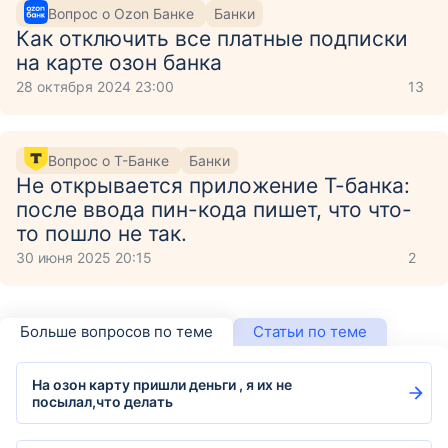
Вопрос о Ozon Банке
Банки
Как отключить все платные подписки
на карте озон банка
28 октября 2024 23:00
13
Вопрос о Т-Банке
Банки
Не открывается приложение Т-банка:
после ввода пин-кода пишет, что что-
то пошло не так.
30 июня 2025 20:15
2
Больше вопросов по теме
Статьи по теме
На озон карту пришли деньги , я их не
посылал,что делать