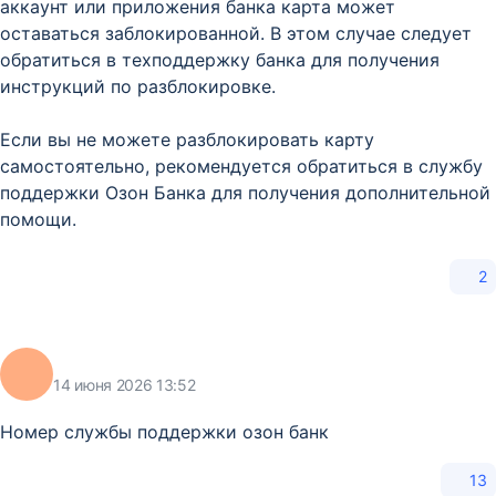
аккаунт или приложения банка карта может
оставаться заблокированной. В этом случае следует
обратиться в техподдержку банка для получения
инструкций по разблокировке.
Если вы не можете разблокировать карту
самостоятельно, рекомендуется обратиться в службу
поддержки Озон Банка для получения дополнительной
помощи.
2
14 июня 2026 13:52
Номер службы поддержки озон банк
13