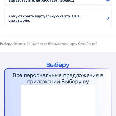
Здравствуйте, не работает перевод
Хочу открыть виртуальную карту. На в
смартфоне.
Выберу
Ответы
Банки
Как разблокировать карту Озон Банка?
Все персональные предложения в
приложении Выберу.ру