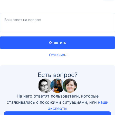
Ответить
Отменить
Есть вопрос?
На него ответят пользователи, которые
сталкивались с похожими ситуациями, или
наши
эксперты