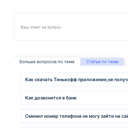
Больше вопросов по теме
Статьи по теме
Как скачать Тинькофф приложение,не получ
Как дозвонится в банк
Сменил номер телефона не могу зайти на са