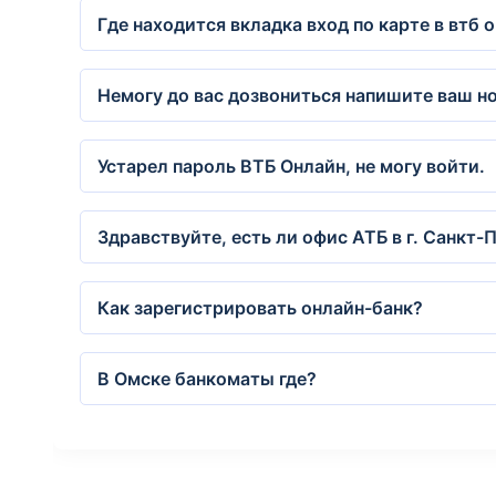
Где находится вкладка вход по карте в втб 
Немогу до вас дозвониться напишите ваш н
Устарел пароль ВТБ Онлайн, не могу войти.
Здравствуйте, есть ли офис АТБ в г. Санкт-
Как зарегистрировать онлайн-банк?
В Омске банкоматы где?