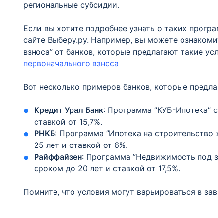
региональные субсидии.
Если вы хотите подробнее узнать о таких прогр
сайте Выберу.ру. Например, вы можете ознакоми
взноса” от банков, которые предлагают такие ус
первоначального взноса
Вот несколько примеров банков, которые предла
Кредит Урал Банк
: Программа ”КУБ-Ипотека” с
ставкой от 15,7%.
РНКБ
: Программа ”Ипотека на строительство 
25 лет и ставкой от 6%.
Райффайзен
: Программа ”Недвижимость под з
сроком до 20 лет и ставкой от 17,5%.
Помните, что условия могут варьироваться в за