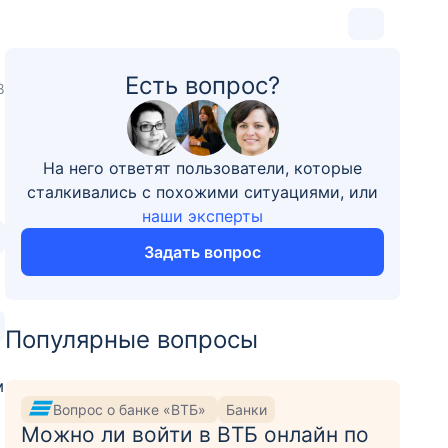
Есть вопрос?
8
На него ответят пользователи, которые
сталкивались с похожими ситуациями, или
наши эксперты
Задать вопрос
Популярные вопросы
м
Вопрос о банке «ВТБ»
Банки
Можно ли войти в ВТБ онлайн по