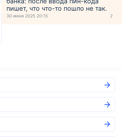
банка: после ввода пин-кода
пишет, что что-то пошло не так.
30 июня 2025 20:15
2