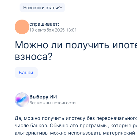
Новости и статьи
спрашивает:
19 сентября 2025 13:01
Можно ли получить ипот
взноса?
Банки
Выберу
ИИ
Возможны неточности
Да, можно получить ипотеку без первоначальног
числе банков. Обычно это программы, которые р
альтернативы можно использовать материнский