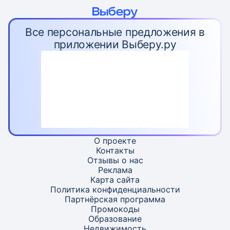
Все персональные предложения в
приложении Выберу.ру
О проекте
Контакты
Отзывы о нас
Реклама
Карта
сайта
Политика конфиденциальности
Партнёрская программа
Промокоды
Образование
Недвижимость