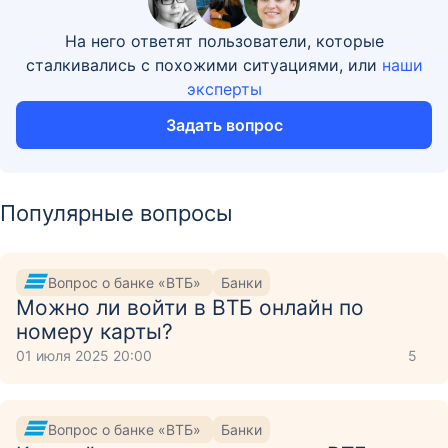
На него ответят пользователи, которые
сталкивались с похожими ситуациями, или
наши
эксперты
Задать вопрос
Популярные вопросы
Вопрос о банке «ВТБ»
Банки
Можно ли войти в ВТБ онлайн по
номеру карты?
01 июля 2025 20:00
5
Вопрос о банке «ВТБ»
Банки