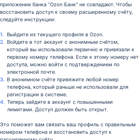
приложении банка ”Ozon Банк” не совпадают. Чтобы
восстановить доступ к своему расширенному счёту,
следуйте инструкции:
Выйдите из текущего профиля в Ozon.
Войдите в тот аккаунт с анонимным счётом,
который вы использовали первично и привязали к
первому номеру телефона. Если к этому номеру нет
доступа, можно войти с подтверждением по
электронной почте.
В анонимном счёте привяжите любой номер
телефона, который раньше не использовали для
регистрации в системе.
Теперь зайдите в аккаунт с повышенными
лимитами. Доступ должен быть открыт.
Это поможет вам связать ваш профиль с правильным
номером телефона и восстановить доступ к
расширенному счёту.