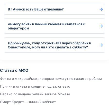
В г Ачинск есть Ваше отделение?
не могу войти в личный кабинет и связаться с
оператором
Добрый день, хочу открыть ИП через сбербанк в
Севастополе, могу ли я это сделать в субботу?
Статьи о МФО
Факты о микрозаймах, которые помогут не нажить проблем
Причины отказа в кредите под залог авто
Сервис по выдаче онлайн займов Монеза
Смарт Кредит — личный кабинет