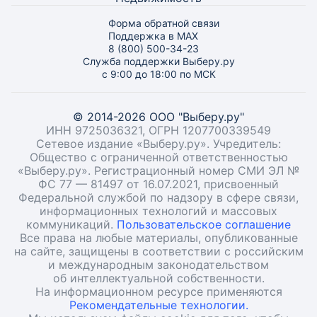
Форма обратной связи
Поддержка в MAX
8 (800) 500-34-23
Служба поддержки Выберу.ру
с 9:00 до 18:00 по МСК
© 2014-2026 ООО "Выберу.ру"
ИНН 9725036321, ОГРН 1207700339549
Сетевое издание «Выберу.ру». Учредитель:
Общество с ограниченной ответственностью
«Выберу.ру». Регистрационный номер СМИ ЭЛ №
ФС 77 — 81497 от 16.07.2021, присвоенный
Федеральной службой по надзору в сфере связи,
информационных технологий и массовых
коммуникаций.
Пользовательское соглашение
Все права на любые материалы, опубликованные
на сайте, защищены в соответствии с российским
и международным законодательством
об интеллектуальной собственности.
На информационном ресурсе применяются
Рекомендательные технологии.