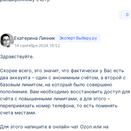
0
Екатерина Линник
Эксперт Выберу.ру
24 сентября 2024 16:52
Здравствуйте.
Скорее всего, это значит, что фактически у Вас есть
два аккаунта – один с анонимным счётом, а второй с
базовым лимитом, на который было совершено
пополнение. Вам необходимо восстановить доступ для
счёта с повышенными лимитами, а для этого –
перепривязать номер телефона, то есть поменять
счета местами.
Для этого напишите в онлайн-чат Ozon или на