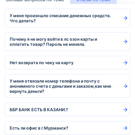
У меня произошло списание денежных средств.
Что делать?
Почему я не могу войти в лс озон карты и
оплатить товар? Пароль не меняла.
Нет возврата по чеку на карту
У меня отвязали номер телефона и почту с
анонимного счета с деньгами и заказом,как мне
вернуть деньги?
ББР БАНК ЕСТЬ В КАЗАНИ.?
Есть ли офис в г.Мурманск?