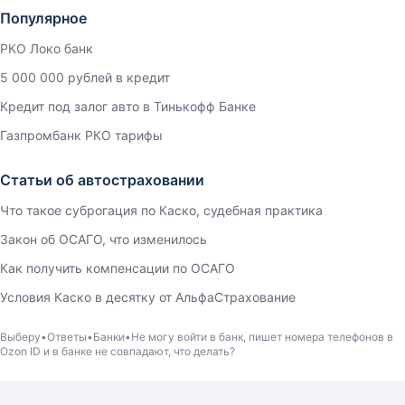
Популярное
РКО Локо банк
5 000 000 рублей в кредит
Кредит под залог авто в Тинькофф Банке
Газпромбанк РКО тарифы
Статьи об автостраховании
Что такое суброгация по Каско, судебная практика
Закон об ОСАГО, что изменилось
Как получить компенсации по ОСАГО
Условия Каско в десятку от АльфаСтрахование
Выберу
Ответы
Банки
Не могу войти в банк, пишет номера телефонов в
Ozon ID и в банке не совпадают, что делать?