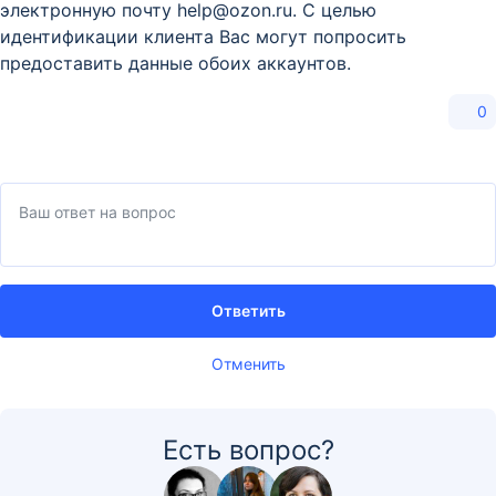
электронную почту help@ozon.ru. С целью
идентификации клиента Вас могут попросить
предоставить данные обоих аккаунтов.
0
Ответить
Отменить
Есть вопрос?