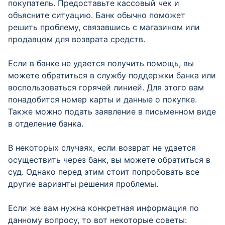
покупатель. Предоставьте кассовый чек и
объясните ситуацию. Банк обычно поможет
решить проблему, связавшись с магазином или
продавцом для возврата средств.
Если в банке не удается получить помощь, вы
можете обратиться в службу поддержки банка или
воспользоваться горячей линией. Для этого вам
понадобится номер карты и данные о покупке.
Также можно подать заявление в письменном виде
в отделение банка.
В некоторых случаях, если возврат не удается
осуществить через банк, вы можете обратиться в
суд. Однако перед этим стоит попробовать все
другие варианты решения проблемы.
Если же вам нужна конкретная информация по
данному вопросу, то вот некоторые советы: