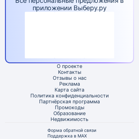
Все персональные предложения в
приложении Выберу.ру
О проекте
Контакты
Отзывы о нас
Реклама
Карта
сайта
Политика конфиденциальности
Партнёрская программа
Промокоды
Образование
Недвижимость
Форма обратной связи
Поддержка в MAX