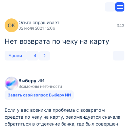
Ольга
спрашивает:
ОК
343
02 июля 2021 12:06
Нет возврата по чеку на карту
Банки
4
2
Выберу
ИИ
Возможны неточности
Задать свой вопрос Выберу ИИ
Если у вас возникла проблема с возвратом
средств по чеку на карту, рекомендуется сначала
обратиться в отделение банка, где был совершен