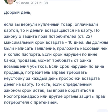
02 июля 2021 21:38
Добрый день,
если вы вернули купленный товар, оплачивали
картой, то и деньги возвращаются на карту. По
закону о защите прав потребителей (ст. 22)
максимальный срок возврата – 10 дней. Вы должны
были написать заявление, приложить кассовый чек
и копию паспорта. Если срок нарушен по вине
банка, продавец может требовать от банка
возмещения убытков. Если срок нарушен по вине
продавца, потребитель вправе требовать
неустойку за каждый день просрочки возврата
денег на карту. То есть, если определенный
законом срок истёк, вы вправе обратиться в
Роспотребнадзор или другие органы защиты прав
потребителя с претензией.