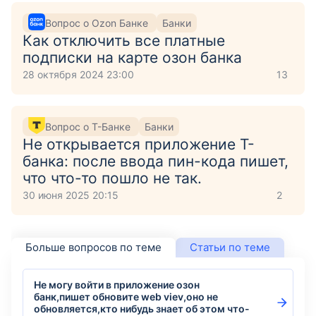
Вопрос о Ozon Банке
Банки
Как отключить все платные
подписки на карте озон банка
28 октября 2024 23:00
13
Вопрос о Т-Банке
Банки
Не открывается приложение Т-
банка: после ввода пин-кода пишет,
что что-то пошло не так.
30 июня 2025 20:15
2
Больше вопросов по теме
Статьи по теме
Не могу войти в приложение озон
банк,пишет обновите web viev,оно не
обновляется,кто нибудь знает об этом что-