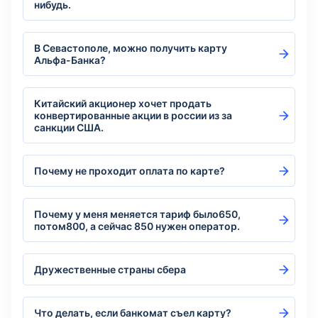
нибудь.
В Севастополе, можно получить карту
Альфа-Банка?
Китайский акционер хочет продать
конвертированные акции в россии из за
санкции США.
Почему не проходит оплата по карте?
Почему у меня меняется тариф было650,
потом800, а сейчас 850 нужен оператор.
Дружественные страны сбера
Что делать, если банкомат съел карту?