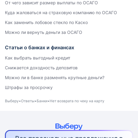
От чего зависит размер выплаты по ОСАГО
Куда жаловаться на страховую компанию по ОСАГО
Как заменить лобовое стекло по Каско
Можно ли вернуть деньги за ОСАГО
Статьи о банках и финансах
Как выбрать выгодный кредит
Снижается доходность депозитов
Можно ли в банке разменять крупные деньги?
Штрафы за просрочку
Выберу
Ответы
Банки
Нет возврата по чеку на карту