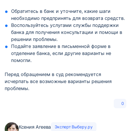
Обратитесь в банк и уточните, какие шаги
необходимо предпринять для возврата средств.
Воспользуйтесь услугами службы поддержки
банка для получения консультации и помощи в
решении проблемы.
Подайте заявление в письменной форме в
отделение банка, если другие варианты не
помогли.
Перед обращением в суд рекомендуется
исчерпать все возможные варианты решения
проблемы.
0
Ксения Агеева
Эксперт Выберу.ру