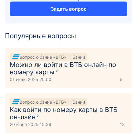
Задать вопрос
Популярные вопросы
Вопрос о банке «ВТБ»
Банки
Можно ли войти в ВТБ онлайн по
номеру карты?
01 июля 2025 20:00
5
Вопрос о банке «ВТБ»
Банки
Как войти по номеру карты в ВТБ
он-лайн?
20 июня 2025 15:39
13