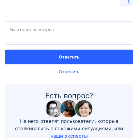
0
Ответить
Отменить
Есть вопрос?
На него ответят пользователи, которые
сталкивались с похожими ситуациями, или
наши эксперты