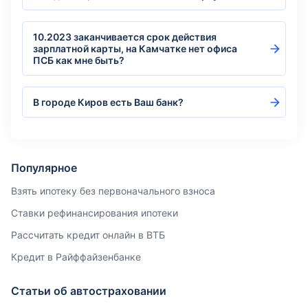
10.2023 заканчивается срок действия
зарплатной карты, на Камчатке нет офиса
ПСБ как мне быть?
В городе Киров есть Ваш банк?
Популярное
Взять ипотеку без первоначального взноса
Ставки рефинансирования ипотеки
Рассчитать кредит онлайн в ВТБ
Кредит в Райффайзенбанке
Статьи об автостраховании