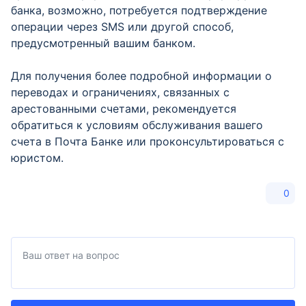
банка, возможно, потребуется подтверждение
операции через SMS или другой способ,
предусмотренный вашим банком.
Для получения более подробной информации о
переводах и ограничениях, связанных с
арестованными счетами, рекомендуется
обратиться к условиям обслуживания вашего
счета в Почта Банке или проконсультироваться с
юристом.
0