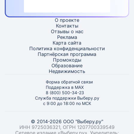
О проекте
Контакты
Отзывы о нас
Реклама
Карта
сайта
Политика конфиденциальности
Партнёрская программа
Промокоды
Образование
Недвижимость
Форма обратной связи
Поддержка в MAX
8 (800) 500-34-23
Служба поддержки Выберу.ру
с 9:00 до 18:00 по МСК
© 2014-2026 ООО "Выберу.ру"
ИНН 9725036321, ОГРН 1207700339549
Сетевое издание «Выберу.ру». Учредитель: