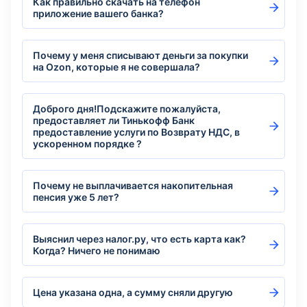
Как правильно скачать на телефон
приложение вашего банка?
Почему у меня списывают деньги за покупки
на Ozon, которые я не совершала?
Доброго дня!Подскажите пожалуйста,
предоставляет ли Тинькофф Банк
предоставление услуги по Возврату НДС, в
ускоренном порядке ?
Почему не выплачивается накопительная
пенсия уже 5 лет?
Выяснил через налог.ру, что есть карта как?
Когда? Ничего не понимаю
Цена указана одна, а сумму сняли другую