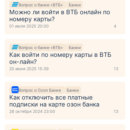
Вопрос о банке «ВТБ»
Банки
Можно ли войти в ВТБ онлайн по
номеру карты?
01 июля 2025 20:00
4
Вопрос о банке «ВТБ»
Банки
Как войти по номеру карты в ВТБ
он-лайн?
20 июня 2025 15:39
13
Вопрос о Ozon Банке
Банки
Как отключить все платные
подписки на карте озон банка
28 октября 2024 23:00
13