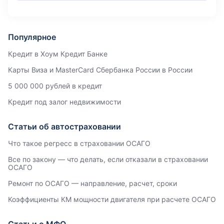
Популярное
Кредит в Хоум Кредит Банке
Карты Виза и MasterCard Сбербанка России в России
5 000 000 рублей в кредит
Кредит под залог недвижимости
Статьи об автостраховании
Что такое регресс в страховании ОСАГО
Все по закону — что делать, если отказали в страховании
ОСАГО
Ремонт по ОСАГО — направление, расчет, сроки
Коэффициенты КМ мощности двигателя при расчете ОСАГО