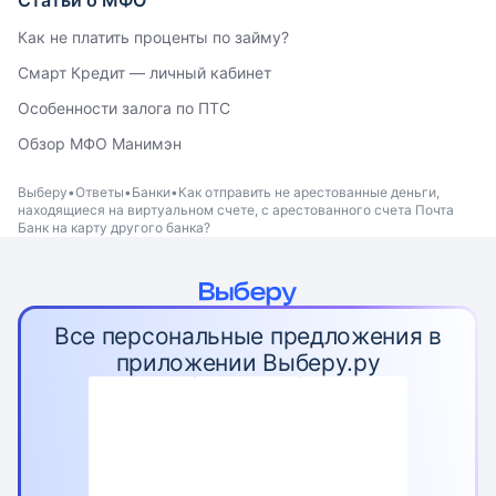
Статьи о МФО
Как не платить проценты по займу?
Смарт Кредит — личный кабинет
Особенности залога по ПТС
Обзор МФО Манимэн
Выберу
Ответы
Банки
Как отправить не арестованные деньги,
находящиеся на виртуальном счете, с арестованного счета Почта
Банк на карту другого банка?
Все персональные предложения в
приложении Выберу.ру