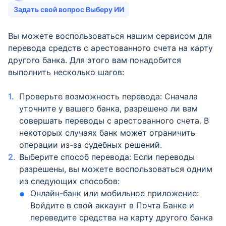
Задать свой вопрос Выберу ИИ
Вы можете воспользоваться нашим сервисом для
перевода средств с арестованного счета на карту
другого банка. Для этого вам понадобится
выполнить несколько шагов:
Проверьте возможность перевода: Сначала
уточните у вашего банка, разрешено ли вам
совершать переводы с арестованного счета. В
некоторых случаях банк может ограничить
операции из-за судебных решений.
Выберите способ перевода: Если переводы
разрешены, вы можете воспользоваться одним
из следующих способов:
Онлайн-банк или мобильное приложение:
Войдите в свой аккаунт в Почта Банке и
переведите средства на карту другого банка