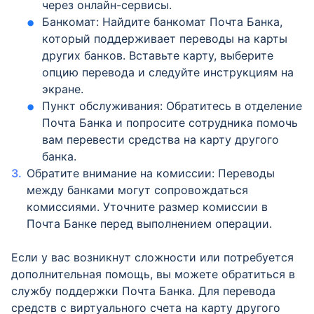
через онлайн-сервисы.
Банкомат: Найдите банкомат Почта Банка,
который поддерживает переводы на карты
других банков. Вставьте карту, выберите
опцию перевода и следуйте инструкциям на
экране.
Пункт обслуживания: Обратитесь в отделение
Почта Банка и попросите сотрудника помочь
вам перевести средства на карту другого
банка.
Обратите внимание на комиссии: Переводы
между банками могут сопровождаться
комиссиями. Уточните размер комиссии в
Почта Банке перед выполнением операции.
Если у вас возникнут сложности или потребуется
дополнительная помощь, вы можете обратиться в
службу поддержки Почта Банка. Для перевода
средств с виртуального счета на карту другого