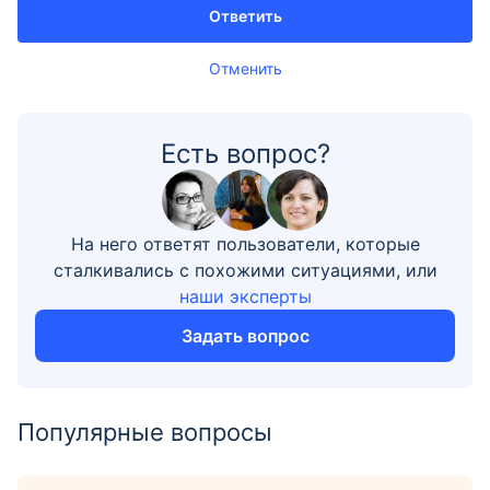
Ответить
Отменить
Есть вопрос?
На него ответят пользователи, которые
сталкивались с похожими ситуациями, или
наши эксперты
Задать вопрос
Популярные вопросы